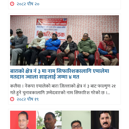
२०८२ पौष २०
बाराको क्षेत्र नं ३ मा नाम सिफारिशकालागि एमालेमा
मतदान ज्वाला साहलाई जम्मा ४ मत
कलैया । नेकपा एमालेको बारा जिल्लाको क्षेत्र नं ३ बाट फाल्गुण २१
गते हुने चुनावकालागि उम्मेदवारको नाम सिफारिश गरेको छ ।...
२०८२ पौष १९