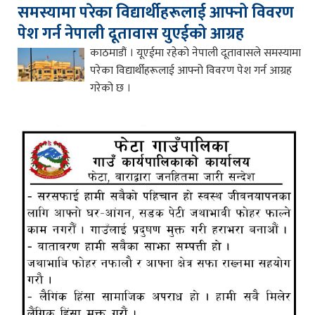
समस्यामा परेका विद्यार्थीहरूलाई आफ्नो विवरण
पेश गर्न नेपाली दूतावास युएईको आग्रह
काठमाडौं । यूएईमा रहेको नेपाली दूतावासले समस्यामा
परेका विद्यार्थीहरूलाई आफ्नो विवरण पेश गर्न आग्रह
गरेको छ ।