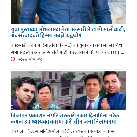
युवा पुस्ताका लोभलाग्दा नेता अन्सारीले त्यागे माओवादी,
अवसरवादको हिस्सा नबन्ने उद्धघोष
काठमाडौं । नेकपा (माओवादी केन्द्र) का युवा नेता तथा मधेस प्रदेश
सभा सदस्य रहवर अन्सारीले पार्टी परित्यागको घोषणा गरेका छन्।...
२०८२ पौष २४
बिज्ञापन प्रकाशन नगरि सरकारी रकम हिनामिना गरेका
कमल उपाध्यायका कारण फेरी तीन जना निलम्वनमा
वीरगंज । के.एस. मल्टिपर्पोज प्रा.लि . र त्यसका संचालक कमल