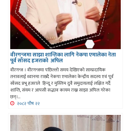
वीरगन्जमा साझा शान्तिका लागि नेकपा एमालेका नेता
पूर्व साँसद हजराको अपिल
वीरगन्ज । वीरगन्जमा पछिल्लो समय देखिएको साम्प्रदायिक
तनावलाई ध्यानमा राख्दै नेकपा एमालेका केन्द्रीय सदस्य एवं पूर्व
साँसद प्रभू हजराले हिन्दू र मुस्लिम दुवै समुदायलाई लक्षित गर्दै
शान्ति, संयम र आपसी सद्भाव कायम राख्न साझा अपिल गरेका
छन्।...
२०८२ पौष २२