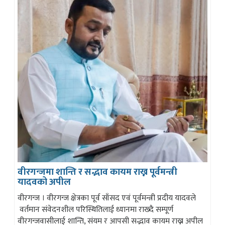
वीरगन्जमा शान्ति र सद्भाव कायम राख्न पूर्वमन्त्री
यादवको अपील
वीरगन्ज । वीरगन्ज क्षेत्रका पूर्व साँसद एवं पूर्वमन्त्री प्रदीय यादवले
वर्तमान संवेदनशील परिस्थितिलाई ध्यानमा राख्दै सम्पूर्ण
वीरगन्जवासीलाई शान्ति, संयम र आपसी सद्भाव कायम राख्न अपील