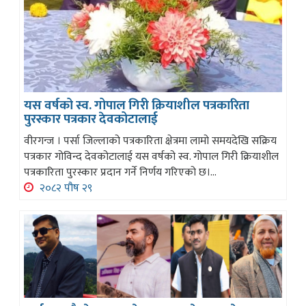
यस वर्षको स्व. गोपाल गिरी क्रियाशील पत्रकारिता
पुरस्कार पत्रकार देवकोटालाई
वीरगन्ज । पर्सा जिल्लाको पत्रकारिता क्षेत्रमा लामो समयदेखि सक्रिय
पत्रकार गोविन्द देवकोटालाई यस वर्षको स्व. गोपाल गिरी क्रियाशील
पत्रकारिता पुरस्कार प्रदान गर्ने निर्णय गरिएको छ।...
२०८२ पौष २९