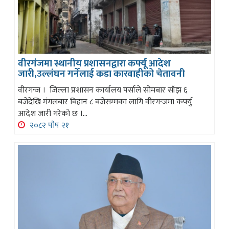
वीरगंजमा स्थानीय प्रशासनद्वारा कर्फ्यू आदेश
जारी,उल्लंघन गर्नेलाई कडा कारवाहीको चेतावनी
वीरगन्ज । जिल्ला प्रशासन कार्यालय पर्साले सोमबार साँझ ६
बजेदेखि मंगलबार बिहान ८ बजेसम्मका लागि वीरगन्जमा कर्फ्यु
आदेश जारी गरेको छ ।...
२०८२ पौष २१