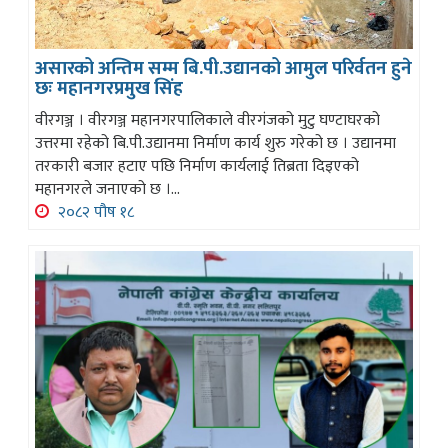
असारको अन्तिम सम्म बि.पी.उद्यानको आमुल परिर्वतन हुने
छः महानगरप्रमुख सिंह
वीरगञ्ज । वीरगञ्ज महानगरपालिकाले वीरगंजको मुटु घण्टाघरको
उत्तरमा रहेको बि.पी.उद्यानमा निर्माण कार्य शुरु गरेको छ । उद्यानमा
तरकारी बजार हटाए पछि निर्माण कार्यलाई तिब्रता दिइएको
महानगरले जनाएको छ ।...
२०८२ पौष १८