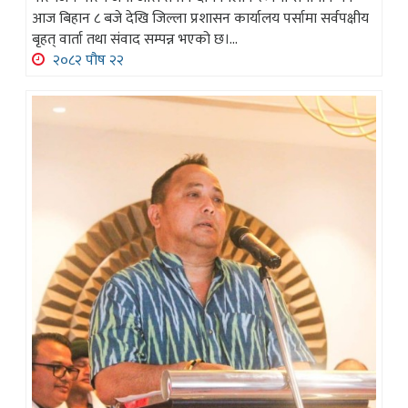
आज बिहान ८ बजे देखि जिल्ला प्रशासन कार्यालय पर्सामा सर्वपक्षीय
बृहत् वार्ता तथा संवाद सम्पन्न भएको छ।...
२०८२ पौष २२