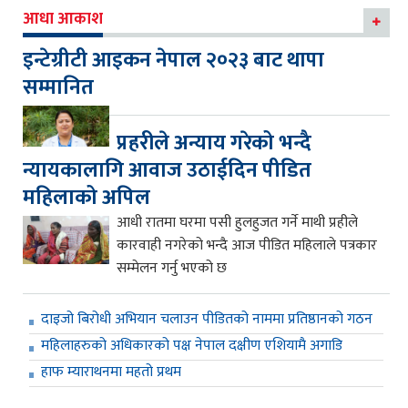
आधा आकाश
इन्टेग्रीटी आइकन नेपाल २०२३ बाट थापा
सम्मानित
प्रहरीले अन्याय गरेको भन्दै
न्यायकालागि आवाज उठाईदिन पीडित
महिलाको अपिल
आधी रातमा घरमा पसी हुलहुजत गर्ने माथी प्रहीले
कारवाही नगरेको भन्दै आज पीडित महिलाले पत्रकार
सम्मेलन गर्नु भएको छ
दाइजो बिरोधी अभियान चलाउन पीडितको नाममा प्रतिष्ठानको गठन
महिलाहरुको अधिकारको पक्ष नेपाल दक्षीण एशियामै अगाडि
हाफ म्याराथनमा महतो प्रथम