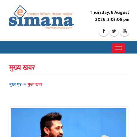
Thursday, 6 August
2026, 3:03:08 pm
Toggle
navigati
मुख्य खबर
मुख्य पृष्ठ
मुख्य खबर