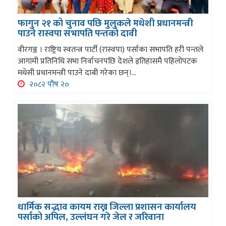
फागुन २१ को चुनाव पछि मुलुकले मधेशी प्रधानमन्त्री
पाउने रास्वपा सभापति पन्तको दावी
वीरगञ्ज । राष्ट्रिय स्वतन्त्र पार्टी (रास्वपा) पर्साका सभापति हरी पन्तले
आगामी प्रतिनिधि सभा निर्वाचनपछि देशले इतिहासमै पहिलोपटक
मधेसी प्रधानमन्त्री पाउने दाबी गरेका छन्।...
२०८२ पौष २०
धार्मिक सद्भाव कायम राख्न जिल्ला प्रशासन कार्यालय
पर्साको अपिल, उल्लंघन गरे जेल र जरिवाना