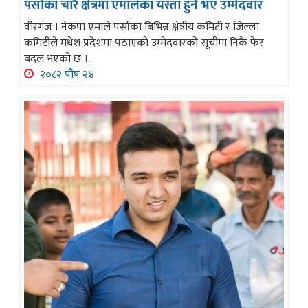
पर्साका चारै क्षेत्रमा एमालेका यस्ता हुने भए उम्मेदवार
वीरगंज । नेकपा एमाले पर्साका बिभिन्न क्षेत्रीय कमिटी र जिल्ला
कमिटीले मधेश प्रदेशमा पठाएको उम्मेदवारको सूचीमा निकै फेर
बदल भएको छ ।...
२०८२ पौष २४