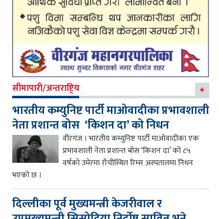
सीमापारी/अन्तराष्ट्रिय
भारतीय कम्युनिष्ट पार्टी माओवादीका प्रभावशाली
नेता प्रशान्त बोस ‘किशन दा’ को निधन
वीरगंज । भारतीय कम्युनिष्ट पार्टी माओवादीका एक
प्रभावशाली नेता प्रशान्त बोस ‘किशन दा’ को ८५
वर्षको उमेरमा राँचीस्थित रिम्स अस्पतालमा निधन
भएको छ ।
दिल्लीका पूर्व मुख्यमन्त्री केजरीवाल र
उपमुख्यमन्त्री सिसोदिया निर्दोष सावित भने