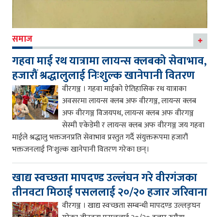
समाज
गहवा माई रथ यात्रामा लायन्स क्लबको सेवाभाव,
हजारौं श्रद्धालुलाई निःशुल्क खानेपानी वितरण
वीरगञ्ज । गहवा माईको ऐतिहासिक रथ यात्राका
अवसरमा लायन्स क्लब अफ वीरगञ्ज, लायन्स क्लब
अफ वीरगञ्ज विजयपथ, लायन्स क्लब अफ वीरगञ्ज
सेस्मी एकेडेमी र लायन्स क्लब अफ वीरगञ्ज जय गहवा
माईले श्रद्धालु भक्तजनप्रति सेवाभाव प्रस्तुत गर्दै संयुक्तरूपमा हजारौं
भक्तजनलाई निःशुल्क खानेपानी वितरण गरेका छन्।
खाद्य स्वच्छता मापदण्ड उल्लंघन गरे वीरगंजका
तीनवटा मिठाई पसललाई २०/२० हजार जरिवाना
वीरगञ्ज । खाद्य स्वच्छता सम्बन्धी मापदण्ड उल्लङ्घन