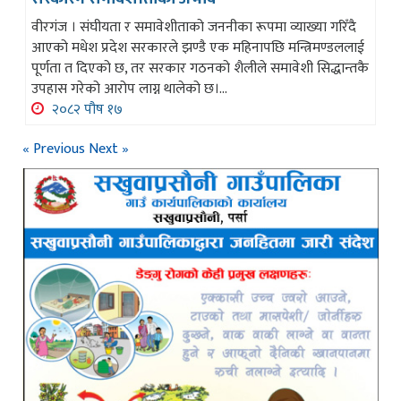
वीरगंज । संघीयता र समावेशीताको जननीका रूपमा व्याख्या गरिँदै
आएको मधेश प्रदेश सरकारले झण्डै एक महिनापछि मन्त्रिमण्डललाई
पूर्णता त दिएको छ, तर सरकार गठनको शैलीले समावेशी सिद्धान्तकै
उपहास गरेको आरोप लाग्न थालेको छ।...
२०८२ पौष १७
« Previous
Next »