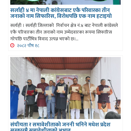
सर्लाही ४ मा नेपाली कांग्रेसबाट एकै परिवारका तीन
जनाको नाम सिफारिस, विरोधपछि एक नाम हटाइयो
सर्लाही । सर्लाही जिल्लाको निर्वाचन क्षेत्र नं.४ बाट नेपाली कांग्रेसले
एकै परिवारका तीन जनाको नाम उम्मेदवारका रूपमा सिफारिस
गरेपछि पार्टीभित्र विवाद उत्पन्न भएको छ।...
२०८२ पौष १८
संघीयता र समावेशीताको जननी भनिने मधेश प्रदेश
सरकारमै समावेशीताको अभाव