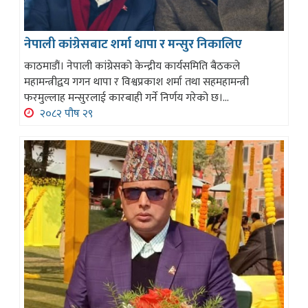
नेपाली कांग्रेसबाट शर्मा थापा र मन्सुर निकालिए
काठमाडौं। नेपाली कांग्रेसको केन्द्रीय कार्यसमिति बैठकले
महामन्त्रीद्वय गगन थापा र विश्वप्रकाश शर्मा तथा सहमहामन्त्री
फरमुल्लाह मन्सुरलाई कारबाही गर्ने निर्णय गरेको छ।...
२०८२ पौष २९