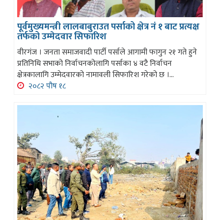
पूर्वमुख्यमन्त्री लालबाबुराउत पर्साको क्षेत्र नं १ बाट प्रत्यक्ष
तर्फको उम्मेदवार सिफारिश
वीरगंज । जनता समाजवादी पार्टी पर्साले आगामी फागुन २१ गते हुने
प्रतिनिधि सभाको निर्वाचनकोलागि पर्साका ४ वटै निर्वाचन
क्षेत्रकालागि उम्मेदवारको नामावली सिफारिश गरेको छ ।...
२०८२ पौष १८