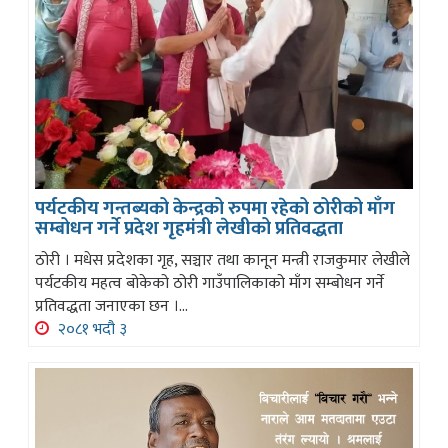
पर्यटकीय गन्तब्यको केन्द्रको रुपमा रहेको ठोरीको माँग
सम्बोधन गर्ने प्रदेश गृहमंत्री लेखीको प्रतिवद्धता
ठोरी । मधेस प्रदेशका गृह, सञ्चार तथा कानून मन्त्री राजकुमार लेखीले
पर्यटकीय महत्व बोकेको ठोरी गाउँपालिकाको माँग सम्बोधन गर्ने
प्रतिवद्धता जनाएका छन ।...
२०८१ भदौ ३