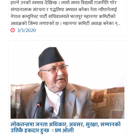
हाल्ने उनको स्वभाव देखिन्छ । लामो समय विद्यार्थी राजनीति गरेर
संगठनात्मक संरचना र पद्धतिमा अभ्यस्त बनेका नेता न्यौपानेलाई
नेपाल कम्युनिस्ट पार्टी सचिवालयले भरतपुर महानगर कमिटीको
अध्यक्षको जिम्मा लगाएको छ । महानगर कमिटी अध्यक्ष बनेका न्...
3/5/2020
लोकतन्त्रमा जनता अधिकार, अवसर, सुरक्षा, सम्मानको
उत्तिकै हकदार हुन्छ ः प्रम ओली