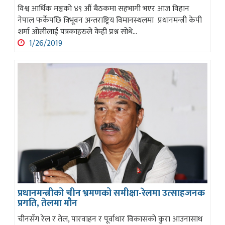
विश्व आर्थिक मञ्चको ४९ औं बैठकमा सहभागी भएर आज विहान
नेपाल फर्केपछि त्रिभूवन अन्तराष्ट्रिय विमानस्थलमा प्रधानमन्त्री केपी
शर्मा ओलीलाई पत्रकाहरुले केही प्रश्न सोधे...
1/26/2019
प्रधानमन्त्रीको चीन भ्रमणको समीक्षा-रेलमा उत्साहजनक
प्रगति, तेलमा मौन
चीनसँग रेल र तेल, पारवाहन र पूर्वाधार विकासको कुरा आउनासाथ