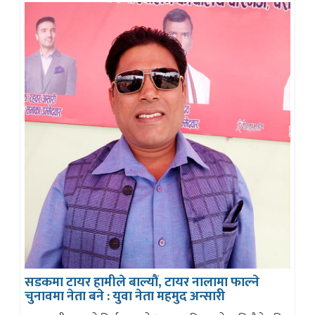
सडकमा टायर हामीले बाल्यौं, टायर नालामा फाल्ने
चुनावमा नेता बने : युवा नेता महमुद अन्सारी