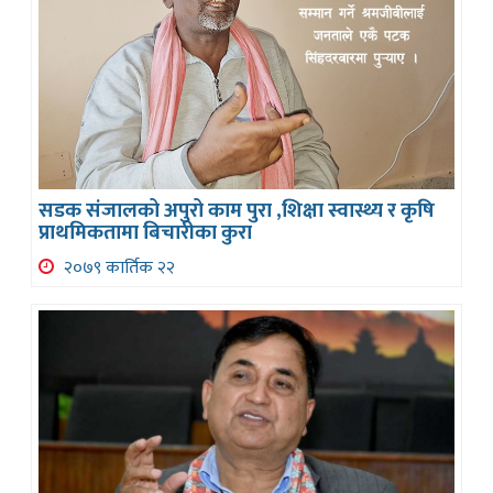
सडक संजालको अपुरो काम पुरा ,शिक्षा स्वास्थ्य र कृषि
प्राथमिकतामा बिचारीका कुरा
२०७९ कार्तिक २२