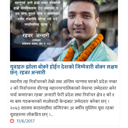
युवाहरु झोला बोक्ने होईन देशको जिम्मेवारी बोक्न सक्षम
छन्: रहबर अन्सारी
स्थानीय तह निर्वाचनको तेश्रो तथा अन्तिम चरणमा भएको प्रदेश नम्बर
२ को निर्वाचनमा वीरगञ्ज महानगरपालिकाको मेयरमा उम्मेदवार बनेर
चर्चा कमाएका रहबर अन्सारी फेरी प्रदेश सभा निर्वाचन क्षेत्र १ को १
मा बाम गठबन्धनको माओवादी केन्द्रबाट उम्मेदवार बनेका छन् ।
२०४३ सालमा काठमाडौंमा जन्मिएका ३१ बर्षीय मुस्लिम यूवा रहबर
यूवाहरुमा लोकप्रिय छन् ।...
11/6/2017