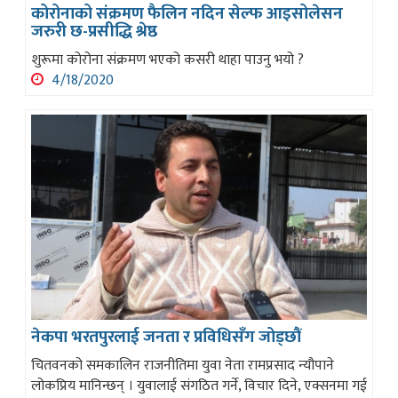
कोरोनाको संक्रमण फैलिन नदिन सेल्फ आइसोलेसन
जरुरी छ-प्रसीद्धि श्रेष्ठ
शुरूमा कोरोना संक्रमण भएको कसरी थाहा पाउनु भयो ?
4/18/2020
नेकपा भरतपुरलाई जनता र प्रविधिसँग जोड्छौं
चितवनको समकालिन राजनीतिमा युवा नेता रामप्रसाद न्यौपाने
लोकप्रिय मानिन्छन् । युवालाई संगठित गर्ने, विचार दिने, एक्सनमा गई