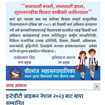
आधा आकाश
इन्टेग्रीटी आइकन नेपाल २०२३ बाट थापा
सम्मानित