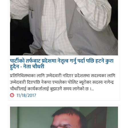
पार्टीको तर्फबाट प्रदेशमा नेतृत्व गर्नु पर्दा पछि हटने कुरा
हुदैन - नेता चौधरी
प्रतिनिधिसभाका लागि उम्मेदवारी नदिएर प्रदेशसभा सदस्यका लागि
उम्मेदवारी दिएपछि नेकपा एमालेका पोलिट ब्यूरोका सदस्य नागेन्द्र
चौधरीलाई कार्यकर्तालाई बुझाउनै समय लागेको छ ।...
11/18/2017