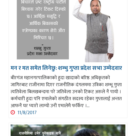
मन र मत समेत लिनेछु: शम्भु गुप्ता प्रदेश सभा उम्मेदवार
बीरगंज महानगरपालिकाको हुदा खादाको बरिष्ठ अधिकृतको
जागिरबाट राजीनामा दिएर राजनीतिक दंगलममा उत्रिका शम्भू गुप्ता
त्यतिवेला बिलखबन्दमा परे जतिवेला उनको टिकट अरुले नै पायो ।
कर्मचारी हुदा पनि एमालेको संगठीत सदस्य रहेका गुप्तालाई अन्तत
आफनै घर प्यारो लाग्यो उनी एमालेमै फर्किए ।...
11/8/2017