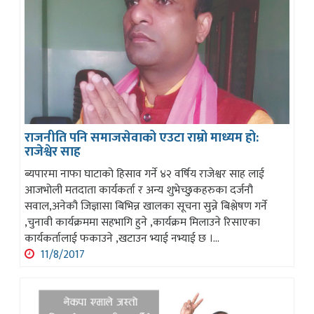
राजनीति पनि समाजसेवाको एउटा राम्रो माध्यम हो:
राजेश्वेर साह
ब्यपारमा नाफा घाटाको हिसाव गर्ने ४२ वर्षिय राजेश्वर साह लाई
आजभोली मतदाता कार्यकर्ता र अन्य शुभेच्छुकहरुका दर्जनौ
सवाल,अनेकौ जिज्ञासा बिभिन्न खालका सूचना सुन्ने बिश्लेषण गर्ने
,चुनावी कार्यक्रममा सहभागि हुने ,कार्यक्रम मिलाउने रिसाएका
कार्यकर्तालाई फकाउने ,खटाउन भ्याई नभ्याई छ ।...
11/8/2017