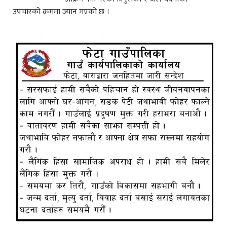
उपचारको क्रममा ज्यान गएको छ ।