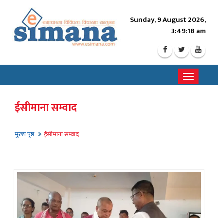
Sunday, 9 August 2026,
3:49:20 am
Toggle
navigati
ईसीमाना सम्वाद
मुख्य पृष्ठ
ईसीमाना सम्वाद