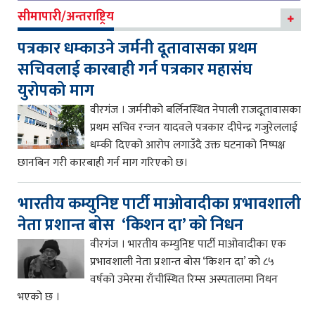
सीमापारी/अन्तराष्ट्रिय
पत्रकार धम्काउने जर्मनी दूतावासका प्रथम
सचिवलाई कारबाही गर्न पत्रकार महासंघ
युरोपको माग
वीरगंज । जर्मनीको बर्लिनस्थित नेपाली राजदूतावासका
प्रथम सचिव रन्जन यादवले पत्रकार दीपेन्द्र गजुरेललाई
धम्की दिएको आरोप लगाउँदै उक्त घटनाको निष्पक्ष
छानबिन गरी कारबाही गर्न माग गरिएको छ।
भारतीय कम्युनिष्ट पार्टी माओवादीका प्रभावशाली
नेता प्रशान्त बोस ‘किशन दा’ को निधन
वीरगंज । भारतीय कम्युनिष्ट पार्टी माओवादीका एक
प्रभावशाली नेता प्रशान्त बोस ‘किशन दा’ को ८५
वर्षको उमेरमा राँचीस्थित रिम्स अस्पतालमा निधन
भएको छ ।