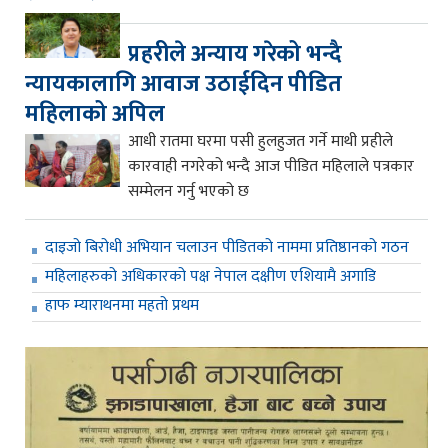
प्रहरीले अन्याय गरेको भन्दै
न्यायकालागि आवाज उठाईदिन पीडित
महिलाको अपिल
आधी रातमा घरमा पसी हुलहुजत गर्ने माथी प्रहीले
कारवाही नगरेको भन्दै आज पीडित महिलाले पत्रकार
सम्मेलन गर्नु भएको छ
दाइजो बिरोधी अभियान चलाउन पीडितको नाममा प्रतिष्ठानको गठन
महिलाहरुको अधिकारको पक्ष नेपाल दक्षीण एशियामै अगाडि
हाफ म्याराथनमा महतो प्रथम