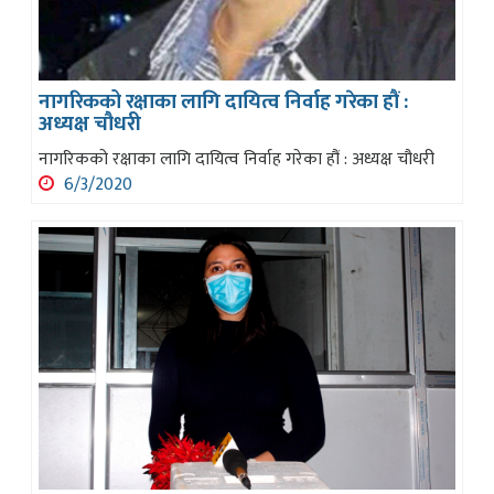
नागरिकको रक्षाका लागि दायित्व निर्वाह गरेका हौं :
अध्यक्ष चौधरी
नागरिकको रक्षाका लागि दायित्व निर्वाह गरेका हौं : अध्यक्ष चौधरी
6/3/2020