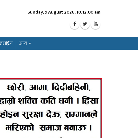
Sunday, 9 August 2026, 10:12:02 am
ाष्ट्रिय
अन्य