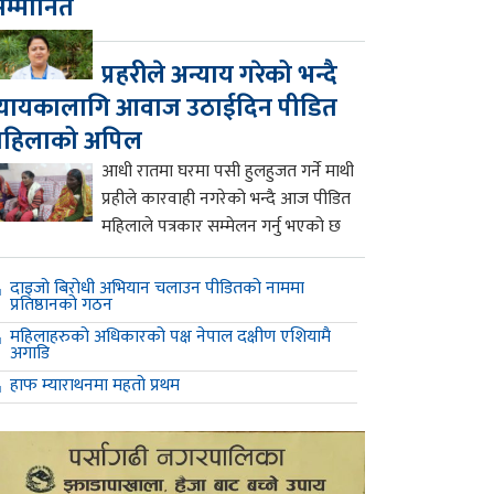
म्मानित
प्रहरीले अन्याय गरेको भन्दै
्यायकालागि आवाज उठाईदिन पीडित
महिलाको अपिल
आधी रातमा घरमा पसी हुलहुजत गर्ने माथी
प्रहीले कारवाही नगरेको भन्दै आज पीडित
महिलाले पत्रकार सम्मेलन गर्नु भएको छ
दाइजो बिरोधी अभियान चलाउन पीडितको नाममा
प्रतिष्ठानको गठन
महिलाहरुको अधिकारको पक्ष नेपाल दक्षीण एशियामै
अगाडि
हाफ म्याराथनमा महतो प्रथम