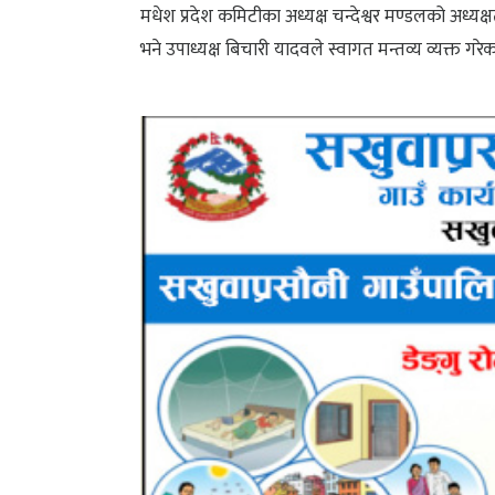
मधेश प्रदेश कमिटीका अध्यक्ष चन्देश्वर मण्डलको अध्य
भने उपाध्यक्ष बिचारी यादवले स्वागत मन्तव्य व्यक्त गरे