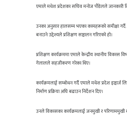
एमाले मधेश प्रदेशका सचिव मनोज पौडेलले जानकारी 
उनका अनुसार हालसम्म भएका कामहरूको समीक्षा गर्दै 
बनाउने उद्देश्यले प्रशिक्षण सञ्चालन गरिएको हो।
प्रशिक्षण कार्यक्रममा एमाले केन्द्रीय स्थानीय विकास व
गेलालले सहजीकरण गरेका थिए।
कार्यक्रमलाई सम्बोधन गर्दै एमाले मधेश प्रदेश इञ्चार्ज 
निर्माण प्रक्रिया अघि बढाउन निर्देशन दिए।
उनले विकासका कार्यक्रमलाई जनमुखी र परिणाममुखी ब