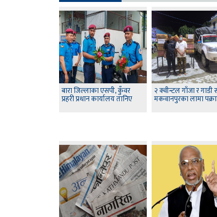
बारा जिल्लाका एसपी, कुँवर
२ क्वीन्टल गाँजा र गाडी
प्रहरी प्रधान कार्यालय तानिए
मकवानपुरका लामा पक्र