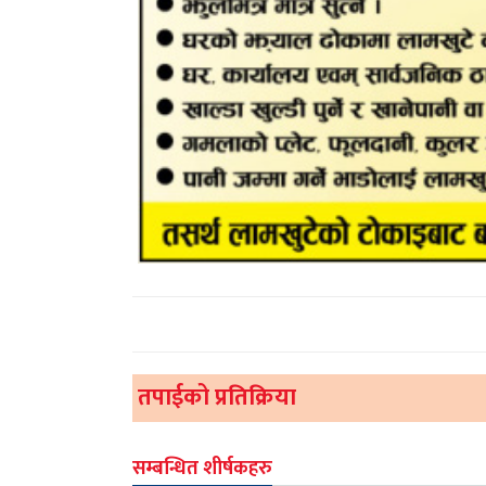
तपाईको प्रतिक्रिया
सम्बन्धित शीर्षकहरु