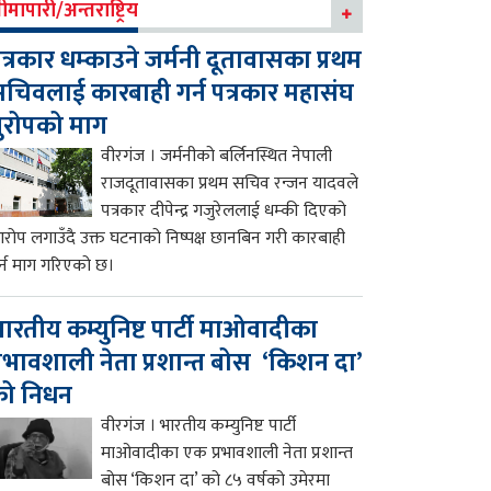
ीमापारी/अन्तराष्ट्रिय
त्रकार धम्काउने जर्मनी दूतावासका प्रथम
चिवलाई कारबाही गर्न पत्रकार महासंघ
ुरोपको माग
वीरगंज । जर्मनीको बर्लिनस्थित नेपाली
राजदूतावासका प्रथम सचिव रन्जन यादवले
पत्रकार दीपेन्द्र गजुरेललाई धम्की दिएको
रोप लगाउँदै उक्त घटनाको निष्पक्ष छानबिन गरी कारबाही
र्न माग गरिएको छ।
ारतीय कम्युनिष्ट पार्टी माओवादीका
्रभावशाली नेता प्रशान्त बोस ‘किशन दा’
को निधन
वीरगंज । भारतीय कम्युनिष्ट पार्टी
माओवादीका एक प्रभावशाली नेता प्रशान्त
बोस ‘किशन दा’ को ८५ वर्षको उमेरमा