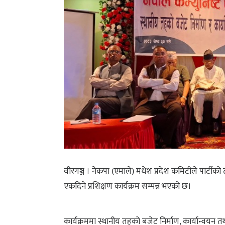
वीरगञ्ज । नेकपा (एमाले) मधेश प्रदेश कमिटीले पार्टीको
एकदिने प्रशिक्षण कार्यक्रम सम्पन्न भएको छ।
कार्यक्रममा स्थानीय तहको बजेट निर्माण, कार्यान्वयन