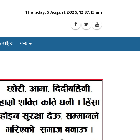
Thursday, 6 August 2026, 12:37:17 am
ाष्ट्रिय
अन्य