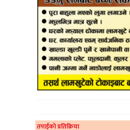
तपाईको प्रतिक्रिया