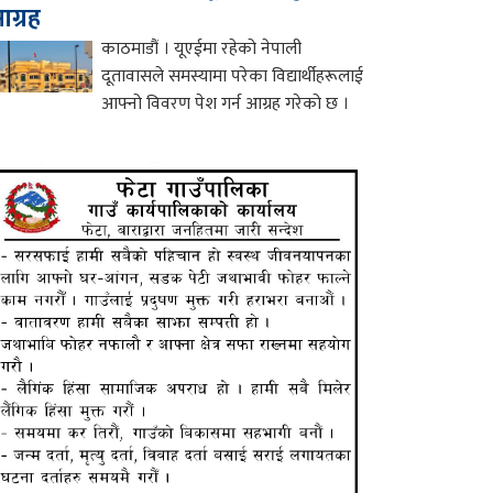
ग्रह
काठमाडौं । यूएईमा रहेको नेपाली
दूतावासले समस्यामा परेका विद्यार्थीहरूलाई
आफ्नो विवरण पेश गर्न आग्रह गरेको छ ।