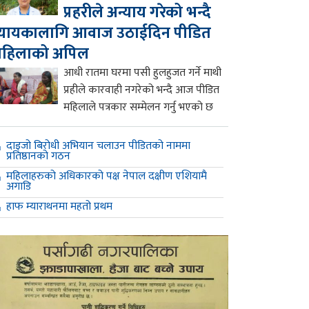
प्रहरीले अन्याय गरेको भन्दै
्यायकालागि आवाज उठाईदिन पीडित
महिलाको अपिल
आधी रातमा घरमा पसी हुलहुजत गर्ने माथी
प्रहीले कारवाही नगरेको भन्दै आज पीडित
महिलाले पत्रकार सम्मेलन गर्नु भएको छ
दाइजो बिरोधी अभियान चलाउन पीडितको नाममा
प्रतिष्ठानको गठन
महिलाहरुको अधिकारको पक्ष नेपाल दक्षीण एशियामै
अगाडि
हाफ म्याराथनमा महतो प्रथम