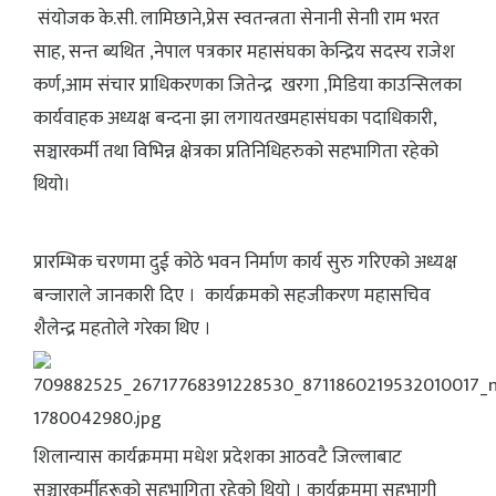
संयोजक के.सी. लामिछाने,प्रेस स्वतन्त्रता सेनानी सेनाी राम भरत
साह, सन्त ब्यथित ,नेपाल पत्रकार महासंघका केन्द्रिय सदस्य राजेश
कर्ण,आम संचार प्राधिकरणका जितेन्द्र खरगा ,मिडिया काउन्सिलका
कार्यवाहक अध्यक्ष बन्दना झा लगायतखमहासंघका पदाधिकारी,
सञ्चारकर्मी तथा विभिन्न क्षेत्रका प्रतिनिधिहरुको सहभागिता रहेको
थियो।
प्रारम्भिक चरणमा दुई कोठे भवन निर्माण कार्य सुरु गरिएको अध्यक्ष
बन्जाराले जानकारी दिए । कार्यक्रमको सहजीकरण महासचिव
शैलेन्द्र महतोले गरेका थिए ।
शिलान्यास कार्यक्रममा मधेश प्रदेशका आठवटै जिल्लाबाट
सञ्चारकर्मीहरूको सहभागिता रहेको थियो । कार्यक्रममा सहभागी