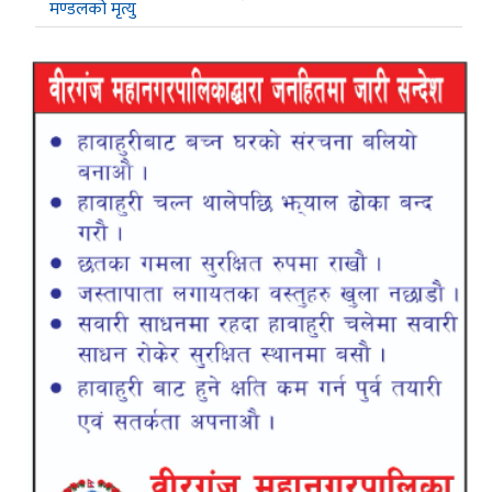
मण्डलको मृत्यु