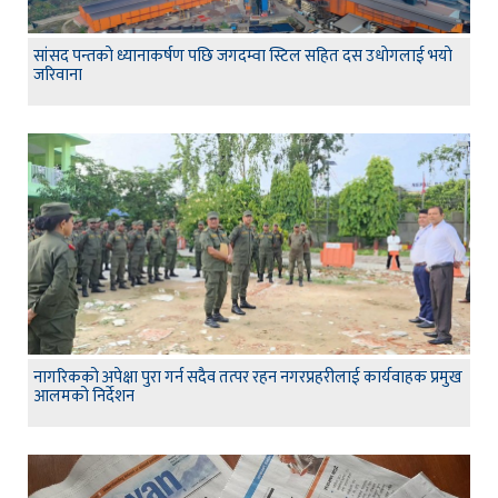
सांसद पन्तकाे ध्यानाकर्षण पछि जगदम्वा स्टिल सहित दस उधाेगलाई भयाे
जरिवाना
नागरिकको अपेक्षा पुरा गर्न सदैव तत्पर रहन नगरप्रहरीलाई कार्यवाहक प्रमुख
आलमको निर्देशन