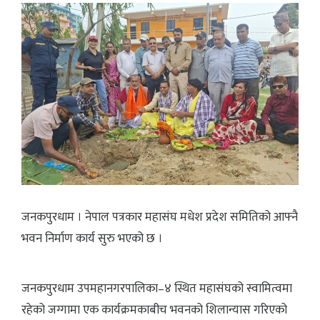
जनकपुरधाम । नेपाल पत्रकार महासंघ मधेश प्रदेश समितिको आफ्नै
भवन निर्माण कार्य सुरु भएको छ ।
जनकपुरधाम उपमहानगरपालिका–४ स्थित महासंघको स्वामित्वमा
रहेको जग्गामा एक कार्यक्रमकाबीच भवनको शिलान्यास गरिएको