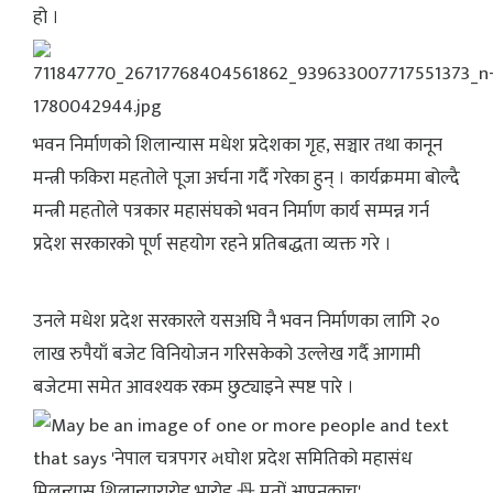
हो ।
भवन निर्माणको शिलान्यास मधेश प्रदेशका गृह, सञ्चार तथा कानून
मन्त्री फकिरा महतोले पूजा अर्चना गर्दै गरेका हुन् । कार्यक्रममा बोल्दै
मन्त्री महतोले पत्रकार महासंघको भवन निर्माण कार्य सम्पन्न गर्न
प्रदेश सरकारको पूर्ण सहयोग रहने प्रतिबद्धता व्यक्त गरे ।
उनले मधेश प्रदेश सरकारले यसअघि नै भवन निर्माणका लागि २०
लाख रुपैयाँ बजेट विनियोजन गरिसकेको उल्लेख गर्दै आगामी
बजेटमा समेत आवश्यक रकम छुट्याइने स्पष्ट पारे ।