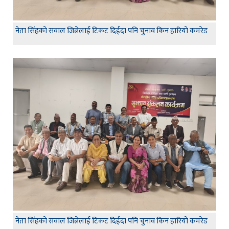
नेता सिंहकाे सवाल जित्नेलाई टिकट दिईदा पनि चुनाव किन हारियाे कमरेड
नेता सिंहकाे सवाल जित्नेलाई टिकट दिईदा पनि चुनाव किन हारियाे कमरेड