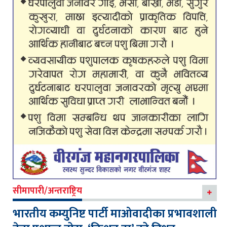
सीमापारी/अन्तराष्ट्रिय
भारतीय कम्युनिष्ट पार्टी माओवादीका प्रभावशाली