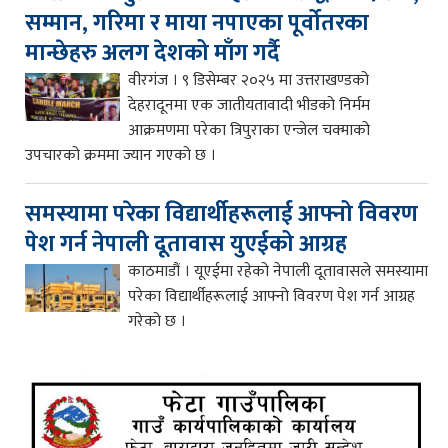
सम्मान, गरिमा र माया नपाएका पूर्वोतरका
मान्छेहरु अलग देशको माँग गर्दै
वीरगंज । ९ डिसेम्बर २०२५ मा उत्तराखण्डको
देहरादूनमा एक जातीयतावादी भीडको निर्मम
आक्रमणमा परेका त्रिपुराका एन्जेल चक्माको
उपचारको क्रममा ज्यान गएको छ ।
समस्यामा परेका विद्यार्थीहरूलाई आफ्नो विवरण
पेश गर्न नेपाली दूतावास युएईको आग्रह
काठमाडौं । यूएईमा रहेको नेपाली दूतावासले समस्यामा
परेका विद्यार्थीहरूलाई आफ्नो विवरण पेश गर्न आग्रह
गरेको छ ।