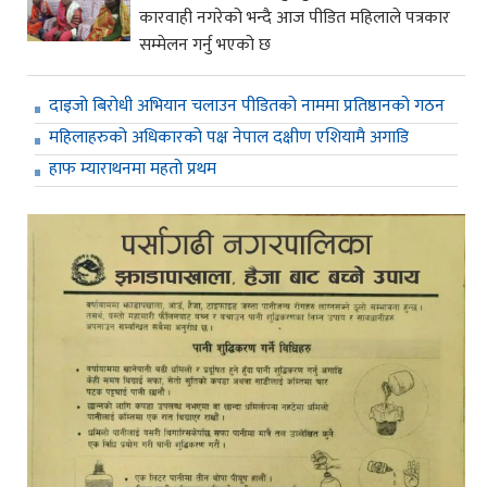
कारवाही नगरेको भन्दै आज पीडित महिलाले पत्रकार
सम्मेलन गर्नु भएको छ
दाइजो बिरोधी अभियान चलाउन पीडितको नाममा प्रतिष्ठानको गठन
महिलाहरुको अधिकारको पक्ष नेपाल दक्षीण एशियामै अगाडि
हाफ म्याराथनमा महतो प्रथम