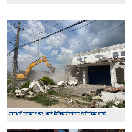
सत्ताधारी दलका अध्यक्ष भेट्ने बित्तिकै वीरगंजमा फेरी डोजर चल्यो