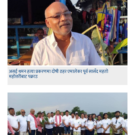
असई थमन हत्या प्रकरणमा दोषी ठहर एमालेका पूर्व सासँद महतो
महोत्तरीबाट पक्राउ