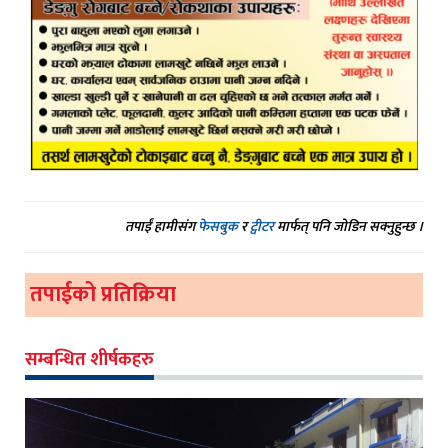
तपाईं हामीसंग
फेसबुक
र
ट्वीटर
मार्फत् पनि जोडिन सक्नुहुन्छ ।
तपाईको प्रतिक्रिया
सम्बन्धित शीर्षकहरु