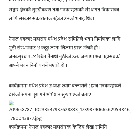
सञ्चार क्षेत्रको सुदृढीकरण तथा पत्रकारहरूको संस्थागत विकासका
लागि सरकार सकारात्मक रहेको उनको भनाइ थियो ।
नेपाल पत्रकार महासंघ मधेश प्रदेश समितिले भवन निर्माणका लागि
गुठी संस्थानबाट ४ कठ्ठा जग्गा लिजमा प्राप्त गरेको हो ।
जनकपुरधाम–४ स्थित तैनाथी गुठीको उक्त जग्गामा अब महासंघको
आफ्नै भवन निर्माण गर्ने भएको हो ।
कार्यक्रममा मधेश प्रदेश अध्यक्ष श्याम बन्जाराले अग्रज पत्रकारहरूले
देखेको सपना पूरा गर्ने अभियान सुरु भएको बताए
कार्यक्रममा नेपाल पत्रकार महासंघका केन्द्रिय लेखा समिति