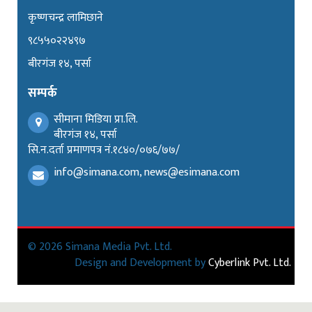
कृष्णचन्द्र लामिछाने
९८५५०२२४९७
बीरगंज १४, पर्सा
सम्पर्क
सीमाना मिडिया प्रा.लि.
बीरगंज १४, पर्सा
सि.न.दर्ता प्रमाणपत्र नं.१८४०/०७६/७७/
info@simana.com, news@esimana.com
© 2026 Simana Media Pvt. Ltd.
Design and Development by
Cyberlink Pvt. Ltd.