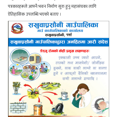
पत्रकारहरूले आफ्नै भवन निर्माण सुरु हुनु महासंघका लागि
ऐतिहासिक उपलब्धि भएको बताए ।