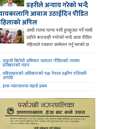
प्रहरीले अन्याय गरेको भन्दै
्यायकालागि आवाज उठाईदिन पीडित
महिलाको अपिल
आधी रातमा घरमा पसी हुलहुजत गर्ने माथी
प्रहीले कारवाही नगरेको भन्दै आज पीडित
महिलाले पत्रकार सम्मेलन गर्नु भएको छ
दाइजो बिरोधी अभियान चलाउन पीडितको नाममा
प्रतिष्ठानको गठन
महिलाहरुको अधिकारको पक्ष नेपाल दक्षीण एशियामै
अगाडि
हाफ म्याराथनमा महतो प्रथम