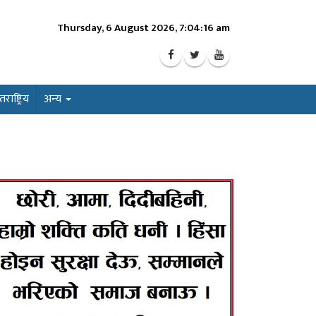
Thursday, 6 August 2026, 7:04:18 am
ाष्ट्रिय
अन्य