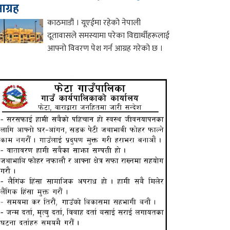
ग्रह
काठमाडौं । यूएईमा रहेको नेपाली
दूतावासले समस्यामा परेका विद्यार्थीहरूलाई
आफ्नो विवरण पेश गर्न आग्रह गरेको छ ।