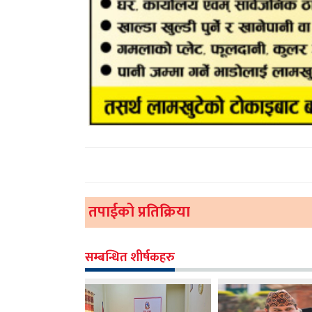
तपाईको प्रतिक्रिया
सम्बन्धित शीर्षकहरु