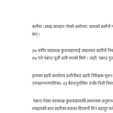
कलैया ।अभद्र ब्यवहार गरेको आरोपमा बाराको प्रसौनी 
छन् ।
३७ वर्षीय वडाध्यक्ष कुशवाहालाई आइतबार प्रहरीले नि
१७ गते पक्राउ पूर्जी जारी भएको थियो । त्यही पक्राउ 
इलाका प्रहरी कार्यालय प्रसौनीबाट प्रहरी निरीक्षक स
उपमहानगरपालिका–२३ बैराठपुरस्थित उनकै निजी निवास
पक्राउ परेका वडाध्यक्ष कुशवाहामाथि आवश्यक अनुसन्धान
ल्याइएको बारा प्रहरीका प्रवक्ता डिएसपी मिन बहादुर 