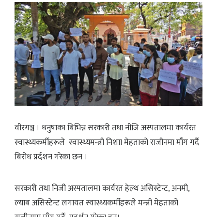
वीरगञ्ज । धनुषाका बिभिन्न सरकारी तथा नीजि अस्पतालमा कार्यरत
स्वास्थ्यकर्मीहरूले स्वास्थ्यमन्त्री निशाा मेहताको राजीनमा माँग गर्दै
बिरोध प्रर्दशन गरेका छन ।
सरकारी तथा निजी अस्पतालमा कार्यरत हेल्थ असिस्टेन्ट, अनमी,
ल्याब असिस्टेन्ट लगायत स्वास्थ्यकर्मीहरूले मन्त्री मेहताको