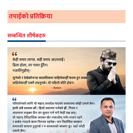
तपाईको प्रतिक्रिया
सम्बन्धित शीर्षकहरु