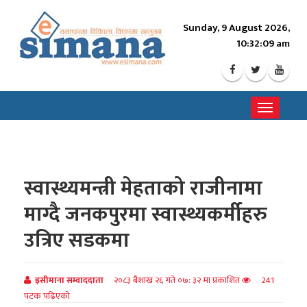
Sunday, 9 August 2026,
10:32:11 am
Toggle
navigati
स्वास्थ्यमन्त्री मेहताको राजीनामा
माग्दै जनकपुरमा स्वास्थ्यकर्मीहरु
उत्रिए सडकमा
इसीमाना सम्वाददाता
२०८३ बैशाख २६ गते ०७: ३२ मा प्रकाशित
241
पटक पढिएको