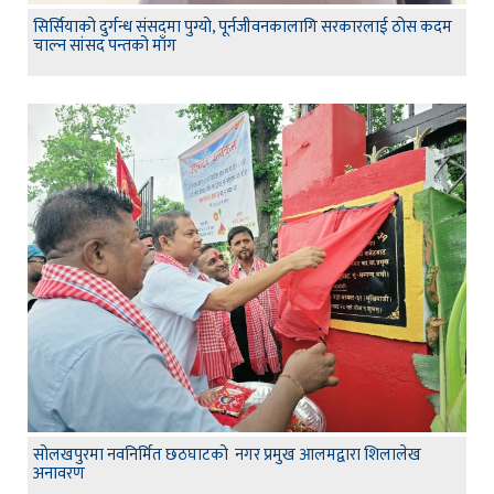
सिर्सियाको दुर्गन्ध संसदमा पुग्यो, पूर्नजीवनकालागि सरकारलाई ठोस कदम
चाल्न सांसद पन्तको माँग
सोलखपुरमा नवनिर्मित छठघाटको नगर प्रमुख आलमद्वारा शिलालेख
अनावरण