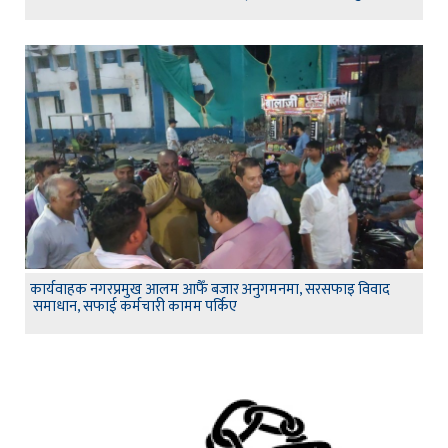
कार्यवाहक नगरप्रमुख आलम आफैँ बजार अनुगमनमा, सरसफाइ विवाद
समाधान, सफाई कर्मचारी कामम पर्किए