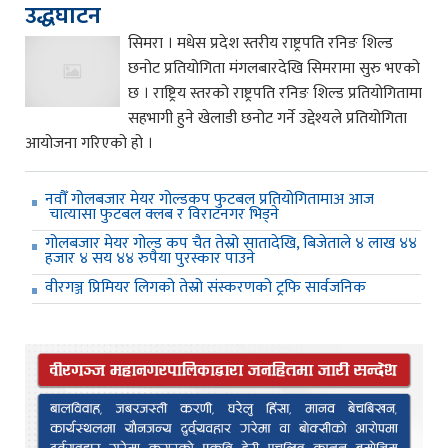
उद्धघाटन
सिमरा । मधेस प्रदेश स्तरीय राष्ट्रपति रनिङ शिल्ड
छनोट प्रतियोगिता मंगलबारदेखि सिमरामा सुरु भएको
छ । राष्ट्रिय स्तरको राष्ट्रपति रनिङ शिल्ड प्रतियोगितामा
सहभागी हुने खेलाडी छनोट गर्ने उद्देश्यले प्रतियोगिता
आयोजना गरिएको हो ।
नवौँ गोलबजार मेयर गोल्डकप फुटबल प्रतियोगितामाअ आज
चात्यासा फुटबल क्लब र विराटनगर भिड्ने
गोलबजार मेयर गोल्ड कप चैत तेस्रो सातादेखि, बिजेताले ४ लाख ४४
हजार ४ सय ४४ रुपैया पुरस्कार पाउने
वीरगञ्ज प्रिमियर लिगको तेस्रो संस्करणको ट्रफि सार्वजनिक