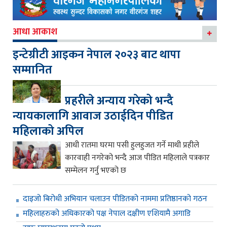
आधा आकाश
इन्टेग्रीटी आइकन नेपाल २०२३ बाट थापा
सम्मानित
प्रहरीले अन्याय गरेको भन्दै
न्यायकालागि आवाज उठाईदिन पीडित
महिलाको अपिल
आधी रातमा घरमा पसी हुलहुजत गर्ने माथी प्रहीले
कारवाही नगरेको भन्दै आज पीडित महिलाले पत्रकार
सम्मेलन गर्नु भएको छ
दाइजो बिरोधी अभियान चलाउन पीडितको नाममा प्रतिष्ठानको गठन
महिलाहरुको अधिकारको पक्ष नेपाल दक्षीण एशियामै अगाडि