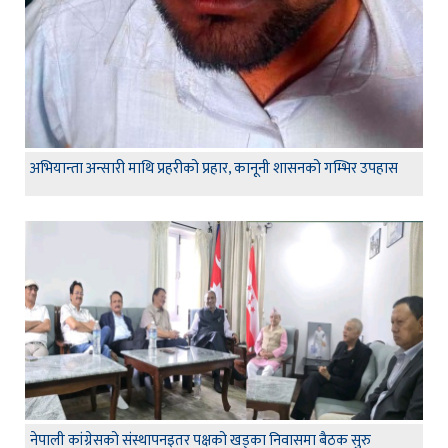
अभियान्ता अन्सारी माथि प्रहरीको प्रहार, कानूनी शासनको गम्भिर उपहास
नेपाली कांग्रेसको संस्थापनइतर पक्षको खड्का निवासमा बैठक सुरु