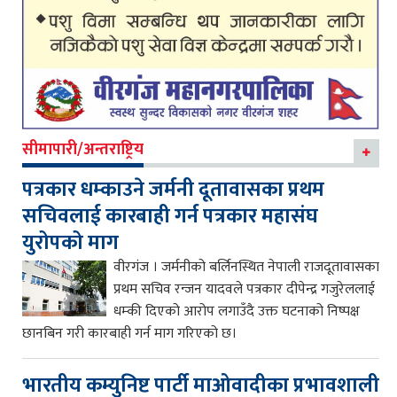
सीमापारी/अन्तराष्ट्रिय
पत्रकार धम्काउने जर्मनी दूतावासका प्रथम
सचिवलाई कारबाही गर्न पत्रकार महासंघ
युरोपको माग
वीरगंज । जर्मनीको बर्लिनस्थित नेपाली राजदूतावासका
प्रथम सचिव रन्जन यादवले पत्रकार दीपेन्द्र गजुरेललाई
धम्की दिएको आरोप लगाउँदै उक्त घटनाको निष्पक्ष
छानबिन गरी कारबाही गर्न माग गरिएको छ।
भारतीय कम्युनिष्ट पार्टी माओवादीका प्रभावशाली