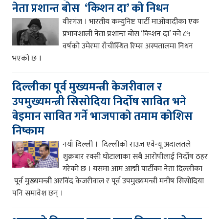
नेता प्रशान्त बोस ‘किशन दा’ को निधन
वीरगंज । भारतीय कम्युनिष्ट पार्टी माओवादीका एक
प्रभावशाली नेता प्रशान्त बोस ‘किशन दा’ को ८५
वर्षको उमेरमा राँचीस्थित रिम्स अस्पतालमा निधन
भएको छ ।
दिल्लीका पूर्व मुख्यमन्त्री केजरीवाल र
उपमुख्यमन्त्री सिसोदिया निर्दोष सावित भने
बेइमान सावित गर्ने भाजपाको तमाम कोशिस
निष्काम
नयाँ दिल्ली । दिल्लीको राउज़ एवेन्यू अदालतले
शुक्रबार रक्सी घोटालाका सबै आरोपीलाई निर्दोष ठहर
गरेको छ । यसमा आम आद्मी पार्टीका नेता दिल्लीका
पूर्व मुख्यमन्त्री अरविंद केजरीवाल र पूर्व उपमुख्यमन्त्री मनीष सिसोदिया
पनि समावेश छन् ।