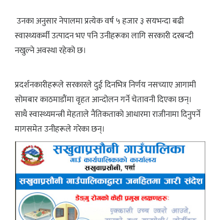
उनका अनुसार नेपालमा प्रत्येक वर्ष ५ हजार ३ सयभन्दा बढी
स्वास्थ्यकर्मी उत्पादन भए पनि उनीहरूका लागि सरकारी दरबन्दी
नखुल्ने अवस्था रहेको छ।
प्रदर्शनकारीहरूले सरकारले दुई दिनभित्र निर्णय नसच्याए आगामी
सोमबार काठमाडौंमा वृहत आन्दोलन गर्ने चेतावनी दिएका छन्।
साथै स्वास्थ्यमन्त्री मेहताले नैतिकताको आधारमा राजीनामा दिनुपर्ने
मागसमेत उनीहरूले गरेका छन्।