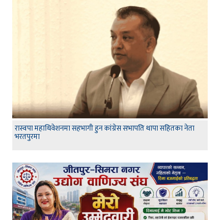
रास्वपा महाधिवेशनमा सहभागी हुन कांग्रेस सभापति थापा सहितका नेता
भरतपुरमा