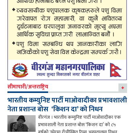
सीमापारी/अन्तराष्ट्रिय
भारतीय कम्युनिष्ट पार्टी माओवादीका प्रभावशाली
नेता प्रशान्त बोस ‘किशन दा’ को निधन
वीरगंज । भारतीय कम्युनिष्ट पार्टी माओवादीका एक
प्रभावशाली नेता प्रशान्त बोस ‘किशन दा’ को ८५
वर्षको उमेरमा राँचीस्थित रिम्स अस्पतालमा निधन