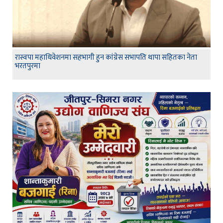
रास्वपा महाधिवेशनमा सहभागी हुन कांग्रेस सभापति थापा सहितका नेता
भरतपुरमा