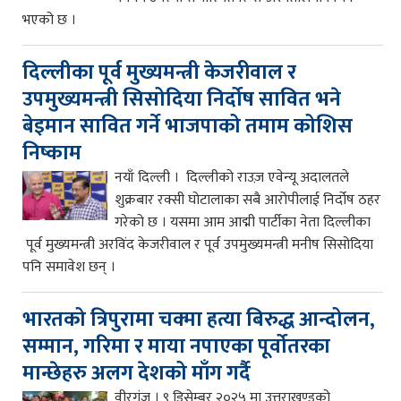
भएको छ ।
दिल्लीका पूर्व मुख्यमन्त्री केजरीवाल र
उपमुख्यमन्त्री सिसोदिया निर्दोष सावित भने
बेइमान सावित गर्ने भाजपाको तमाम कोशिस
निष्काम
नयाँ दिल्ली । दिल्लीको राउज़ एवेन्यू अदालतले
शुक्रबार रक्सी घोटालाका सबै आरोपीलाई निर्दोष ठहर
गरेको छ । यसमा आम आद्मी पार्टीका नेता दिल्लीका
पूर्व मुख्यमन्त्री अरविंद केजरीवाल र पूर्व उपमुख्यमन्त्री मनीष सिसोदिया
पनि समावेश छन् ।
भारतको त्रिपुरामा चक्मा हत्या बिरुद्ध आन्दोलन,
सम्मान, गरिमा र माया नपाएका पूर्वोतरका
मान्छेहरु अलग देशको माँग गर्दै
वीरगंज । ९ डिसेम्बर २०२५ मा उत्तराखण्डको