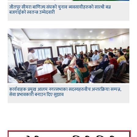
जीतपुर सीमरा बाणिज्य संघको चुनावः ब्यवसायीहरुको सारथी बन्न
बजगाईको स्वतन्त्र उम्मेदवारी
कार्यवाहक प्रमुख आलम नगरसभाका सदस्यहरुवीच अन्तरक्रिया सम्पन्न,
सेवा प्रभावकारी बनाउन दिए सुझाव