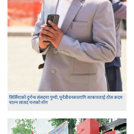
सिर्सियाको दुर्गन्ध संसदमा पुग्यो, पूर्नजीवनकालागि सरकारलाई ठोस कदम
चाल्न सांसद पन्तको माँग