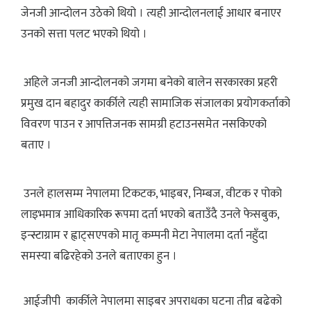
जेनजी आन्दोलन उठेको थियो । त्यही आन्दोलनलाई आधार बनाएर
उनको सत्ता पलट भएको थियो ।
अहिले जनजी आन्दोलनको जगमा बनेको बालेन सरकारका प्रहरी
प्रमुख दान बहादुर कार्कीले त्यही सामाजिक संजालका प्रयोगकर्ताको
विवरण पाउन र आपत्तिजनक सामग्री हटाउनसमेत नसकिएको
बताए ।
उनले हालसम्म नेपालमा टिकटक, भाइबर, निम्बज, वीटक र पोको
लाइभमात्र आधिकारिक रूपमा दर्ता भएको बताउँदै उनले फेसबुक,
इन्स्टाग्राम र ह्वाट्सएपको मातृ कम्पनी मेटा नेपालमा दर्ता नहुँदा
समस्या बढिरहेको उनले बताएका हुन ।
आईजीपी कार्कीले नेपालमा साइबर अपराधका घटना तीव्र बढेको