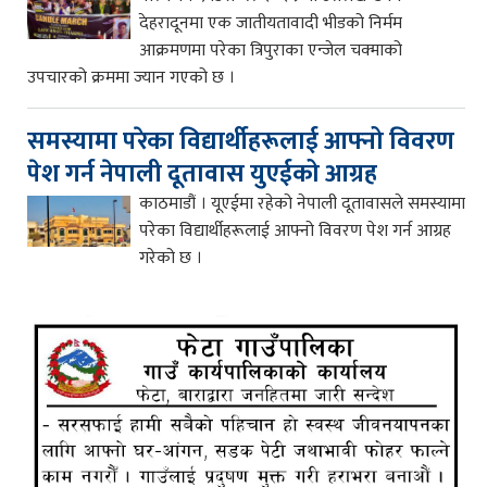
देहरादूनमा एक जातीयतावादी भीडको निर्मम
आक्रमणमा परेका त्रिपुराका एन्जेल चक्माको
उपचारको क्रममा ज्यान गएको छ ।
समस्यामा परेका विद्यार्थीहरूलाई आफ्नो विवरण
पेश गर्न नेपाली दूतावास युएईको आग्रह
काठमाडौं । यूएईमा रहेको नेपाली दूतावासले समस्यामा
परेका विद्यार्थीहरूलाई आफ्नो विवरण पेश गर्न आग्रह
गरेको छ ।