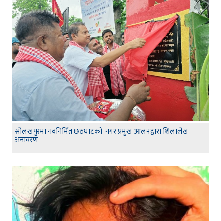
सोलखपुरमा नवनिर्मित छठघाटको नगर प्रमुख आलमद्वारा शिलालेख
अनावरण