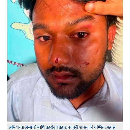
अभियान्ता अन्सारी माथि प्रहरीको प्रहार, कानूनी शासनको गम्भिर उपहास