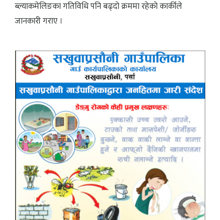
ब्ल्याकमेलिङका गतिविधि पनि बढ्दो क्रममा रहेको कार्कीले
जानकारी गराए ।