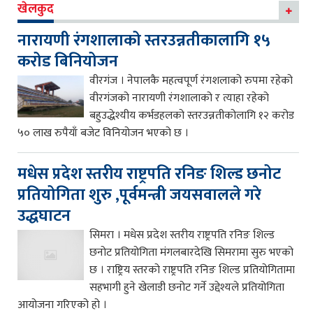
खेलकुद
नारायणी रंगशालाको स्तरउन्नतीकालागि १५
करोड बिनियोजन
वीरगंज । नेपालकै महत्वपूर्ण रंगशलाको रुपमा रहेको
वीरगंजको नारायणी रंगशालाको र त्याहा रहेको
बहुउद्धेश्यीय कर्भडहलको स्तरउन्नतीकोलागि १२ करोड
५० लाख रुपैयाँ बजेट विनियोजन भएको छ ।
मधेस प्रदेश स्तरीय राष्ट्रपति रनिङ शिल्ड छनोट
प्रतियोगिता शुरु ,पूर्वमन्त्री जयसवालले गरे
उद्धघाटन
सिमरा । मधेस प्रदेश स्तरीय राष्ट्रपति रनिङ शिल्ड
छनोट प्रतियोगिता मंगलबारदेखि सिमरामा सुरु भएको
छ । राष्ट्रिय स्तरको राष्ट्रपति रनिङ शिल्ड प्रतियोगितामा
सहभागी हुने खेलाडी छनोट गर्ने उद्देश्यले प्रतियोगिता
आयोजना गरिएको हो ।