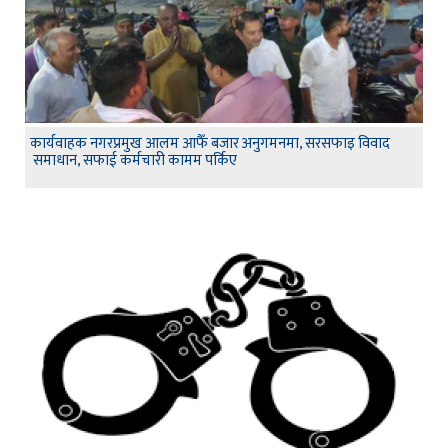
कार्यवाहक नगरप्रमुख आलम आफैँ बजार अनुगमनमा, सरसफाइ विवाद
समाधान, सफाई कर्मचारी कामम पर्किए