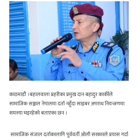
काठमाडौं ।बहालवाला प्रहरीका प्रमुख दान बहादुर कार्कीले
सामाजिक सञ्जाल नेपालमा दर्ता नहुँदा साइबर अपराध नियन्त्रणमा
समस्या भइरहेको बताएका छन ।
सामाजिक संजाल दर्ताकालागि पूर्ववर्ती ओली सरकारले प्रयास गर्दा