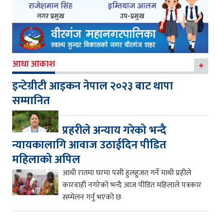
आधा आकाश
इन्टेग्रीटी आइकन नेपाल २०२३ बाट थापा
सम्मानित
प्रहरीले अन्याय गरेको भन्दै
न्यायकालागि आवाज उठाईदिन पीडित
महिलाको अपिल
आधी रातमा घरमा पसी हुलहुजत गर्ने माथी प्रहीले
कारवाही नगरेको भन्दै आज पीडित महिलाले पत्रकार
सम्मेलन गर्नु भएको छ