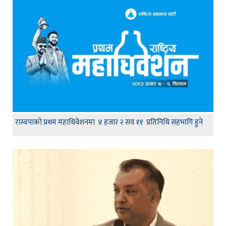
रास्वपाको प्रथम महाधिवेशनमा ४ हजार २ सय ११ प्रतिनिधि सहभागि हुने