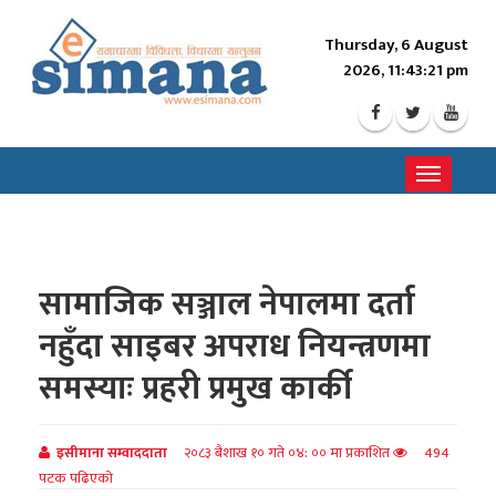
Thursday, 6 August
2026, 11:43:23 pm
Toggle
navigati
सामाजिक सञ्जाल नेपालमा दर्ता
नहुँदा साइबर अपराध नियन्त्रणमा
समस्याः प्रहरी प्रमुख कार्की
इसीमाना सम्वाददाता
२०८३ बैशाख १० गते ०४: ०० मा प्रकाशित
494
पटक पढिएको