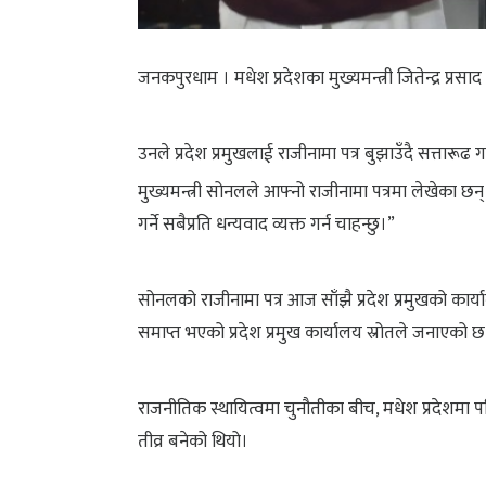
जनकपुरधाम । मधेश प्रदेशका मुख्यमन्त्री जितेन्द्र 
उनले प्रदेश प्रमुखलाई राजीनामा पत्र बुझाउँदै सत्तार
मुख्यमन्त्री सोनलले आफ्नो राजीनामा पत्रमा लेखेका छ
गर्ने सबैप्रति धन्यवाद व्यक्त गर्न चाहन्छु।”
सोनलको राजीनामा पत्र आज साँझै प्रदेश प्रमुखको का
समाप्त भएको प्रदेश प्रमुख कार्यालय स्रोतले जनाएको छ
राजनीतिक स्थायित्वमा चुनौतीका बीच, मधेश प्रदेशमा प
तीव्र बनेको थियो।