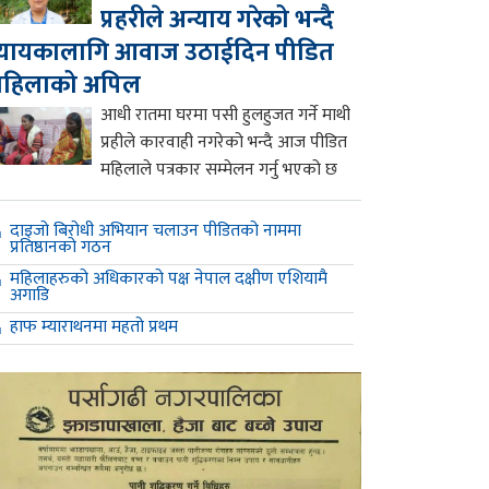
प्रहरीले अन्याय गरेको भन्दै
्यायकालागि आवाज उठाईदिन पीडित
महिलाको अपिल
आधी रातमा घरमा पसी हुलहुजत गर्ने माथी
प्रहीले कारवाही नगरेको भन्दै आज पीडित
महिलाले पत्रकार सम्मेलन गर्नु भएको छ
दाइजो बिरोधी अभियान चलाउन पीडितको नाममा
प्रतिष्ठानको गठन
महिलाहरुको अधिकारको पक्ष नेपाल दक्षीण एशियामै
अगाडि
हाफ म्याराथनमा महतो प्रथम