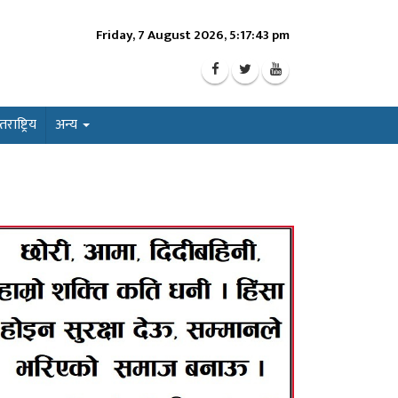
Friday, 7 August 2026, 5:17:45 pm
ाष्ट्रिय
अन्य