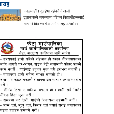
ग्रह
काठमाडौं । यूएईमा रहेको नेपाली
दूतावासले समस्यामा परेका विद्यार्थीहरूलाई
आफ्नो विवरण पेश गर्न आग्रह गरेको छ ।