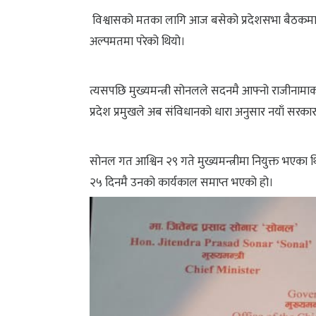
विश्वासको मतका लागि आज बसेको प्रदेशसभा बैठकमा मा
अल्पमतमा परेको थियो।
त्यसपछि मुख्यमन्त्री सोनलले सदनमै आफ्नो राजीनामाको
प्रदेश प्रमुखले अब संविधानको धारा अनुसार नयाँ सरकार
सोनल गत आश्विन २९ गते मुख्यमन्त्रीमा नियुक्त भएका
२५ दिनमै उनको कार्यकाल समाप्त भएको हो।