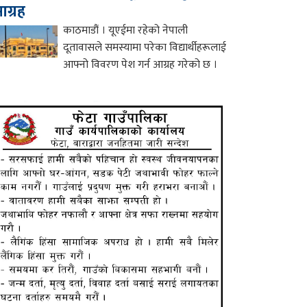
ग्रह
काठमाडौं । यूएईमा रहेको नेपाली
दूतावासले समस्यामा परेका विद्यार्थीहरूलाई
आफ्नो विवरण पेश गर्न आग्रह गरेको छ ।