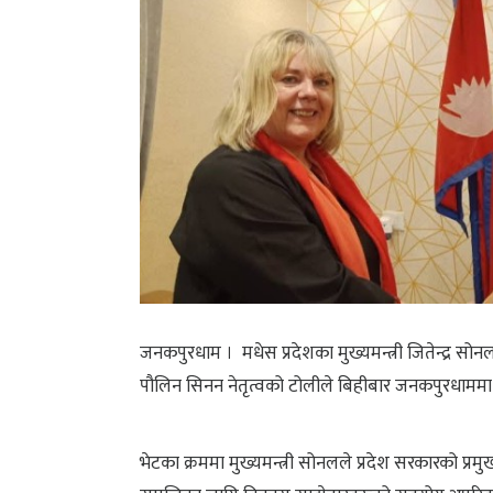
जनकपुरधाम । मधेस प्रदेशका मुख्यमन्त्री जितेन्द्र स
पौलिन सिनन नेतृत्वको टोलीले बिहीबार जनकपुरधाममा 
भेटका क्रममा मुख्यमन्त्री सोनलले प्रदेश सरकारको प्रमुख प्र