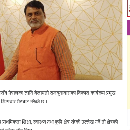
ोनलसँग नेपालका लागि बेलायती राजदूतावासका विकास कार्यक्रम प्रमुख
शिष्टाचार भेटघाट गरेको छ ।
ाथमिकता शिक्षा, स्वास्थ्य तथा कृषि क्षेत्र रहेको उल्लेख गर्दै ती क्षेत्रको