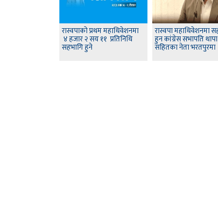
रास्वपाको प्रथम महाधिवेशनमा
रास्वपा महाधिवेशनमा स
४ हजार २ सय ११ प्रतिनिधि
हुन कांग्रेस सभापति थापा
सहभागि हुने
सहितका नेता भरतपुरमा