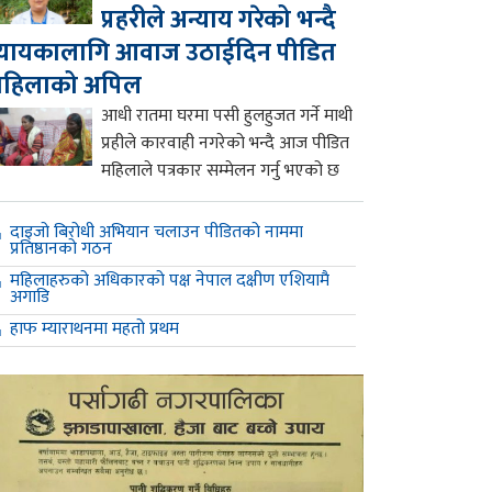
प्रहरीले अन्याय गरेको भन्दै
्यायकालागि आवाज उठाईदिन पीडित
महिलाको अपिल
आधी रातमा घरमा पसी हुलहुजत गर्ने माथी
प्रहीले कारवाही नगरेको भन्दै आज पीडित
महिलाले पत्रकार सम्मेलन गर्नु भएको छ
दाइजो बिरोधी अभियान चलाउन पीडितको नाममा
प्रतिष्ठानको गठन
महिलाहरुको अधिकारको पक्ष नेपाल दक्षीण एशियामै
अगाडि
हाफ म्याराथनमा महतो प्रथम