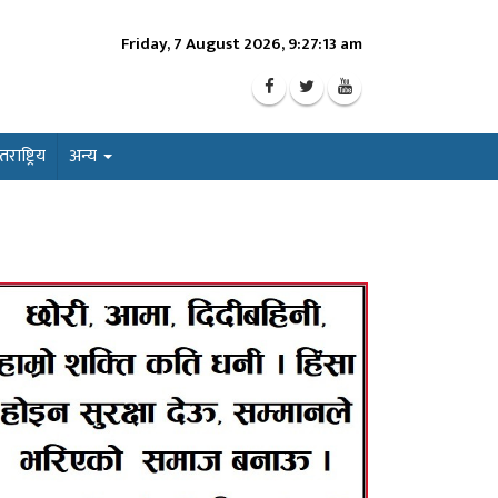
Friday, 7 August 2026, 9:27:15 am
ाष्ट्रिय
अन्य