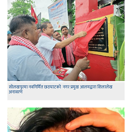
सोलखपुरमा नवनिर्मित छठघाटको नगर प्रमुख आलमद्वारा शिलालेख
अनावरण