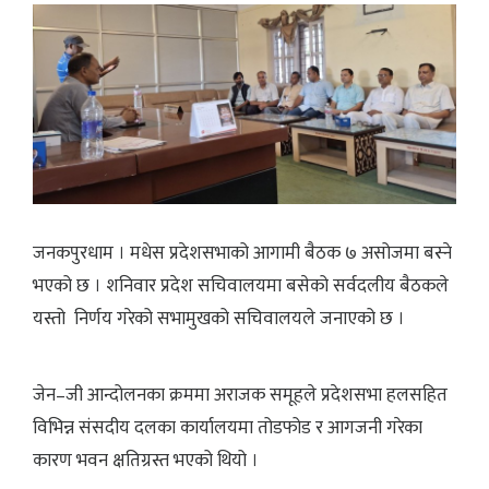
जनकपुरधाम । मधेस प्रदेशसभाको आगामी बैठक ७ असोजमा बस्ने
भएको छ । शनिवार प्रदेश सचिवालयमा बसेको सर्वदलीय बैठकले
यस्तो निर्णय गरेको सभामुखको सचिवालयले जनाएको छ ।
जेन–जी आन्दोलनका क्रममा अराजक समूहले प्रदेशसभा हलसहित
विभिन्न संसदीय दलका कार्यालयमा तोडफोड र आगजनी गरेका
कारण भवन क्षतिग्रस्त भएको थियो ।