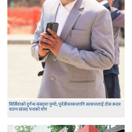
सिर्सियाको दुर्गन्ध संसदमा पुग्यो, पूर्नजीवनकालागि सरकारलाई ठोस कदम
चाल्न सांसद पन्तको माँग