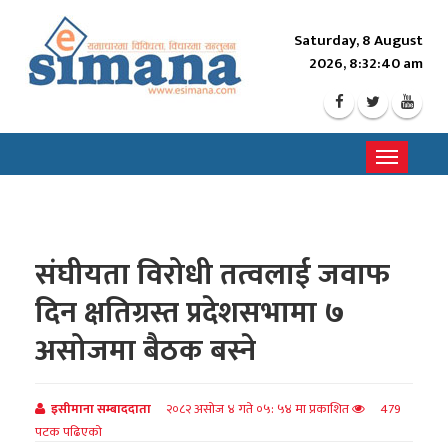
Saturday, 8 August
2026, 8:32:42 am
Toggle
navigati
संघीयता विरोधी तत्वलाई जवाफ
दिन क्षतिग्रस्त प्रदेशसभामा ७
असोजमा बैठक बस्ने
इसीमाना सम्बाददाता
२०८२ असोज ४ गते ०५: ५४ मा प्रकाशित
479
पटक पढिएको