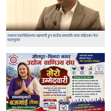
रास्वपा महाधिवेशनमा सहभागी हुन कांग्रेस सभापति थापा सहितका नेता
भरतपुरमा