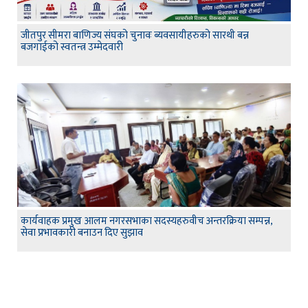
जीतपुर सीमरा बाणिज्य संघको चुनावः ब्यवसायीहरुको सारथी बन्न
बजगाईको स्वतन्त्र उम्मेदवारी
कार्यवाहक प्रमुख आलम नगरसभाका सदस्यहरुवीच अन्तरक्रिया सम्पन्न,
सेवा प्रभावकारी बनाउन दिए सुझाव