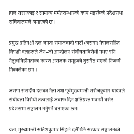
हाल सरसफाइ र सामान्य मर्मतसम्भारको काम भइरहेको प्रदेशसभा
सचिवालयले जनाएको छ ।
प्रमुख प्रतिपक्षी दल जनता समाजवादी पार्टी (जसपा) नेपालसहित
विपक्षी दलहरूले जेन–जी आन्दोलन संघीयताविरोधी नभए पनि
नेतृत्वविहीनताका कारण अराजक समूहको घुसपैठ भएको निष्कर्ष
निकालेका छन ।
जसपा संसदीय दलका नेता तथा पूर्वमुख्यमन्त्री सरोजकुमार यादवले
संघीयता विरोधी तत्वलाई जवाफ दिन क्षतिग्रस्त भवनमै बसेर
प्रदेशसभा सञ्चालन गर्नुपर्ने बताएका छन।
यता, मुख्यमन्त्री सतिशकुमार सिंहले दसैँपछि सरकार सञ्चालनको