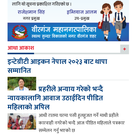
आधा आकाश
इन्टेग्रीटी आइकन नेपाल २०२३ बाट थापा
सम्मानित
प्रहरीले अन्याय गरेको भन्दै
न्यायकालागि आवाज उठाईदिन पीडित
महिलाको अपिल
आधी रातमा घरमा पसी हुलहुजत गर्ने माथी प्रहीले
कारवाही नगरेको भन्दै आज पीडित महिलाले पत्रकार
सम्मेलन गर्नु भएको छ