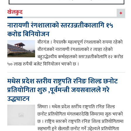
खेलकुद
नारायणी रंगशालाको स्तरउन्नतीकालागि १५
करोड बिनियोजन
वीरगंज । नेपालकै महत्वपूर्ण रंगशलाको रुपमा रहेको
वीरगंजको नारायणी रंगशालाको र त्याहा रहेको
बहुउद्धेश्यीय कर्भडहलको स्तरउन्नतीकोलागि १२ करोड
५० लाख रुपैयाँ बजेट विनियोजन भएको छ ।
मधेस प्रदेश स्तरीय राष्ट्रपति रनिङ शिल्ड छनोट
प्रतियोगिता शुरु ,पूर्वमन्त्री जयसवालले गरे
उद्धघाटन
सिमरा । मधेस प्रदेश स्तरीय राष्ट्रपति रनिङ शिल्ड
छनोट प्रतियोगिता मंगलबारदेखि सिमरामा सुरु भएको
छ । राष्ट्रिय स्तरको राष्ट्रपति रनिङ शिल्ड प्रतियोगितामा
सहभागी हुने खेलाडी छनोट गर्ने उद्देश्यले प्रतियोगिता