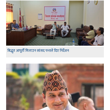
बिद्धुत आपूर्ती मिलाउन सांसद पन्तले दिए निर्देशन