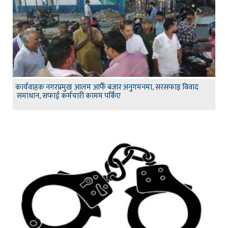
कार्यवाहक नगरप्रमुख आलम आफैँ बजार अनुगमनमा, सरसफाइ विवाद
समाधान, सफाई कर्मचारी कामम पर्किए