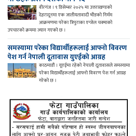
वीरगंज । ९ डिसेम्बर २०२५ मा उत्तराखण्डको
देहरादूनमा एक जातीयतावादी भीडको निर्मम
आक्रमणमा परेका त्रिपुराका एन्जेल चक्माको
उपचारको क्रममा ज्यान गएको छ ।
समस्यामा परेका विद्यार्थीहरूलाई आफ्नो विवरण
पेश गर्न नेपाली दूतावास युएईको आग्रह
काठमाडौं । यूएईमा रहेको नेपाली दूतावासले समस्यामा
परेका विद्यार्थीहरूलाई आफ्नो विवरण पेश गर्न आग्रह
गरेको छ ।