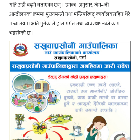
गति अझै बढ्ने बताएका छन् । उनका अनुसार, जेन–जी
आन्दोलनका क्रममा मुख्यमन्त्री तथा मन्त्रिपरिषद् कार्यालयसहित धेरै
मन्त्रालयमा क्षति पुगेकाले हाल मर्मत तथा व्यवस्थापनको काम
भइरहेको छ ।