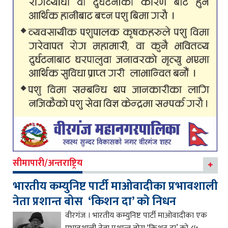
सीमापारी/अन्तराष्ट्रिय
भारतीय कम्युनिष्ट पार्टी माओवादीका प्रभावशाली
नेता प्रशान्त बोस ‘किशन दा’ को निधन
वीरगंज । भारतीय कम्युनिष्ट पार्टी माओवादीका एक