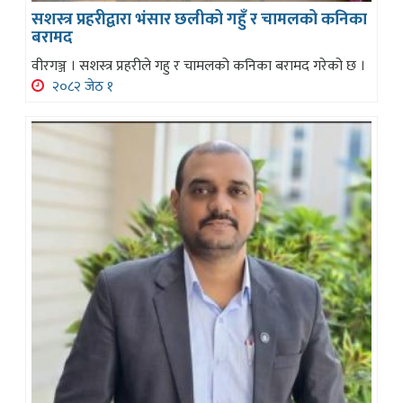
सशस्त्र प्रहरीद्वारा भंसार छलीको गहुँ र चामलको कनिका
बरामद
वीरगञ्ज । सशस्त्र प्रहरीले गहु र चामलको कनिका बरामद गरेको छ ।
२०८२ जेठ १