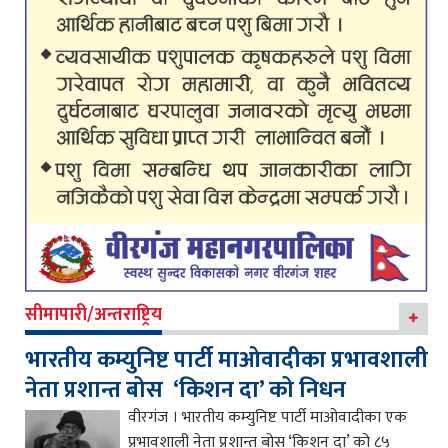
सीमापारी/अन्तराष्ट्रिय
भारतीय कम्युनिष्ट पार्टी माओवादीका प्रभावशाली
नेता प्रशान्त बोस ‘किशन दा’ को निधन
वीरगंज । भारतीय कम्युनिष्ट पार्टी माओवादीका एक
प्रभावशाली नेता प्रशान्त बोस ‘किशन दा’ को ८५