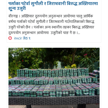
पर्साका पटेर्वा सुगौली र जिराभवानी बिरुद्ध अख्तियारमा
शुून्य उजुरी
वीरगञ्ज । अख्तियार दुरुपयोग अनुसन्धान आयोगमा चालु आर्थिक
वर्षमा पर्साको पटेर्वा सुगौली र जिराभवानी गाउँपालिकाको बिरुद्ध
उजुरी परेको छैन । पर्साका अन्य स्थानीय तहका बिरुद्ध अख्तियार
दुरुपयोग अनुसन्धान आयोगमा उजुरीको चाङ नै छ ।...
२०८२ जेठ ९