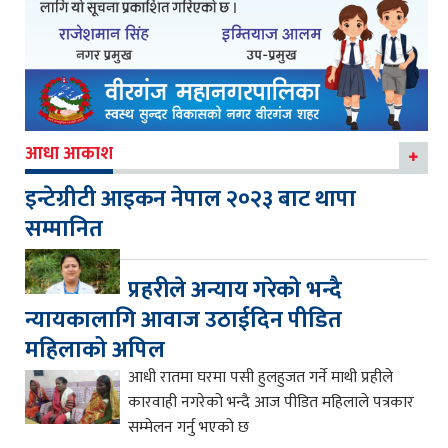
आधा आकाश
इन्टेग्रीटी आइकन नेपाल २०२३ बाट थापा
सम्मानित
प्रहरीले अन्याय गरेको भन्दै
न्यायकालागि आवाज उठाईदिन पीडित
महिलाको अपिल
आधी रातमा घरमा पसी हुलहुजत गर्ने माथी प्रहीले
कारवाही नगरेको भन्दै आज पीडित महिलाले पत्रकार
सम्मेलन गर्नु भएको छ