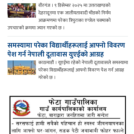
वीरगंज । ९ डिसेम्बर २०२५ मा उत्तराखण्डको
देहरादूनमा एक जातीयतावादी भीडको निर्मम
आक्रमणमा परेका त्रिपुराका एन्जेल चक्माको
उपचारको क्रममा ज्यान गएको छ ।
समस्यामा परेका विद्यार्थीहरूलाई आफ्नो विवरण
पेश गर्न नेपाली दूतावास युएईको आग्रह
काठमाडौं । यूएईमा रहेको नेपाली दूतावासले समस्यामा
परेका विद्यार्थीहरूलाई आफ्नो विवरण पेश गर्न आग्रह
गरेको छ ।