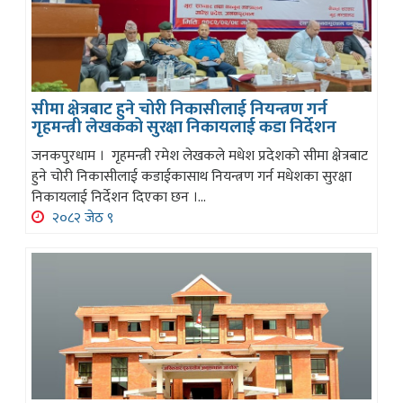
सीमा क्षेत्रबाट हुने चोरी निकासीलाई नियन्त्रण गर्न
गृहमन्त्री लेखकको सुरक्षा निकायलाई कडा निर्देशन
जनकपुरधाम । गृहमन्त्री रमेश लेखकले मधेश प्रदेशको सीमा क्षेत्रबाट
हुने चोरी निकासीलाई कडाईकासाथ नियन्त्रण गर्न मधेशका सुरक्षा
निकायलाई निर्देशन दिएका छन ।...
२०८२ जेठ ९