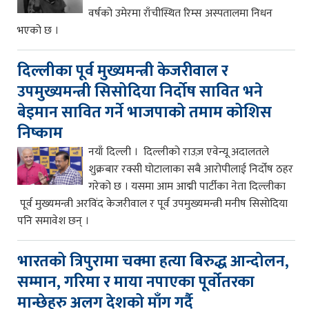
वर्षको उमेरमा राँचीस्थित रिम्स अस्पतालमा निधन
भएको छ ।
दिल्लीका पूर्व मुख्यमन्त्री केजरीवाल र
उपमुख्यमन्त्री सिसोदिया निर्दोष सावित भने
बेइमान सावित गर्ने भाजपाको तमाम कोशिस
निष्काम
नयाँ दिल्ली । दिल्लीको राउज़ एवेन्यू अदालतले
शुक्रबार रक्सी घोटालाका सबै आरोपीलाई निर्दोष ठहर
गरेको छ । यसमा आम आद्मी पार्टीका नेता दिल्लीका
पूर्व मुख्यमन्त्री अरविंद केजरीवाल र पूर्व उपमुख्यमन्त्री मनीष सिसोदिया
पनि समावेश छन् ।
भारतको त्रिपुरामा चक्मा हत्या बिरुद्ध आन्दोलन,
सम्मान, गरिमा र माया नपाएका पूर्वोतरका
मान्छेहरु अलग देशको माँग गर्दै