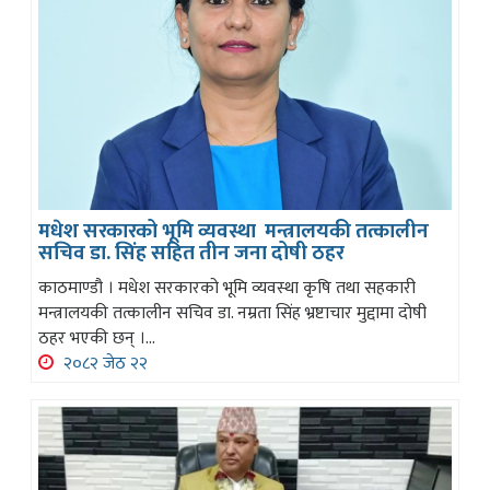
मधेश सरकारको भूमि व्यवस्था मन्त्रालयकी तत्कालीन
सचिव डा. सिंह सहित तीन जना दोषी ठहर
काठमाण्डौ । मधेश सरकारको भूमि व्यवस्था कृषि तथा सहकारी
मन्त्रालयकी तत्कालीन सचिव डा. नम्रता सिंह भ्रष्टाचार मुद्दामा दोषी
ठहर भएकी छन् ।...
२०८२ जेठ २२