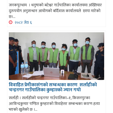
जनकपुरधाम । धनुषाको बटेश्वर गाउँपालिका कार्यालयमा अख्तियार
दुरुपयोग अनुसन्धान आयोगको बर्दिवास कार्यालयले छापा मारेको
छ।...
२०८२ जेठ ६
विवाहित प्रेमीकासंगको सम्बन्धका कारण सर्लाहीको
चन्द्रनगर गाउँपालिका कुम्हारको ज्यान गयो
सर्लाही । सर्लाहीको चन्द्रनगर गाउँपालिका–१, किसनपुरका
अरविन्दकुमार पण्डित कुम्हारको विवाहेत्तर सम्बन्धका कारण हत्या
भएको खुलेको छ ।...