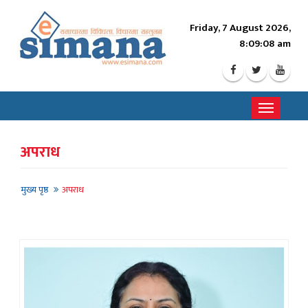
Friday, 7 August 2026,
8:09:10 am
Toggle
navigati
अपराध
मुख्य पृष्ठ
अपराध