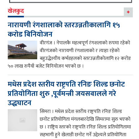
खेलकुद
नारायणी रंगशालाको स्तरउन्नतीकालागि १५
करोड बिनियोजन
वीरगंज । नेपालकै महत्वपूर्ण रंगशलाको रुपमा रहेको
वीरगंजको नारायणी रंगशालाको र त्याहा रहेको
बहुउद्धेश्यीय कर्भडहलको स्तरउन्नतीकोलागि १२ करोड
५० लाख रुपैयाँ बजेट विनियोजन भएको छ ।
मधेस प्रदेश स्तरीय राष्ट्रपति रनिङ शिल्ड छनोट
प्रतियोगिता शुरु ,पूर्वमन्त्री जयसवालले गरे
उद्धघाटन
सिमरा । मधेस प्रदेश स्तरीय राष्ट्रपति रनिङ शिल्ड
छनोट प्रतियोगिता मंगलबारदेखि सिमरामा सुरु भएको
छ । राष्ट्रिय स्तरको राष्ट्रपति रनिङ शिल्ड प्रतियोगितामा
सहभागी हुने खेलाडी छनोट गर्ने उद्देश्यले प्रतियोगिता