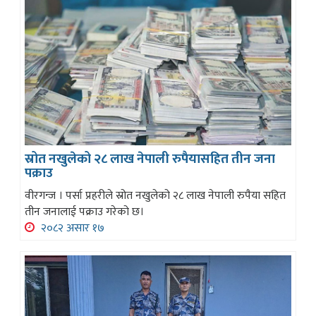
स्रोत नखुलेको २८ लाख नेपाली रुपैयासहित तीन जना
पक्राउ
वीरगन्ज । पर्सा प्रहरीले स्रोत नखुलेको २८ लाख नेपाली रुपैया सहित
तीन जनालाई पक्राउ गरेको छ।
२०८२ असार १७