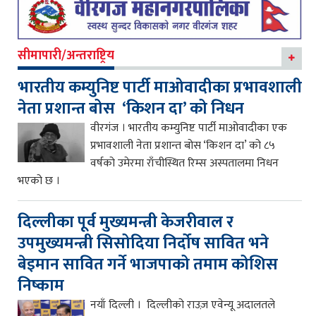
सीमापारी/अन्तराष्ट्रिय
भारतीय कम्युनिष्ट पार्टी माओवादीका प्रभावशाली
नेता प्रशान्त बोस ‘किशन दा’ को निधन
वीरगंज । भारतीय कम्युनिष्ट पार्टी माओवादीका एक
प्रभावशाली नेता प्रशान्त बोस ‘किशन दा’ को ८५
वर्षको उमेरमा राँचीस्थित रिम्स अस्पतालमा निधन
भएको छ ।
दिल्लीका पूर्व मुख्यमन्त्री केजरीवाल र
उपमुख्यमन्त्री सिसोदिया निर्दोष सावित भने
बेइमान सावित गर्ने भाजपाको तमाम कोशिस
निष्काम
नयाँ दिल्ली । दिल्लीको राउज़ एवेन्यू अदालतले