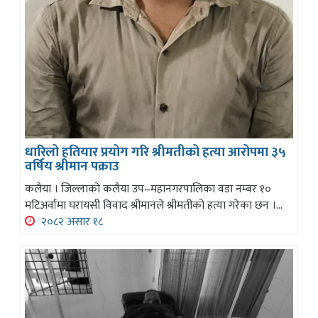
धारिलो हतियार प्रयोग गरि श्रीमतीको हत्या आरोपमा ३५
वर्षिय श्रीमान पक्राउ
कलैया । जिल्लाको कलैया उप–महानगरपालिका वडा नम्बर १०
मटिअर्वामा घरायसी विवाद श्रीमानले श्रीमतीको हत्या गरेका छन ।...
२०८२ असार १८