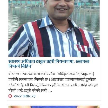
स्वास्थ्य अधिकृत ठाकुर प्रहरी नियन्त्रणमा, छलफल
निष्कर्ष बिहिन
वीरगन्ज । स्वास्थ्य कार्यालय पर्साका अधिकृत जयमोद ठाकुरलाई
प्रहरीले नियन्त्रणमा लिएको छ । आइतवार पत्रकारहरुलाई दुर्ब्यहार
गरेको भन्दै उनी बिरुद्ध जिल्ला प्रहरी कार्यालय पर्सामा अभद्र ब्यवहार
गरेको भन्दै उजुरी परेको थियो ।...
२०८२ असार २३