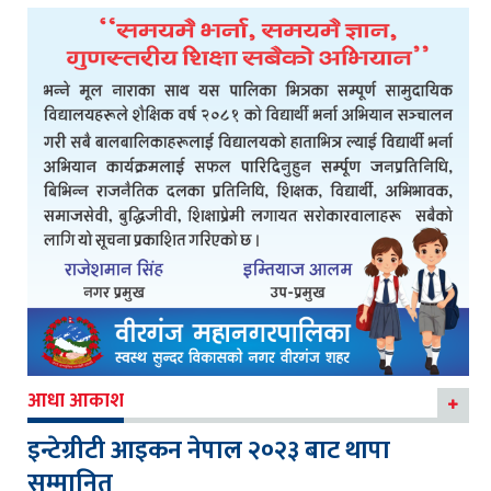
आधा आकाश
इन्टेग्रीटी आइकन नेपाल २०२३ बाट थापा
सम्मानित