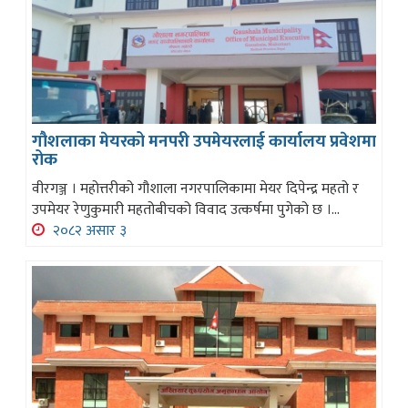
गौशलाका मेयरको मनपरी उपमेयरलाई कार्यालय प्रवेशमा
रोक
वीरगञ्ज । महोत्तरीको गौशाला नगरपालिकामा मेयर दिपेन्द्र महतो र
उपमेयर रेणुकुमारी महतोबीचको विवाद उत्कर्षमा पुगेको छ ।...
२०८२ असार ३