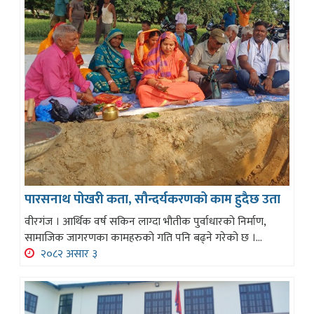
पारसनाथ पोखरी कता, सौन्दर्यकरणको काम हुदैछ उता
वीरगंज । आर्थिक वर्ष सकिन लाग्दा भौतीक पुर्वाधारको निर्माण,
सामाजिक जागरणका कामहरुको गति पनि बढ्ने गरेको छ ।...
२०८२ असार ३