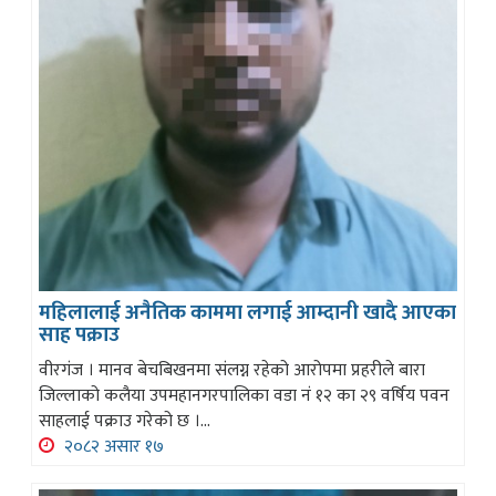
महिलालाई अनैतिक काममा लगाई आम्दानी खादै आएका
साह पक्राउ
वीरगंज । मानव बेचबिखनमा संलग्न रहेको आरोपमा प्रहरीले बारा
जिल्लाको कलैया उपमहानगरपालिका वडा नं १२ का २९ वर्षिय पवन
साहलाई पक्राउ गरेको छ ।...
२०८२ असार १७