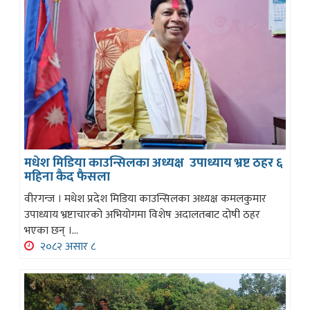
मधेश मिडिया काउन्सिलका अध्यक्ष उपाध्याय भ्रष्ट ठहर ६
महिना कैद फैसला
वीरगन्ज । मधेश प्रदेश मिडिया काउन्सिलका अध्यक्ष कमलकुमार
उपाध्याय भ्रष्टाचारको अभियोगमा विशेष अदालतबाट दोषी ठहर
भएका छन् ।...
२०८२ असार ८