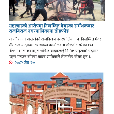
भ्रष्टाचारको आरोपमा निलम्वित मेयरका सर्मथकबाट
राजबिराज नगरपालिकामा तोडफोड
राजविराज । सप्तरीको राजविराज नगरपालिकाका निलम्बित मेयर
भीमराज यादवका सर्मथकले कार्यालयमा तोडफोड गरेका छन ।
शिक्षा शाखाका प्रमुख भोगेन्द्र यादवलाई निमित्त प्रमुखको पदभार
ग्रहण गराउन खोज्दा यादव सर्मथकले तोडफोड गरेका हुन ।...
२०८२ जेठ २७