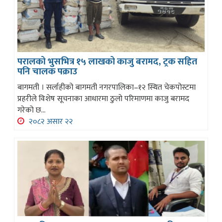
परालको भुसभित्र १५ लाखको काजु बरामद, ट्रक सहित
पनि चालक पक्राउ
बागमती । सर्लाहीको बागमती नगरपालिका–१२ स्थित चेकपोस्टमा
प्रहरीले विशेष सूचनाका आधारमा ठुलो परिमाणमा काजु बरामद
गरेको छ...
२०८२ असार २२