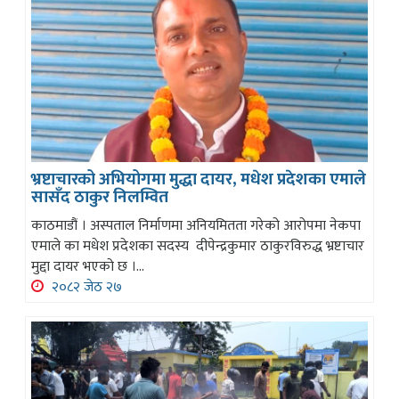
भ्रष्टाचारको अभियोगमा मुद्धा दायर, मधेश प्रदेशका एमाले
सासँद ठाकुर निलम्वित
काठमाडौं । अस्पताल निर्माणमा अनियमितता गरेको आरोपमा नेकपा
एमाले का मधेश प्रदेशका सदस्य दीपेन्द्रकुमार ठाकुरविरुद्ध भ्रष्टाचार
मुद्दा दायर भएको छ ।...
२०८२ जेठ २७