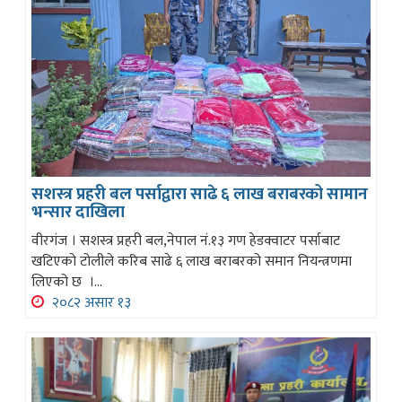
सशस्त्र प्रहरी बल पर्साद्वारा साढे ६ लाख बराबरको सामान
भन्सार दाखिला
वीरगंज । सशस्त्र प्रहरी बल,नेपाल नं.१३ गण हेडक्वाटर पर्साबाट
खटिएको टोलीले करिब साढे ६ लाख बराबरको समान नियन्त्रणमा
लिएको छ ।...
२०८२ असार १३