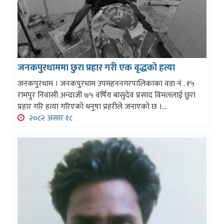
जनकपुरधाममा छुरा प्रहार गरी एक वृद्धको हत्या
जनकपुरधाम । जनकपुरधाम उपमहननगरपालिकाका वडा नं . १५
रामपुर निवासी अन्दाजी ७५ वर्षिय बासुदेव प्रसाद विमललाई छुरा
प्रहार गरि हत्या गरिएको धनुषा प्रहरीले जनाएको छ ।...
२०८२ असार १८