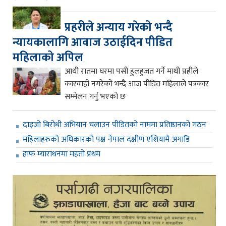
प्रहरीले अन्याय गरेको भन्दै
न्यायकालागि आवाज उठाईदिन पीडित
महिलाको अपिल
आधी रातमा घरमा पसी हुलहुजत गर्ने माथी प्रहीले
कारवाही नगरेको भन्दै आज पीडित महिलाले पत्रकार
सम्मेलन गर्नु भएको छ
दाइजो बिरोधी अभियान चलाउन पीडितको नाममा प्रतिष्ठानको गठन
महिलाहरुको अधिकारको पक्ष नेपाल दक्षीण एशियामै अगाडि
हाफ म्याराथनमा महतो प्रथम