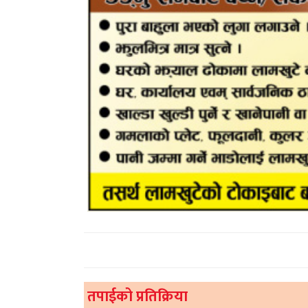
तपाईको प्रतिक्रिया