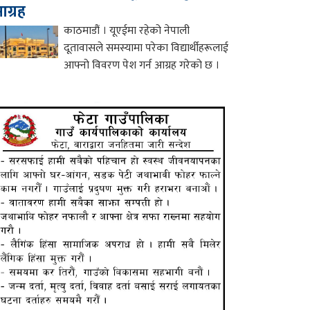
ग्रह
काठमाडौं । यूएईमा रहेको नेपाली
दूतावासले समस्यामा परेका विद्यार्थीहरूलाई
आफ्नो विवरण पेश गर्न आग्रह गरेको छ ।