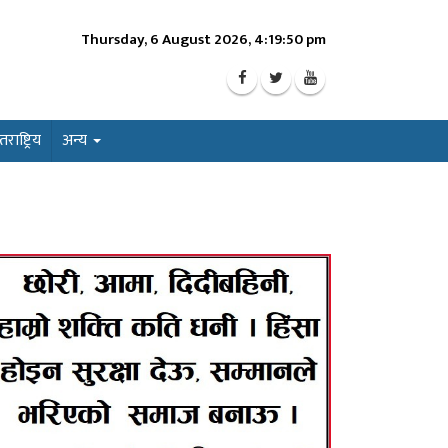
Thursday, 6 August 2026, 4:19:52 pm
ाष्ट्रिय
अन्य