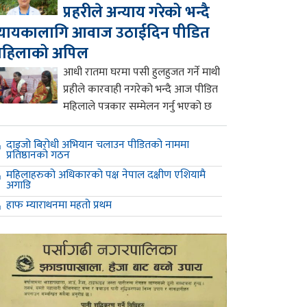
प्रहरीले अन्याय गरेको भन्दै
्यायकालागि आवाज उठाईदिन पीडित
महिलाको अपिल
आधी रातमा घरमा पसी हुलहुजत गर्ने माथी
प्रहीले कारवाही नगरेको भन्दै आज पीडित
महिलाले पत्रकार सम्मेलन गर्नु भएको छ
दाइजो बिरोधी अभियान चलाउन पीडितको नाममा
प्रतिष्ठानको गठन
महिलाहरुको अधिकारको पक्ष नेपाल दक्षीण एशियामै
अगाडि
हाफ म्याराथनमा महतो प्रथम