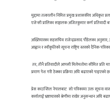
मुद्दामा तत्कालीन निमित्त प्रमुख प्रशासकीय अधिकृत
एजेन्सी प्रालिका सञ्चालक अजितकुमार कर्ण प्रतिवादी
अख्तियारका सहसचिव राजेन्द्रप्रसाद पौडेलका अनुसार, 
आह्वान र स्वीकृतिको सूचना राष्ट्रिय स्तरको दैनिक पत्रिका
तर, तीनै प्रतिवादीले आपसी मिलेमतोमा सीमित प्रति मात्र 
प्रमाण पेश गरी ठेक्का प्रक्रिया अघि बढाएको पाइएको छ
प्रेस काउन्सिल नेपालबाट सो पत्रिकामा उक्त सूचना व
कार्यलाई भ्रष्टाचारको श्रेणीमा राखेर अनुसन्धान अघि बढ