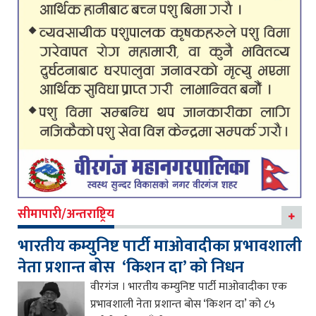
सीमापारी/अन्तराष्ट्रिय
भारतीय कम्युनिष्ट पार्टी माओवादीका प्रभावशाली
नेता प्रशान्त बोस ‘किशन दा’ को निधन
वीरगंज । भारतीय कम्युनिष्ट पार्टी माओवादीका एक
प्रभावशाली नेता प्रशान्त बोस ‘किशन दा’ को ८५