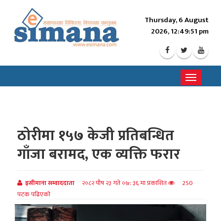
Thursday, 6 August
2026, 12:49:52 pm
Toggle
navigati
ठोरीमा १५७ केजी प्रतिबन्धित
गाँजा बरामद, एक व्यक्ति फरार
इसीमाना सम्वाददाता
२०८२ पौष २३ गते ०७: ३६ मा प्रकाशित
250
पटक पढिएको