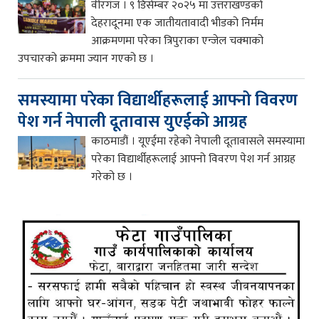
वीरगंज । ९ डिसेम्बर २०२५ मा उत्तराखण्डको
देहरादूनमा एक जातीयतावादी भीडको निर्मम
आक्रमणमा परेका त्रिपुराका एन्जेल चक्माको
उपचारको क्रममा ज्यान गएको छ ।
समस्यामा परेका विद्यार्थीहरूलाई आफ्नो विवरण
पेश गर्न नेपाली दूतावास युएईको आग्रह
काठमाडौं । यूएईमा रहेको नेपाली दूतावासले समस्यामा
परेका विद्यार्थीहरूलाई आफ्नो विवरण पेश गर्न आग्रह
गरेको छ ।