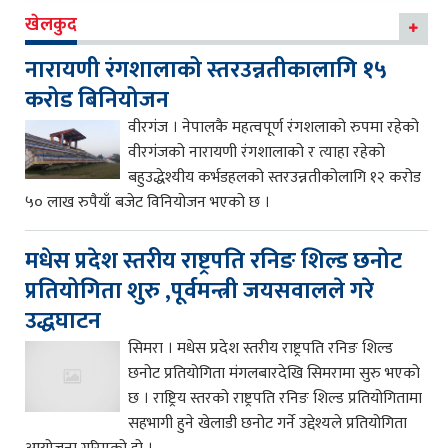
खेलकुद
नारायणी रंगशालाको स्तरउन्नतीकालागि १५
करोड बिनियोजन
वीरगंज । नेपालकै महत्वपूर्ण रंगशलाको रुपमा रहेको
वीरगंजको नारायणी रंगशालाको र त्याहा रहेको
बहुउद्धेश्यीय कर्भडहलको स्तरउन्नतीकोलागि १२ करोड
५० लाख रुपैयाँ बजेट विनियोजन भएको छ ।
मधेस प्रदेश स्तरीय राष्ट्रपति रनिङ शिल्ड छनोट
प्रतियोगिता शुरु ,पूर्वमन्त्री जयसवालले गरे
उद्धघाटन
सिमरा । मधेस प्रदेश स्तरीय राष्ट्रपति रनिङ शिल्ड
छनोट प्रतियोगिता मंगलबारदेखि सिमरामा सुरु भएको
छ । राष्ट्रिय स्तरको राष्ट्रपति रनिङ शिल्ड प्रतियोगितामा
सहभागी हुने खेलाडी छनोट गर्ने उद्देश्यले प्रतियोगिता