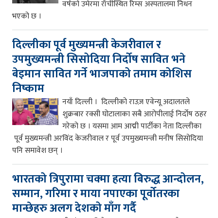
वर्षको उमेरमा राँचीस्थित रिम्स अस्पतालमा निधन
भएको छ ।
दिल्लीका पूर्व मुख्यमन्त्री केजरीवाल र
उपमुख्यमन्त्री सिसोदिया निर्दोष सावित भने
बेइमान सावित गर्ने भाजपाको तमाम कोशिस
निष्काम
नयाँ दिल्ली । दिल्लीको राउज़ एवेन्यू अदालतले
शुक्रबार रक्सी घोटालाका सबै आरोपीलाई निर्दोष ठहर
गरेको छ । यसमा आम आद्मी पार्टीका नेता दिल्लीका
पूर्व मुख्यमन्त्री अरविंद केजरीवाल र पूर्व उपमुख्यमन्त्री मनीष सिसोदिया
पनि समावेश छन् ।
भारतको त्रिपुरामा चक्मा हत्या बिरुद्ध आन्दोलन,
सम्मान, गरिमा र माया नपाएका पूर्वोतरका
मान्छेहरु अलग देशको माँग गर्दै