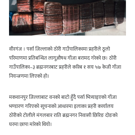
वीरगंज । पर्सा जिल्लाको ठोरी गाउँपालिकामा प्रहरीले ठूलो
परिमाणमा प्रतिबन्धित लागूऔषध गाँजा बरामद गरेको छ। ठोरी
गाउँपालिका–३ ब्रह्मनगरबाट प्रहरीले करिब १ सय ५७ केजी गाँजा
नियन्त्रणमा लिएको हो।
मकवानपुर जिल्लाबाट वनको बाटो हुँदै पर्सा भित्र्याइएको गाँजा
भण्डारण गरिएको सूचनाको आधारमा इलाका प्रहरी कार्यालय
ठोरीको टोलीले मंगलबार राति ब्रह्मनगर निवासी छिरिङ दोङको
घरमा छापा मारेको थियो।