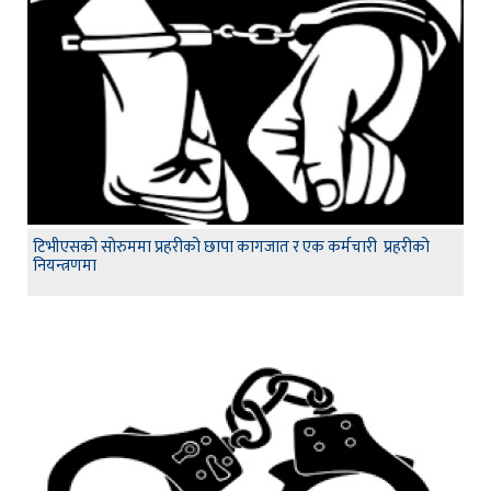
टिभीएसको सोरुममा प्रहरीको छापा कागजात र एक कर्मचारी प्रहरीको
नियन्त्रणमा