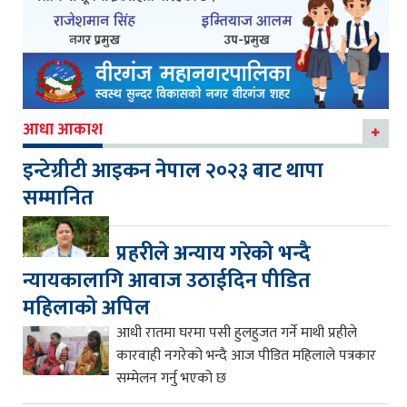
आधा आकाश
इन्टेग्रीटी आइकन नेपाल २०२३ बाट थापा
सम्मानित
प्रहरीले अन्याय गरेको भन्दै
न्यायकालागि आवाज उठाईदिन पीडित
महिलाको अपिल
आधी रातमा घरमा पसी हुलहुजत गर्ने माथी प्रहीले
कारवाही नगरेको भन्दै आज पीडित महिलाले पत्रकार
सम्मेलन गर्नु भएको छ