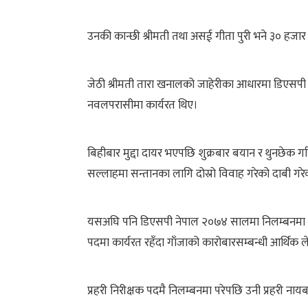
उनकी कान्छी श्रीमती तथा असई गीता पुरी भने ३० हजार 
जेठी श्रीमती तारा खनालको जाहेरीका आधारमा डिएसपी ने
नवलपरासीमा कार्यरत थिए।
बिहीबार मुद्दा दायर भएपछि शुक्रबार बयान र थुनछेक ग
सल्लाहमा सन्तानका लागि दोस्रो विवाह गरेको दाबी गरे
यसअघि पनि डिएसपी नेपाल २०७४ सालमा निलम्बनमा परेक
पदमा कार्यरत रहँदा गाँजाको कारोबारसम्बन्धी आर्थिक
प्रहरी निरीक्षक पदमै निलम्बनमा परेपछि उनी प्रहरी न