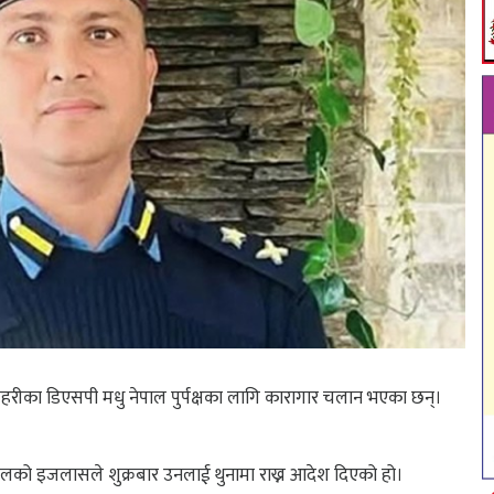
्रहरीका डिएसपी मधु नेपाल पुर्पक्षका लागि कारागार चलान भएका छन्।
ालको इजलासले शुक्रबार उनलाई थुनामा राख्न आदेश दिएको हो।