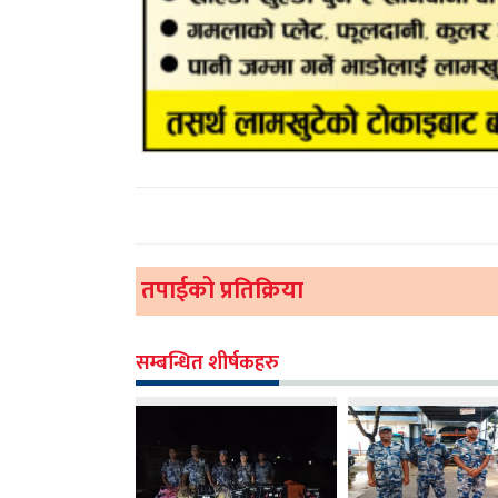
तपाईको प्रतिक्रिया
सम्बन्धित शीर्षकहरु