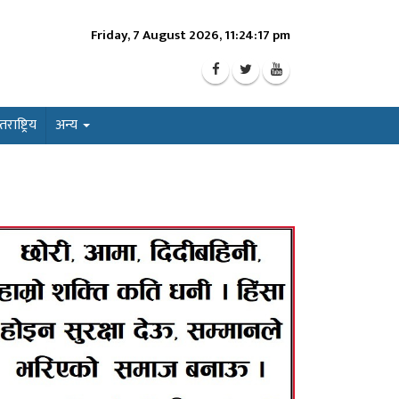
Friday, 7 August 2026, 11:24:19 pm
ाष्ट्रिय
अन्य