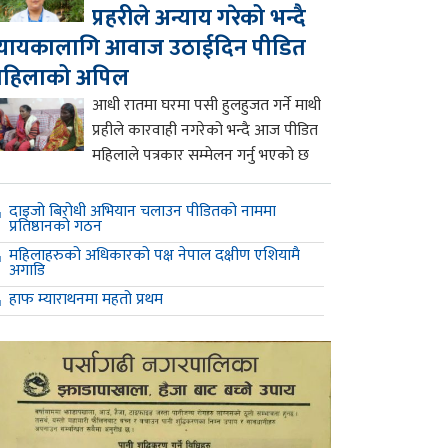
प्रहरीले अन्याय गरेको भन्दै
्यायकालागि आवाज उठाईदिन पीडित
महिलाको अपिल
आधी रातमा घरमा पसी हुलहुजत गर्ने माथी
प्रहीले कारवाही नगरेको भन्दै आज पीडित
महिलाले पत्रकार सम्मेलन गर्नु भएको छ
दाइजो बिरोधी अभियान चलाउन पीडितको नाममा
प्रतिष्ठानको गठन
महिलाहरुको अधिकारको पक्ष नेपाल दक्षीण एशियामै
अगाडि
हाफ म्याराथनमा महतो प्रथम