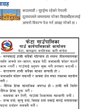
ग्रह
काठमाडौं । यूएईमा रहेको नेपाली
दूतावासले समस्यामा परेका विद्यार्थीहरूलाई
आफ्नो विवरण पेश गर्न आग्रह गरेको छ ।