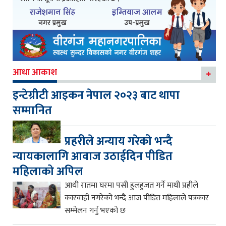
आधा आकाश
इन्टेग्रीटी आइकन नेपाल २०२३ बाट थापा
सम्मानित
प्रहरीले अन्याय गरेको भन्दै
न्यायकालागि आवाज उठाईदिन पीडित
महिलाको अपिल
आधी रातमा घरमा पसी हुलहुजत गर्ने माथी प्रहीले
कारवाही नगरेको भन्दै आज पीडित महिलाले पत्रकार
सम्मेलन गर्नु भएको छ