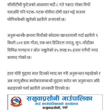
सीसीटीभी फुटेजको आधारमा भदौ ८ गते पक्राउ परेका मियाँ
यसअघि पनि पटक–पटक चोरीमा दोषी ठहर भई सजाय
भोगिसकेको खुलेको प्रहरीले जनाएको छ।
अनुसन्धानकै क्रममा मियाँको कोठामा खानतलासी गर्दा प्रहरीले ९
किलो ८०९ ग्राम गाँजा, एक थान डिजिटल तराजु, सुन–चाँदीका
विभिन्न गरगहना र स्रोत नखुलेको १५ लाख १५ हजार रुपैयाँ नगद
बरामद गरेको छ।
हाल चोरी मुद्दामा सात दिनको म्याद थप गरी अनुसन्धान भइरहेको र
अब लागुऔषध कारोबारसम्बन्धी मुद्दामा समेत थप अनुसन्धान अघि
बढाइएको पर्सा प्रहरीले जानकारी दिएको छ।