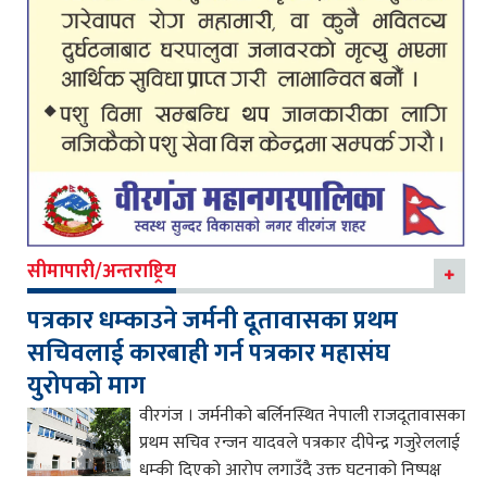
सीमापारी/अन्तराष्ट्रिय
पत्रकार धम्काउने जर्मनी दूतावासका प्रथम
सचिवलाई कारबाही गर्न पत्रकार महासंघ
युरोपको माग
वीरगंज । जर्मनीको बर्लिनस्थित नेपाली राजदूतावासका
प्रथम सचिव रन्जन यादवले पत्रकार दीपेन्द्र गजुरेललाई
धम्की दिएको आरोप लगाउँदै उक्त घटनाको निष्पक्ष