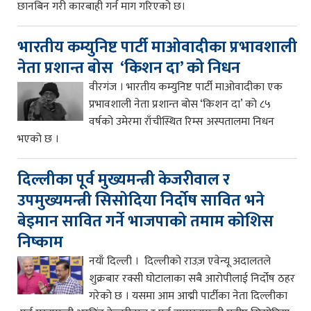
छानबिन गरी कारबाही गर्न माग गरिएको छ।
भारतीय कम्युनिष्ट पार्टी माओवादीका प्रभावशाली
नेता प्रशान्त बोस ‘किशन दा’ को निधन
वीरगंज । भारतीय कम्युनिष्ट पार्टी माओवादीका एक
प्रभावशाली नेता प्रशान्त बोस ‘किशन दा’ को ८५
वर्षको उमेरमा राँचीस्थित रिम्स अस्पतालमा निधन
भएको छ ।
दिल्लीका पूर्व मुख्यमन्त्री केजरीवाल र
उपमुख्यमन्त्री सिसोदिया निर्दोष सावित भने
बेइमान सावित गर्ने भाजपाको तमाम कोशिस
निष्काम
नयाँ दिल्ली । दिल्लीको राउज़ एवेन्यू अदालतले
शुक्रबार रक्सी घोटालाका सबै आरोपीलाई निर्दोष ठहर
गरेको छ । यसमा आम आद्मी पार्टीका नेता दिल्लीका