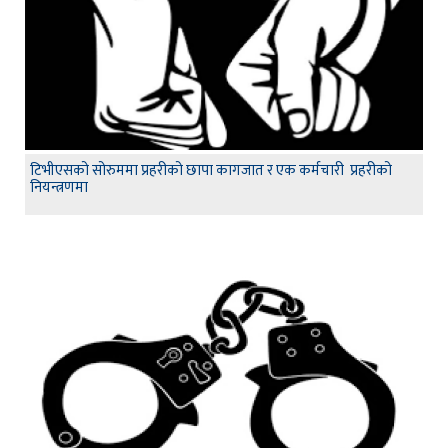
टिभीएसको सोरुममा प्रहरीको छापा कागजात र एक कर्मचारी प्रहरीको
नियन्त्रणमा