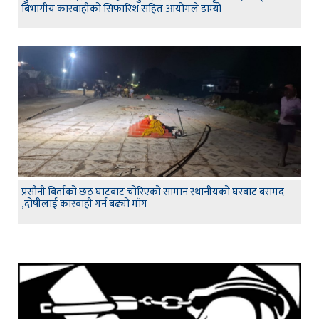
बिभागीय कारवाहीको सिफारिश सहित आयोगले डाम्यो
प्रसौनी बिर्ताको छठ घाटबाट चोरिएको सामान स्थानीयको घरबाट बरामद
,दोषीलाई कारवाही गर्न बढ्यो माँग