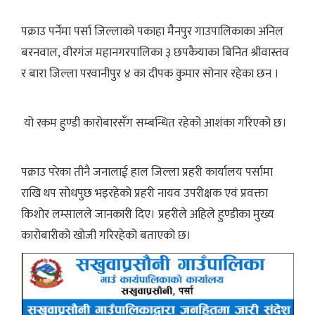
पक्राउ पर्नेमा पर्सा जिल्लाको पकाहा मैनपुर गाउपालिकाका अनिल
बरनवाल, वीरगंज महानगरपालिका ३ छपकैयाका बिनित श्रीवास्तव
र बारा जिल्ला परवानीपुर ४ का दीपक कुमार सोनार रहेका छन ।
यो रकम हुण्डी कारोबारसँग सम्बन्धित रहेको आशंका गरिएको छ।
पक्राउ परेका तीनै जनालाई हाल जिल्ला प्रहरी कार्यालय पर्सामा
राखि थप सोधपुछ भइरहेको प्रहरी नायव उपरीक्षक एवं प्रवक्ता
किशोर लम्सालले जानकारी दिए। प्रहरीले अहिले हुण्डीका मुख्य
कारोबारीको खोजी गरिरहेको बताएको छ।