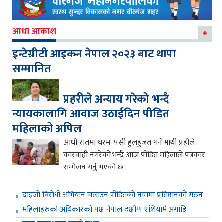
आधा आकाश
इन्टेग्रीटी आइकन नेपाल २०२३ बाट थापा
सम्मानित
प्रहरीले अन्याय गरेको भन्दै
न्यायकालागि आवाज उठाईदिन पीडित
महिलाको अपिल
आधी रातमा घरमा पसी हुलहुजत गर्ने माथी प्रहीले
कारवाही नगरेको भन्दै आज पीडित महिलाले पत्रकार
सम्मेलन गर्नु भएको छ
दाइजो बिरोधी अभियान चलाउन पीडितको नाममा प्रतिष्ठानको गठन
महिलाहरुको अधिकारको पक्ष नेपाल दक्षीण एशियामै अगाडि