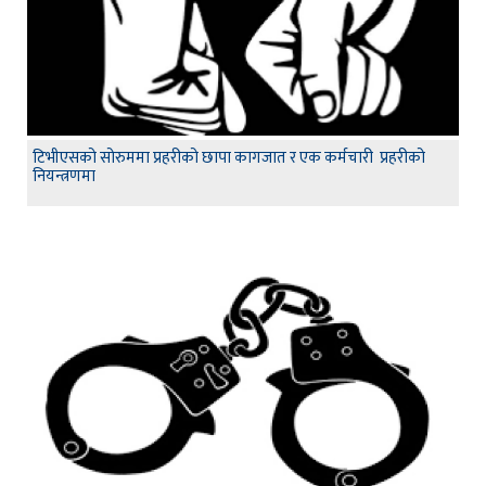
टिभीएसको सोरुममा प्रहरीको छापा कागजात र एक कर्मचारी प्रहरीको
नियन्त्रणमा