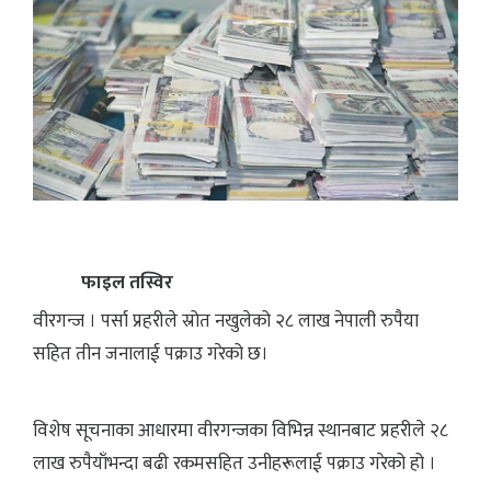
फाइल तस्विर
वीरगन्ज । पर्सा प्रहरीले स्रोत नखुलेको २८ लाख नेपाली रुपैया
सहित तीन जनालाई पक्राउ गरेको छ।
विशेष सूचनाका आधारमा वीरगन्जका विभिन्न स्थानबाट प्रहरीले २८
लाख रुपैयाँभन्दा बढी रकमसहित उनीहरूलाई पक्राउ गरेको हो ।