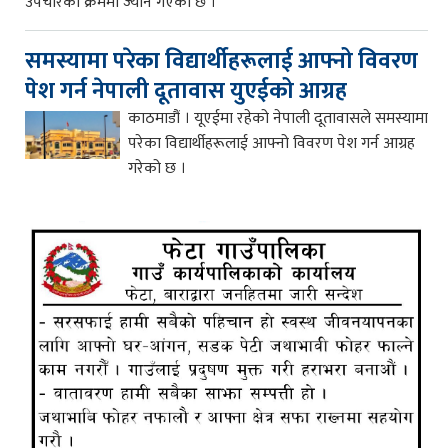
उपचारको क्रममा ज्यान गएको छ ।
समस्यामा परेका विद्यार्थीहरूलाई आफ्नो विवरण
पेश गर्न नेपाली दूतावास युएईको आग्रह
काठमाडौं । यूएईमा रहेको नेपाली दूतावासले समस्यामा
परेका विद्यार्थीहरूलाई आफ्नो विवरण पेश गर्न आग्रह
गरेको छ ।