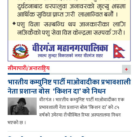
सीमापारी/अन्तराष्ट्रिय
भारतीय कम्युनिष्ट पार्टी माओवादीका प्रभावशाली
नेता प्रशान्त बोस ‘किशन दा’ को निधन
वीरगंज । भारतीय कम्युनिष्ट पार्टी माओवादीका एक
प्रभावशाली नेता प्रशान्त बोस ‘किशन दा’ को ८५
वर्षको उमेरमा राँचीस्थित रिम्स अस्पतालमा निधन
भएको छ ।