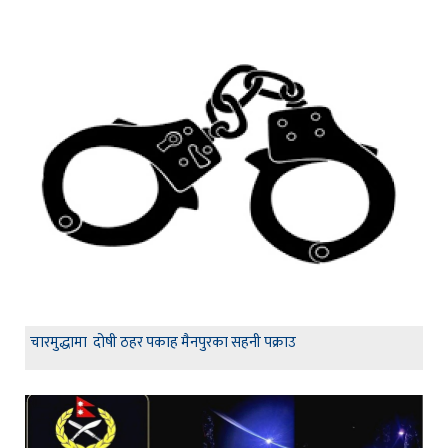
चारमुद्धामा दोषी ठहर पकाह मैनपुरका सहनी पक्राउ