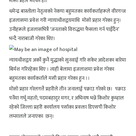
मोसो प्रहार भएको हो।
धमेन्द्र बास्तोला नेतृत्वको नेकपा बहुमतका कार्यकर्ताहरूले वीरगन्ज
इजलासमा प्रवेश गरी न्यायाधीशद्वयमाथि मोसो प्रहार गरेका हुन्।
उनीहरूले इजलासभित्रै ‘जनताको विरुद्धमा फैसला गर्न पाइँदैन’
भन्दै नाराबाजी गरेका थिए।
न्यायधीशद्वय अर्को कुनै मुद्धाको सुनवाई गरि सकेर आदेशका बारेमा
बिर्मश गरिरहेका थिए । त्यही बेलामा इजलाशमा प्रवेश गरेका
बहुमतका कार्यकर्ताले मसी प्रहार गरेका हुन ।।
मोसो प्रहार गरेलगत्तै प्रहरीले तीन जनालाई पक्राउ गरेको छ। पक्राउ
पर्नेमा गर्भू महतो, पदमबहादुर मगर, र अभिनाष भन्ने किशोर कुम्हाल
रहेको जिल्ला प्रहरी कार्यालय पर्साका प्रवक्ता डिएसपी किशोर
लम्सालले जनाएका छन्।