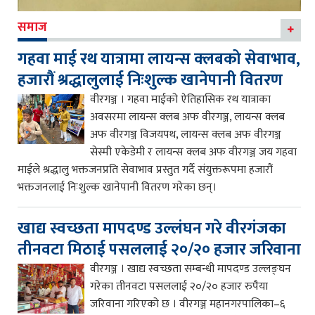
समाज
गहवा माई रथ यात्रामा लायन्स क्लबको सेवाभाव,
हजारौं श्रद्धालुलाई निःशुल्क खानेपानी वितरण
वीरगञ्ज । गहवा माईको ऐतिहासिक रथ यात्राका
अवसरमा लायन्स क्लब अफ वीरगञ्ज, लायन्स क्लब
अफ वीरगञ्ज विजयपथ, लायन्स क्लब अफ वीरगञ्ज
सेस्मी एकेडेमी र लायन्स क्लब अफ वीरगञ्ज जय गहवा
माईले श्रद्धालु भक्तजनप्रति सेवाभाव प्रस्तुत गर्दै संयुक्तरूपमा हजारौं
भक्तजनलाई निःशुल्क खानेपानी वितरण गरेका छन्।
खाद्य स्वच्छता मापदण्ड उल्लंघन गरे वीरगंजका
तीनवटा मिठाई पसललाई २०/२० हजार जरिवाना
वीरगञ्ज । खाद्य स्वच्छता सम्बन्धी मापदण्ड उल्लङ्घन
गरेका तीनवटा पसललाई २०/२० हजार रुपैया
जरिवाना गरिएको छ । वीरगञ्ज महानगरपालिका–६