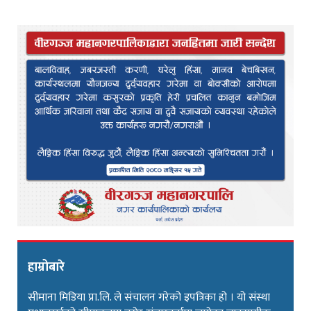
हाम्रोबारे
सीमाना मिडिया प्रा.लि. ले संचालन गरेको इपत्रिका हो । यो संस्था