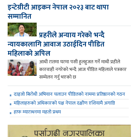
इन्टेग्रीटी आइकन नेपाल २०२३ बाट थापा
सम्मानित
प्रहरीले अन्याय गरेको भन्दै
न्यायकालागि आवाज उठाईदिन पीडित
महिलाको अपिल
आधी रातमा घरमा पसी हुलहुजत गर्ने माथी प्रहीले
कारवाही नगरेको भन्दै आज पीडित महिलाले पत्रकार
सम्मेलन गर्नु भएको छ
दाइजो बिरोधी अभियान चलाउन पीडितको नाममा प्रतिष्ठानको गठन
महिलाहरुको अधिकारको पक्ष नेपाल दक्षीण एशियामै अगाडि
हाफ म्याराथनमा महतो प्रथम