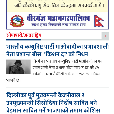
सीमापारी/अन्तराष्ट्रिय
भारतीय कम्युनिष्ट पार्टी माओवादीका प्रभावशाली
नेता प्रशान्त बोस ‘किशन दा’ को निधन
वीरगंज । भारतीय कम्युनिष्ट पार्टी माओवादीका एक
प्रभावशाली नेता प्रशान्त बोस ‘किशन दा’ को ८५
वर्षको उमेरमा राँचीस्थित रिम्स अस्पतालमा निधन
भएको छ ।
दिल्लीका पूर्व मुख्यमन्त्री केजरीवाल र
उपमुख्यमन्त्री सिसोदिया निर्दोष सावित भने
बेइमान सावित गर्ने भाजपाको तमाम कोशिस