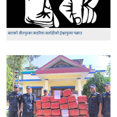
बाराको जीतपुरका कडरिया सर्लाहीको ईश्वरपुरमा पक्राउ