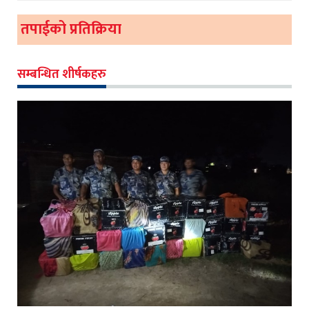
तपाईको प्रतिक्रिया
सम्बन्धित शीर्षकहरु