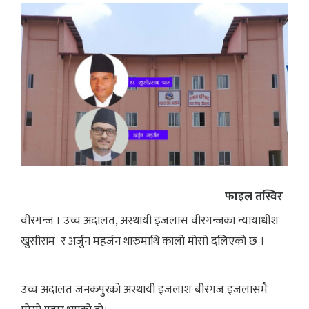
फाइल तस्विर
वीरगन्ज । उच्च अदालत, अस्थायी इजलास वीरगन्जका न्यायाधीश
खुसीराम र अर्जुन महर्जन थारुमाथि कालो मोसो दलिएको छ ।
उच्च अदालत जनकपुरको अस्थायी इजलाश बीरगज इजलासमै