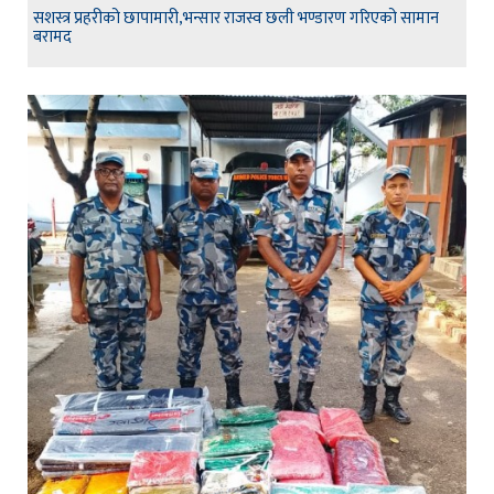
सशस्त्र प्रहरीको छापामारी,भन्सार राजस्व छली भण्डारण गरिएको सामान
बरामद