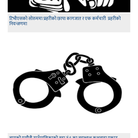
टिभीएसको सोरुममा प्रहरीको छापा कागजात र एक कर्मचारी प्रहरीको
नियन्त्रणमा