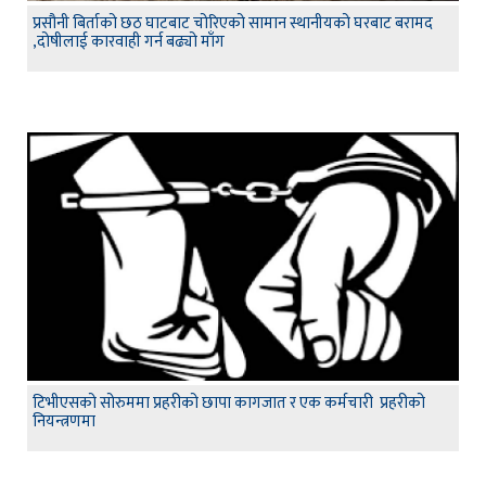
प्रसौनी बिर्ताको छठ घाटबाट चोरिएको सामान स्थानीयको घरबाट बरामद
,दोषीलाई कारवाही गर्न बढ्यो माँग
टिभीएसको सोरुममा प्रहरीको छापा कागजात र एक कर्मचारी प्रहरीको
नियन्त्रणमा