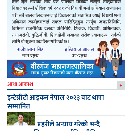
आधा आकाश
इन्टेग्रीटी आइकन नेपाल २०२३ बाट थापा
सम्मानित
प्रहरीले अन्याय गरेको भन्दै