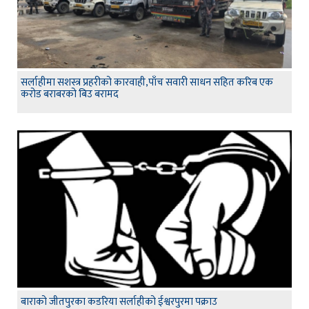
सर्लाहीमा सशस्त्र प्रहरीको कारवाही,पाँच सवारी साधन सहित करिब एक
करोड बराबरको बिउ बरामद
बाराको जीतपुरका कडरिया सर्लाहीको ईश्वरपुरमा पक्राउ