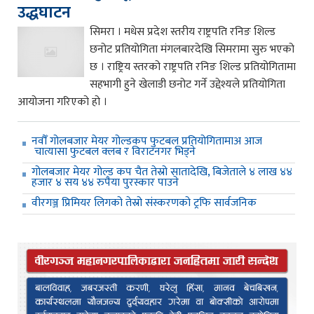
उद्धघाटन
सिमरा । मधेस प्रदेश स्तरीय राष्ट्रपति रनिङ शिल्ड
छनोट प्रतियोगिता मंगलबारदेखि सिमरामा सुरु भएको
छ । राष्ट्रिय स्तरको राष्ट्रपति रनिङ शिल्ड प्रतियोगितामा
सहभागी हुने खेलाडी छनोट गर्ने उद्देश्यले प्रतियोगिता
आयोजना गरिएको हो ।
नवौँ गोलबजार मेयर गोल्डकप फुटबल प्रतियोगितामाअ आज
चात्यासा फुटबल क्लब र विराटनगर भिड्ने
गोलबजार मेयर गोल्ड कप चैत तेस्रो सातादेखि, बिजेताले ४ लाख ४४
हजार ४ सय ४४ रुपैया पुरस्कार पाउने
वीरगञ्ज प्रिमियर लिगको तेस्रो संस्करणको ट्रफि सार्वजनिक