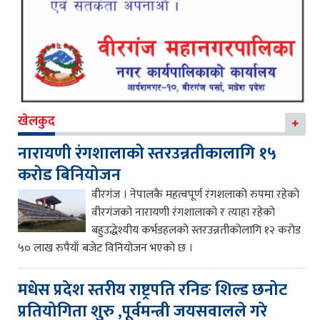
खेलकुद
नारायणी रंगशालाको स्तरउन्नतीकालागि १५
करोड बिनियोजन
वीरगंज । नेपालकै महत्वपूर्ण रंगशलाको रुपमा रहेको
वीरगंजको नारायणी रंगशालाको र त्याहा रहेको
बहुउद्धेश्यीय कर्भडहलको स्तरउन्नतीकोलागि १२ करोड
५० लाख रुपैयाँ बजेट विनियोजन भएको छ ।
मधेस प्रदेश स्तरीय राष्ट्रपति रनिङ शिल्ड छनोट
प्रतियोगिता शुरु ,पूर्वमन्त्री जयसवालले गरे