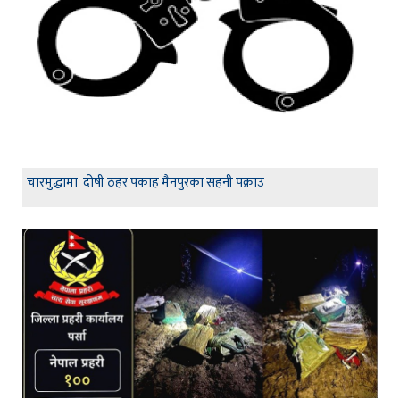
चारमुद्धामा दोषी ठहर पकाह मैनपुरका सहनी पक्राउ