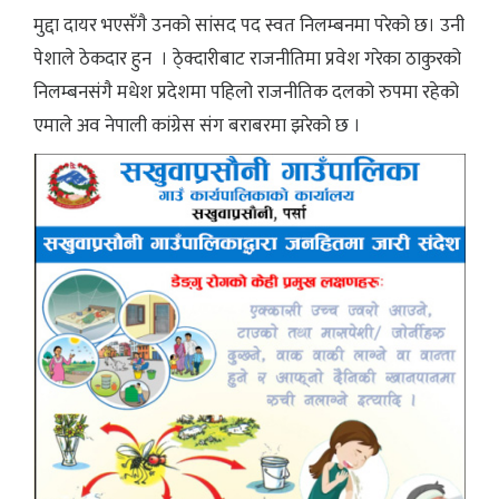
मुद्दा दायर भएसँगै उनको सांसद पद स्वत निलम्बनमा परेको छ। उनी
पेशाले ठेकदार हुन । ठे्क्दारीबाट राजनीतिमा प्रवेश गरेका ठाकुरको
निलम्बनसंगै मधेश प्रदेशमा पहिलो राजनीतिक दलको रुपमा रहेको
एमाले अव नेपाली कांग्रेस संग बराबरमा झरेको छ ।