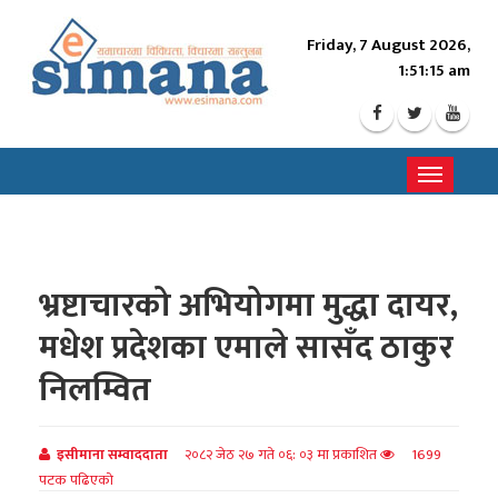
Friday, 7 August 2026,
1:51:16 am
Toggle
navigati
भ्रष्टाचारको अभियोगमा मुद्धा दायर,
मधेश प्रदेशका एमाले सासँद ठाकुर
निलम्वित
इसीमाना सम्वाददाता
२०८२ जेठ २७ गते ०६: ०३ मा प्रकाशित
1699
पटक पढिएको