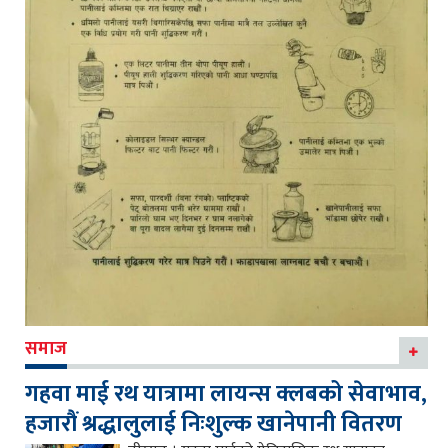
समाज
गहवा माई रथ यात्रामा लायन्स क्लबको सेवाभाव,
हजारौं श्रद्धालुलाई निःशुल्क खानेपानी वितरण