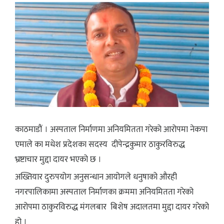
काठमाडौं । अस्पताल निर्माणमा अनियमितता गरेको आरोपमा नेकपा
एमाले का मधेश प्रदेशका सदस्य दीपेन्द्रकुमार ठाकुरविरुद्ध
भ्रष्टाचार मुद्दा दायर भएको छ ।
अख्तियार दुरुपयोग अनुसन्धान आयोगले धनुषाको औरही
नगरपालिकामा अस्पताल निर्माणका क्रममा अनियमितता गरेको
आरोपमा ठाकुरविरुद्ध मंगलबार बिशेष अदालतमा मुद्दा दायर गरेको
हो ।