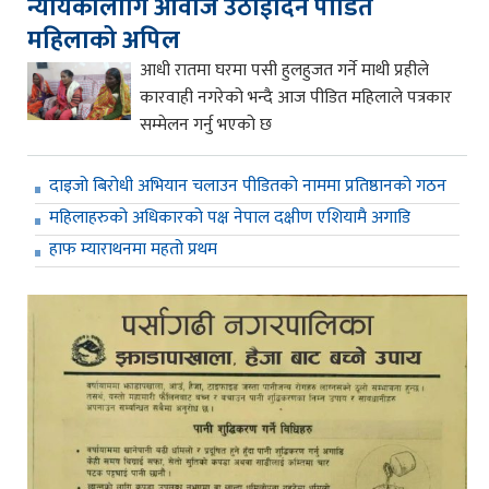
न्यायकालागि आवाज उठाईदिन पीडित
महिलाको अपिल
आधी रातमा घरमा पसी हुलहुजत गर्ने माथी प्रहीले
कारवाही नगरेको भन्दै आज पीडित महिलाले पत्रकार
सम्मेलन गर्नु भएको छ
दाइजो बिरोधी अभियान चलाउन पीडितको नाममा प्रतिष्ठानको गठन
महिलाहरुको अधिकारको पक्ष नेपाल दक्षीण एशियामै अगाडि
हाफ म्याराथनमा महतो प्रथम