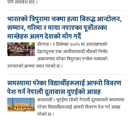
पनि समावेश छन् ।
भारतको त्रिपुरामा चक्मा हत्या बिरुद्ध आन्दोलन,
सम्मान, गरिमा र माया नपाएका पूर्वोतरका
मान्छेहरु अलग देशको माँग गर्दै
वीरगंज । ९ डिसेम्बर २०२५ मा उत्तराखण्डको
देहरादूनमा एक जातीयतावादी भीडको निर्मम
आक्रमणमा परेका त्रिपुराका एन्जेल चक्माको
उपचारको क्रममा ज्यान गएको छ ।
समस्यामा परेका विद्यार्थीहरूलाई आफ्नो विवरण
पेश गर्न नेपाली दूतावास युएईको आग्रह
काठमाडौं । यूएईमा रहेको नेपाली दूतावासले समस्यामा
परेका विद्यार्थीहरूलाई आफ्नो विवरण पेश गर्न आग्रह
गरेको छ ।