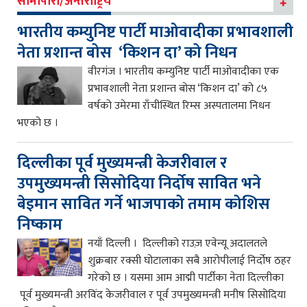
सीमापारी/अन्तराष्ट्रिय
भारतीय कम्युनिष्ट पार्टी माओवादीका प्रभावशाली
नेता प्रशान्त बोस ‘किशन दा’ को निधन
वीरगंज । भारतीय कम्युनिष्ट पार्टी माओवादीका एक
प्रभावशाली नेता प्रशान्त बोस ‘किशन दा’ को ८५
वर्षको उमेरमा राँचीस्थित रिम्स अस्पतालमा निधन
भएको छ ।
दिल्लीका पूर्व मुख्यमन्त्री केजरीवाल र
उपमुख्यमन्त्री सिसोदिया निर्दोष सावित भने
बेइमान सावित गर्ने भाजपाको तमाम कोशिस
निष्काम
नयाँ दिल्ली । दिल्लीको राउज़ एवेन्यू अदालतले
शुक्रबार रक्सी घोटालाका सबै आरोपीलाई निर्दोष ठहर
गरेको छ । यसमा आम आद्मी पार्टीका नेता दिल्लीका
पूर्व मुख्यमन्त्री अरविंद केजरीवाल र पूर्व उपमुख्यमन्त्री मनीष सिसोदिया