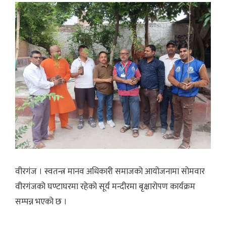
वीरगंज । स्वतन्त्र मानव अधिकारी समाजको आयोजनामा सोमवार
वीरगंजको घण्टाघरमा रहेको सूर्य मन्दीरमा बृक्षारोपण कार्यक्रम
सम्पन्न भएको छ ।