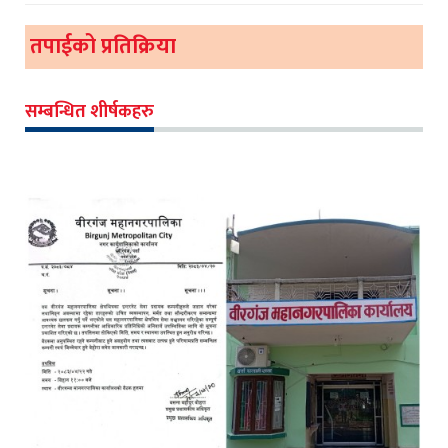
तपाईको प्रतिक्रिया
सम्बन्धित शीर्षकहरु