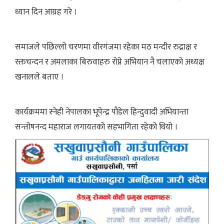
ध्यान दिन आग्रह गरे ।
समाजले पछिल्लो चरणमा वीरगंजमा रहेका मठ मन्दीर रुद्राक्ष र
रक्तचन्दन र अमलाका बिरुवाहरु रोप्ने अभियान नै चलाएको अध्यक्ष
खनालले बताए ।
कार्यक्रममा स्नेही नेपालका भूपेन्द्र पौडेल हिन्दुवादी अभियान्ता
सन्तोषनन्द महाराज लगायतको सहभागिता रहेको थियो ।