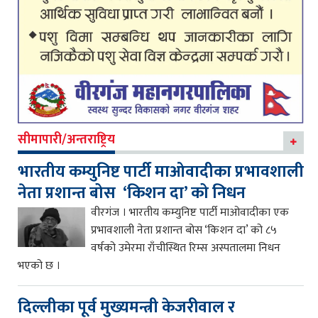
सीमापारी/अन्तराष्ट्रिय
भारतीय कम्युनिष्ट पार्टी माओवादीका प्रभावशाली
नेता प्रशान्त बोस ‘किशन दा’ को निधन
वीरगंज । भारतीय कम्युनिष्ट पार्टी माओवादीका एक
प्रभावशाली नेता प्रशान्त बोस ‘किशन दा’ को ८५
वर्षको उमेरमा राँचीस्थित रिम्स अस्पतालमा निधन
भएको छ ।
दिल्लीका पूर्व मुख्यमन्त्री केजरीवाल र