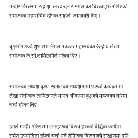
मन्दीर परिसरमा रुद्राक्ष, रक्तचन्दन र अमलाका बिरुवाहरु रोपिएको
समाजका महासचिव दीपक साहले जानकारी दिए ।
बृक्षारोपणको शुभारम्भ नेपाल पत्रकार महासंघका केन्द्रीय लेखा
संयोजक के.सी.लामिछानेले गरेका थिए ।
समाजका अध्यक्ष कृष्ण खनालको अध्यक्षतामा भएको कार्यक्रममा
लेखा संयोजक लामिछानले मानव जीवनमा बृक्षको महत्वका बारेमा
चर्चा गरेका थिए ।
उनले मन्दीर परिसरमा लगाइएका बिरुवाहरुको बैद्धिक कार्यमा
समेत उपयोगिता रहेको चर्चा गर्दै रोपिएका बिरुवाको संरक्षणमा पनि