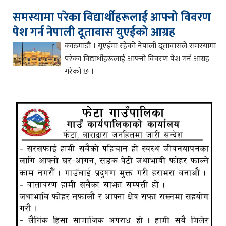
समस्यामा परेका विद्यार्थीहरूलाई आफ्नो विवरण
पेश गर्न नेपाली दूतावास युएईको आग्रह
काठमाडौं । यूएईमा रहेको नेपाली दूतावासले समस्यामा
परेका विद्यार्थीहरूलाई आफ्नो विवरण पेश गर्न आग्रह
गरेको छ ।