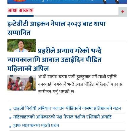
आधा आकाश
इन्टेग्रीटी आइकन नेपाल २०२३ बाट थापा
सम्मानित
प्रहरीले अन्याय गरेको भन्दै
न्यायकालागि आवाज उठाईदिन पीडित
महिलाको अपिल
आधी रातमा घरमा पसी हुलहुजत गर्ने माथी प्रहीले
कारवाही नगरेको भन्दै आज पीडित महिलाले पत्रकार
सम्मेलन गर्नु भएको छ
दाइजो बिरोधी अभियान चलाउन पीडितको नाममा प्रतिष्ठानको गठन
महिलाहरुको अधिकारको पक्ष नेपाल दक्षीण एशियामै अगाडि
हाफ म्याराथनमा महतो प्रथम