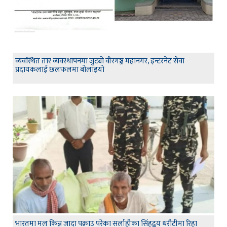
व्यवस्थित तार व्यवस्थापनमा जुट्यो वीरगञ्ज महानगर, इन्टरनेट सेवा
प्रदायकलाई छलफलमा बोलाइयो
भारतमा मल किन्न जादा पक्राउ परेका सर्लाहीका सिंहद्वय धरौटीमा रिहा