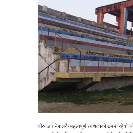
वीरगंज । नेपालकै महत्वपूर्ण रंगशलाको रुपमा रहेको व