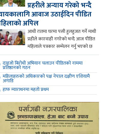
प्रहरीले अन्याय गरेको भन्दै
्यायकालागि आवाज उठाईदिन पीडित
महिलाको अपिल
आधी रातमा घरमा पसी हुलहुजत गर्ने माथी
प्रहीले कारवाही नगरेको भन्दै आज पीडित
महिलाले पत्रकार सम्मेलन गर्नु भएको छ
दाइजो बिरोधी अभियान चलाउन पीडितको नाममा
प्रतिष्ठानको गठन
महिलाहरुको अधिकारको पक्ष नेपाल दक्षीण एशियामै
अगाडि
हाफ म्याराथनमा महतो प्रथम