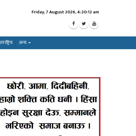
Friday, 7 August 2026, 4:20:14 am
ाष्ट्रिय
अन्य