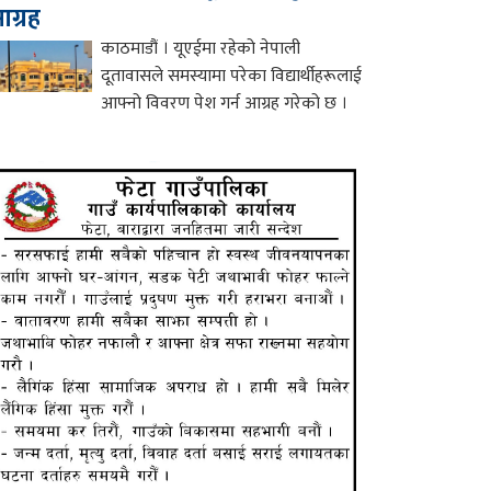
ग्रह
काठमाडौं । यूएईमा रहेको नेपाली
दूतावासले समस्यामा परेका विद्यार्थीहरूलाई
आफ्नो विवरण पेश गर्न आग्रह गरेको छ ।