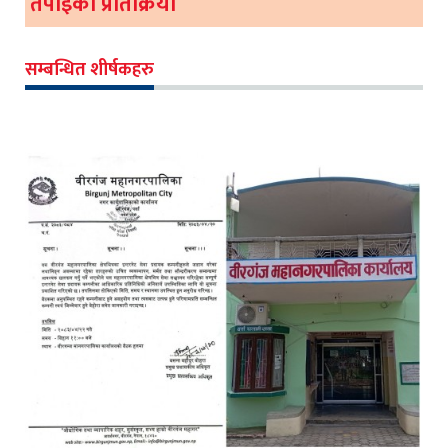
तपाईको प्रतिक्रिया
सम्बन्धित शीर्षकहरु