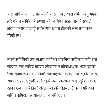
यस अघि बीरगंज उधोग बाणिज्य संघका अध्यक्ष समेत रहनु भएका
हरि गौतम समितिको अध्यक्ष रहेका थिए । आइतवारको सभाले
अरुण कुमार झालाई सर्वसम्मत रुपमा टोलको अध्यक्षमा भयन
गरेको छ ।
त्यस्तै समितिको उपाध्यक्षमा कामेश्वर चौरसिया सचिवमा ऋषि राज
सत्याल, सह सचिव कन्चन कोइराला र कोषाध्यक्षमा श्याम कुमार
सिंह रहेका छन । समितिको सदस्यहरुमा संजय तिवारी,निभा दास,
रामानन्द प्रसाद कुर्मी, राजेन्द्रहरि शर्मा, जयचन्द्र साह, सुरेश पंडीत,
रहेका छन । समितिको संरक्षकमा हरि गौतमलाई चयन गरिएको
सचिव ऋषिराज सत्यालले जानकारी दिए ।