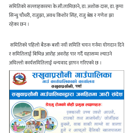
समितिको सल्लाहकारमा के.सी.लामिछाने, डा. अशोक दास, डा. कृपा
सिन्धु चौधरी, राजुझा, अवध किशोर सिंह, राजु श्रेष्ठ र गणेश झा
रहेका छन ।
समितिको पहिलो बैठक बसी नयाँ समिति चयन गर्नमा योगदान दिने
र समितिलाई बिभिन्न आरोह अवरोह पार गर्दै यहासम्म ल्याउने
अघिल्लो कार्यसमितिलाई धन्यवाद ज्ञापन गरिएको छ ।