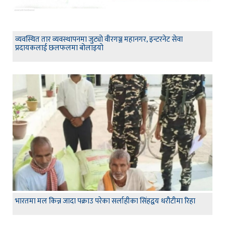
व्यवस्थित तार व्यवस्थापनमा जुट्यो वीरगञ्ज महानगर, इन्टरनेट सेवा
प्रदायकलाई छलफलमा बोलाइयो
भारतमा मल किन्न जादा पक्राउ परेका सर्लाहीका सिंहद्वय धरौटीमा रिहा