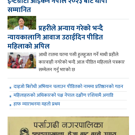
इन्टेग्रीटी आइकन नेपाल २०२३ बाट थापा
सम्मानित
प्रहरीले अन्याय गरेको भन्दै
न्यायकालागि आवाज उठाईदिन पीडित
महिलाको अपिल
आधी रातमा घरमा पसी हुलहुजत गर्ने माथी प्रहीले
कारवाही नगरेको भन्दै आज पीडित महिलाले पत्रकार
सम्मेलन गर्नु भएको छ
दाइजो बिरोधी अभियान चलाउन पीडितको नाममा प्रतिष्ठानको गठन
महिलाहरुको अधिकारको पक्ष नेपाल दक्षीण एशियामै अगाडि
हाफ म्याराथनमा महतो प्रथम