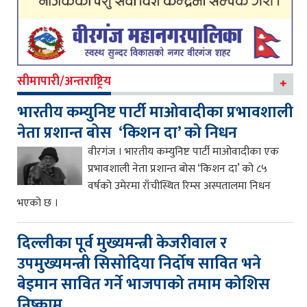
सीमापारी/अन्तराष्ट्रिय
भारतीय कम्युनिष्ट पार्टी माओवादीका प्रभावशाली
नेता प्रशान्त बोस ‘किशन दा’ को निधन
वीरगंज । भारतीय कम्युनिष्ट पार्टी माओवादीका एक
प्रभावशाली नेता प्रशान्त बोस ‘किशन दा’ को ८५
वर्षको उमेरमा राँचीस्थित रिम्स अस्पतालमा निधन
भएको छ ।
दिल्लीका पूर्व मुख्यमन्त्री केजरीवाल र
उपमुख्यमन्त्री सिसोदिया निर्दोष सावित भने
बेइमान सावित गर्ने भाजपाको तमाम कोशिस
निष्काम