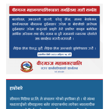
हाम्रोबारे
सीमाना मिडिया प्रा.लि. ले संचालन गरेको इपत्रिका हो । यो संस्था
मध्यतराईको सीमाञ्चलमा बसेर संचारकर्ममा लागेका ब्यवसायीक