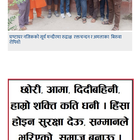
घण्टाघर नजिकको सूर्य मन्दीरमा रुद्राक्ष रक्तचन्दन र अमलाका बिरुवा
रोपियो