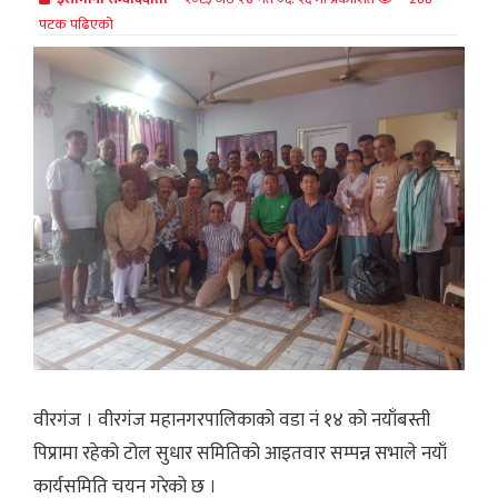
पटक पढिएको
वीरगंज । वीरगंज महानगरपालिकाको वडा नं १४ को नयाँबस्ती
पिप्रामा रहेको टोल सुधार समितिको आइतवार सम्पन्न सभाले नयाँ
कार्यसमिति चयन गरेको छ ।