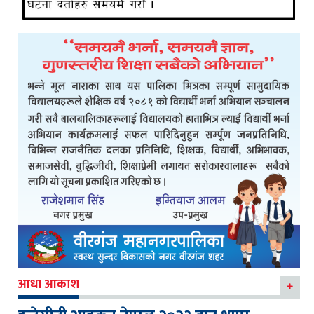
आधा आकाश