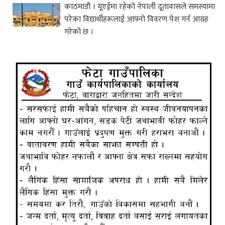
काठमाडौं । यूएईमा रहेको नेपाली दूतावासले समस्यामा
परेका विद्यार्थीहरूलाई आफ्नो विवरण पेश गर्न आग्रह
गरेको छ ।