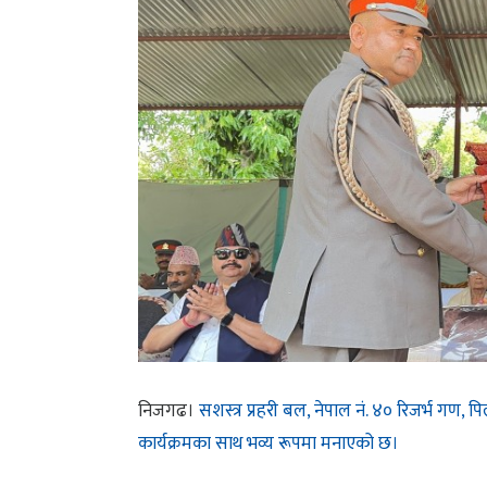
निजगढ।
सशस्त्र प्रहरी बल, नेपाल नं. ४० रिजर्भ गण,
कार्यक्रमका साथ भव्य रूपमा मनाएको छ।