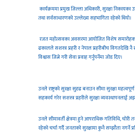
कार्यक्रममा प्रमुख जिल्ला अधिकारी, सुरक्षा निकायका उ
तथा सर्वसाधारणको उल्लेख्य सहभागिता रहेको थियो।
रजत महोत्सवका अवसरमा आयोजित विशेष समारोहका प्रमु
ढकालले सशस्त्र प्रहरी र नेपाल प्रहरीबीच विगतदेखि नै
विश्वास जित्ने गरी सेवा प्रवाह गर्नुपर्नेमा जोड दिए।
उनले राष्ट्रको सुरक्षा सुदृढ बनाउन सीमा सुरक्षा महत्वपूर्
सहकार्य गरेर सशस्त्र प्रहरीले सुरक्षा व्यवस्थापनलाई 
उनले सीमावर्ती क्षेत्रमा हुने आपराधिक गतिविधि, चोरी 
रहेको चर्चा गर्दै जनताको सुरक्षामा कुनै सम्झौता नगर्ने प्