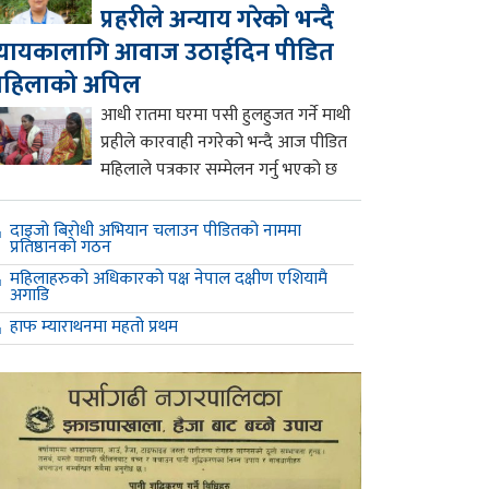
प्रहरीले अन्याय गरेको भन्दै
्यायकालागि आवाज उठाईदिन पीडित
महिलाको अपिल
आधी रातमा घरमा पसी हुलहुजत गर्ने माथी
प्रहीले कारवाही नगरेको भन्दै आज पीडित
महिलाले पत्रकार सम्मेलन गर्नु भएको छ
दाइजो बिरोधी अभियान चलाउन पीडितको नाममा
प्रतिष्ठानको गठन
महिलाहरुको अधिकारको पक्ष नेपाल दक्षीण एशियामै
अगाडि
हाफ म्याराथनमा महतो प्रथम