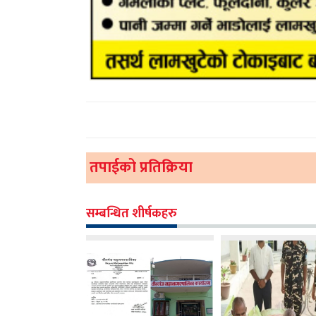
तपाईको प्रतिक्रिया
सम्बन्धित शीर्षकहरु