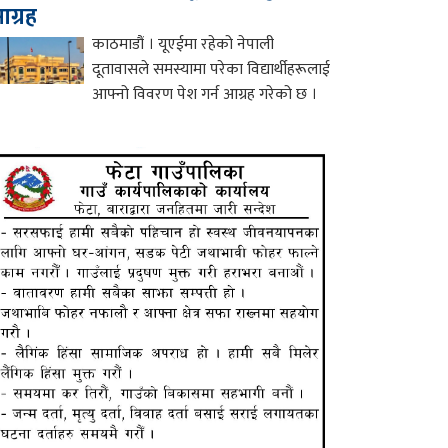
ग्रह
काठमाडौं । यूएईमा रहेको नेपाली
दूतावासले समस्यामा परेका विद्यार्थीहरूलाई
आफ्नो विवरण पेश गर्न आग्रह गरेको छ ।