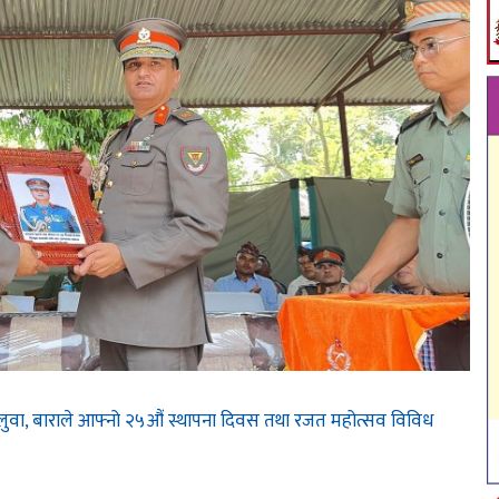
 पिलुवा, बाराले आफ्नो २५औं स्थापना दिवस तथा रजत महोत्सव विविध