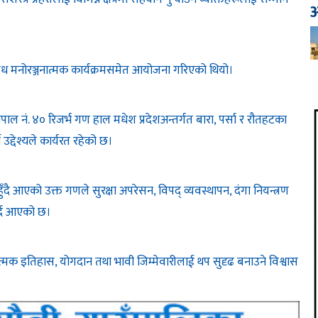
आ
 विविध मनोरञ्जनात्मक कार्यक्रमसमेत आयोजना गरिएको थियो।
पाल नं. ४० रिजर्भ गण हाल मधेश प्रदेशअन्तर्गत बारा, पर्सा र रौतहटका
द्देश्यले कार्यरत रहेको छ।
दै आएको उक्त गणले सुरक्षा अपरेसन, विपद् व्यवस्थापन, दंगा नियन्त्रण
गर्दै आएको छ।
्मक इतिहास, योगदान तथा भावी जिम्मेवारीलाई थप सुदृढ बनाउने विश्वास