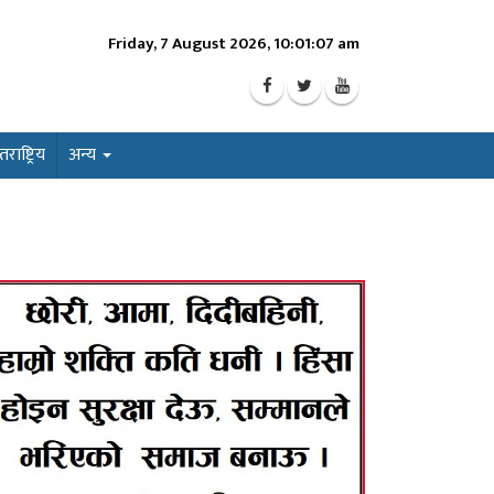
Friday, 7 August 2026, 10:01:09 am
ाष्ट्रिय
अन्य