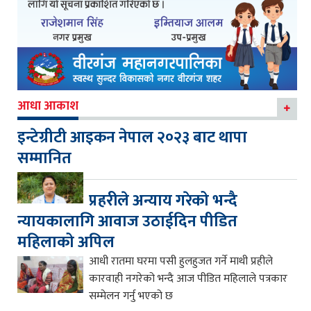
आधा आकाश
इन्टेग्रीटी आइकन नेपाल २०२३ बाट थापा
सम्मानित
प्रहरीले अन्याय गरेको भन्दै
न्यायकालागि आवाज उठाईदिन पीडित
महिलाको अपिल
आधी रातमा घरमा पसी हुलहुजत गर्ने माथी प्रहीले
कारवाही नगरेको भन्दै आज पीडित महिलाले पत्रकार
सम्मेलन गर्नु भएको छ