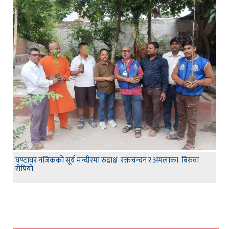
घण्टाघर नजिकको सूर्य मन्दीरमा रुद्राक्ष रक्तचन्दन र अमलाका बिरुवा
रोपियो