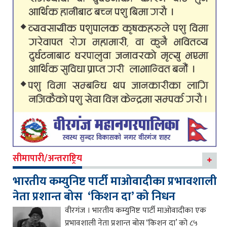
सीमापारी/अन्तराष्ट्रिय
भारतीय कम्युनिष्ट पार्टी माओवादीका प्रभावशाली
नेता प्रशान्त बोस ‘किशन दा’ को निधन
वीरगंज । भारतीय कम्युनिष्ट पार्टी माओवादीका एक
प्रभावशाली नेता प्रशान्त बोस ‘किशन दा’ को ८५