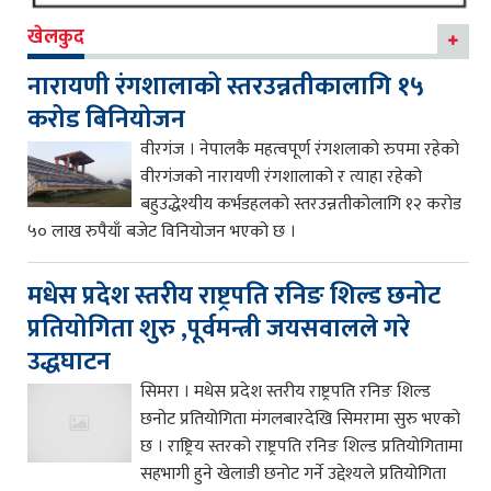
खेलकुद
नारायणी रंगशालाको स्तरउन्नतीकालागि १५
करोड बिनियोजन
वीरगंज । नेपालकै महत्वपूर्ण रंगशलाको रुपमा रहेको
वीरगंजको नारायणी रंगशालाको र त्याहा रहेको
बहुउद्धेश्यीय कर्भडहलको स्तरउन्नतीकोलागि १२ करोड
५० लाख रुपैयाँ बजेट विनियोजन भएको छ ।
मधेस प्रदेश स्तरीय राष्ट्रपति रनिङ शिल्ड छनोट
प्रतियोगिता शुरु ,पूर्वमन्त्री जयसवालले गरे
उद्धघाटन
सिमरा । मधेस प्रदेश स्तरीय राष्ट्रपति रनिङ शिल्ड
छनोट प्रतियोगिता मंगलबारदेखि सिमरामा सुरु भएको
छ । राष्ट्रिय स्तरको राष्ट्रपति रनिङ शिल्ड प्रतियोगितामा
सहभागी हुने खेलाडी छनोट गर्ने उद्देश्यले प्रतियोगिता