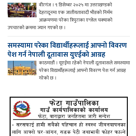
वीरगंज । ९ डिसेम्बर २०२५ मा उत्तराखण्डको
देहरादूनमा एक जातीयतावादी भीडको निर्मम
आक्रमणमा परेका त्रिपुराका एन्जेल चक्माको
उपचारको क्रममा ज्यान गएको छ ।
समस्यामा परेका विद्यार्थीहरूलाई आफ्नो विवरण
पेश गर्न नेपाली दूतावास युएईको आग्रह
काठमाडौं । यूएईमा रहेको नेपाली दूतावासले समस्यामा
परेका विद्यार्थीहरूलाई आफ्नो विवरण पेश गर्न आग्रह
गरेको छ ।