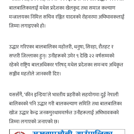
बालबालिकालाई मधेस प्रदेशका खेलकुद तथा समाज कल्याण
मन्त्रालयका निमित्त सचिव रञ्जित यादवको रोहवरमा अभिभावकलाई
जिम्मा लगाइएको हो।
उद्धार गरिएका बालबालिका महोत्तरी, धनुषा, सिरहा, रौतहट र
सप्तरी जिल्लाका हुन्। उनीहरूको उमेर ९ देखि २२ वर्षसम्मको
रहेको राष्ट्रिय बालअधिकार परिषद् मधेस प्रदेशका समन्वय अधिकृत
सञ्जीव महतोले जानकारी दिए।
यससँगै, ‘कीन इन्डिया’ले भारतीय प्रहरीको सहयोगमा दुई नेपाली
बालिकाको पनि उद्धार गरी बालकल्याण समिति तथा बालबालिका
खोज उद्धार केन्द्र जनकपुरधाममार्फत उनीहरूलाई अभिभावकको
जिम्मा लगाएको जनाएको छ।