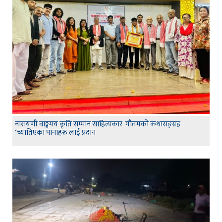
नारायणी वाङ्गमय कृति सम्मान साहित्यकार गौतमको कथासङ्ग्रह
‘च्यातिएका पानाहरू लाई प्रदान