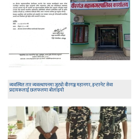
व्यवस्थित तार व्यवस्थापनमा जुट्यो वीरगञ्ज महानगर, इन्टरनेट सेवा
प्रदायकलाई छलफलमा बोलाइयो