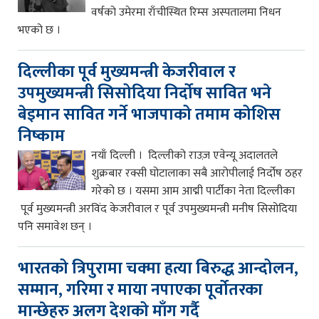
वर्षको उमेरमा राँचीस्थित रिम्स अस्पतालमा निधन
भएको छ ।
दिल्लीका पूर्व मुख्यमन्त्री केजरीवाल र
उपमुख्यमन्त्री सिसोदिया निर्दोष सावित भने
बेइमान सावित गर्ने भाजपाको तमाम कोशिस
निष्काम
नयाँ दिल्ली । दिल्लीको राउज़ एवेन्यू अदालतले
शुक्रबार रक्सी घोटालाका सबै आरोपीलाई निर्दोष ठहर
गरेको छ । यसमा आम आद्मी पार्टीका नेता दिल्लीका
पूर्व मुख्यमन्त्री अरविंद केजरीवाल र पूर्व उपमुख्यमन्त्री मनीष सिसोदिया
पनि समावेश छन् ।
भारतको त्रिपुरामा चक्मा हत्या बिरुद्ध आन्दोलन,
सम्मान, गरिमा र माया नपाएका पूर्वोतरका
मान्छेहरु अलग देशको माँग गर्दै