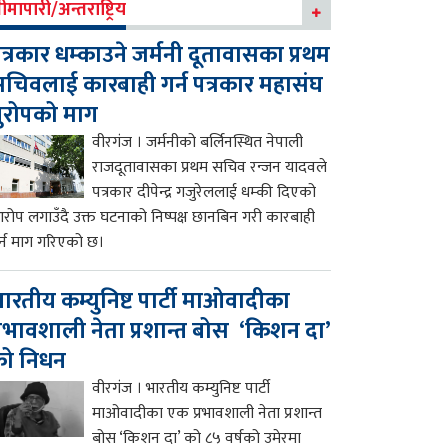
ीमापारी/अन्तराष्ट्रिय
त्रकार धम्काउने जर्मनी दूतावासका प्रथम
चिवलाई कारबाही गर्न पत्रकार महासंघ
ुरोपको माग
वीरगंज । जर्मनीको बर्लिनस्थित नेपाली
राजदूतावासका प्रथम सचिव रन्जन यादवले
पत्रकार दीपेन्द्र गजुरेललाई धम्की दिएको
रोप लगाउँदै उक्त घटनाको निष्पक्ष छानबिन गरी कारबाही
र्न माग गरिएको छ।
ारतीय कम्युनिष्ट पार्टी माओवादीका
्रभावशाली नेता प्रशान्त बोस ‘किशन दा’
को निधन
वीरगंज । भारतीय कम्युनिष्ट पार्टी
माओवादीका एक प्रभावशाली नेता प्रशान्त
बोस ‘किशन दा’ को ८५ वर्षको उमेरमा