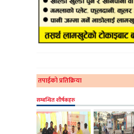
तपाईको प्रतिक्रिया
सम्बन्धित शीर्षकहरु