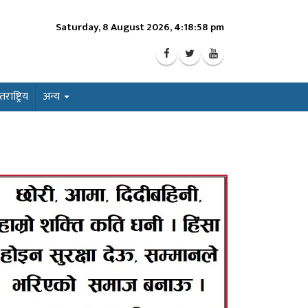
Saturday, 8 August 2026, 4:19:00 pm
ाष्ट्रिय
अन्य