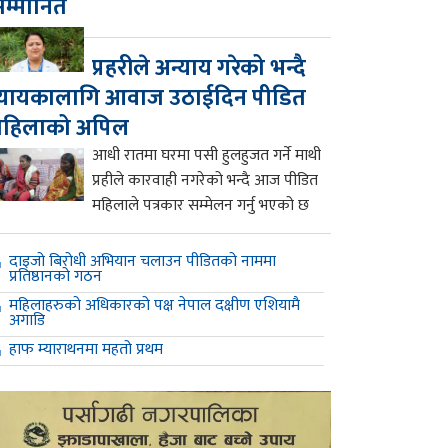
म्मानित
प्रहरीले अन्याय गरेको भन्दै
्यायकालागि आवाज उठाईदिन पीडित
महिलाको अपिल
आधी रातमा घरमा पसी हुलहुजत गर्ने माथी
प्रहीले कारवाही नगरेको भन्दै आज पीडित
महिलाले पत्रकार सम्मेलन गर्नु भएको छ
दाइजो बिरोधी अभियान चलाउन पीडितको नाममा
प्रतिष्ठानको गठन
महिलाहरुको अधिकारको पक्ष नेपाल दक्षीण एशियामै
अगाडि
हाफ म्याराथनमा महतो प्रथम