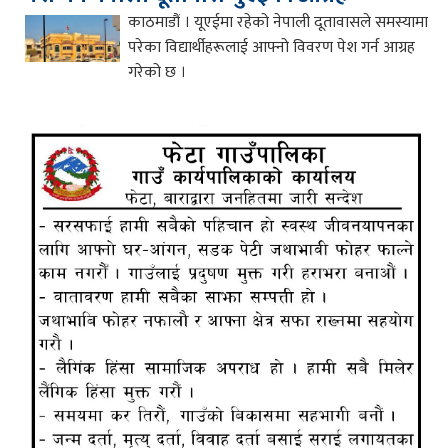
काठमाडौं । यूएईमा रहेको नेपाली दूतावासले समस्यामा
परेका विद्यार्थीहरूलाई आफ्नो विवरण पेश गर्न आग्रह
गरेको छ ।