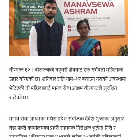
वीरगन्ज १२ । वीरगन्जको बहुवरी क्षेत्रबाट एक गर्भवती महिलाको
उद्दार गरिएको छ। शनिबार राति नाम–थर बताउन नसक्ने अवस्थामा
भेटिएकी ती महिलालाई मानव सेवा आश्रम वीरगन्जले सुरक्षित
राखेको छ।
मानव सेवा आश्रमका मधेस प्रदेश संयोजक देवेश गुप्ताका अनुसार
वडा प्रहरी कार्यालयका प्रहरी सहायक निरीक्षक भुलेन्द्र गिरी र