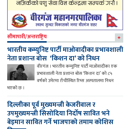
सीमापारी/अन्तराष्ट्रिय
भारतीय कम्युनिष्ट पार्टी माओवादीका प्रभावशाली
नेता प्रशान्त बोस ‘किशन दा’ को निधन
वीरगंज । भारतीय कम्युनिष्ट पार्टी माओवादीका एक
प्रभावशाली नेता प्रशान्त बोस ‘किशन दा’ को ८५
वर्षको उमेरमा राँचीस्थित रिम्स अस्पतालमा निधन
भएको छ ।
दिल्लीका पूर्व मुख्यमन्त्री केजरीवाल र
उपमुख्यमन्त्री सिसोदिया निर्दोष सावित भने
बेइमान सावित गर्ने भाजपाको तमाम कोशिस