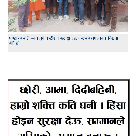
घण्टाघर नजिकको सूर्य मन्दीरमा रुद्राक्ष रक्तचन्दन र अमलाका बिरुवा
रोपियो