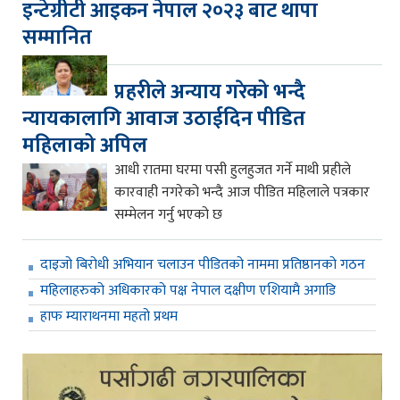
इन्टेग्रीटी आइकन नेपाल २०२३ बाट थापा
सम्मानित
प्रहरीले अन्याय गरेको भन्दै
न्यायकालागि आवाज उठाईदिन पीडित
महिलाको अपिल
आधी रातमा घरमा पसी हुलहुजत गर्ने माथी प्रहीले
कारवाही नगरेको भन्दै आज पीडित महिलाले पत्रकार
सम्मेलन गर्नु भएको छ
दाइजो बिरोधी अभियान चलाउन पीडितको नाममा प्रतिष्ठानको गठन
महिलाहरुको अधिकारको पक्ष नेपाल दक्षीण एशियामै अगाडि
हाफ म्याराथनमा महतो प्रथम