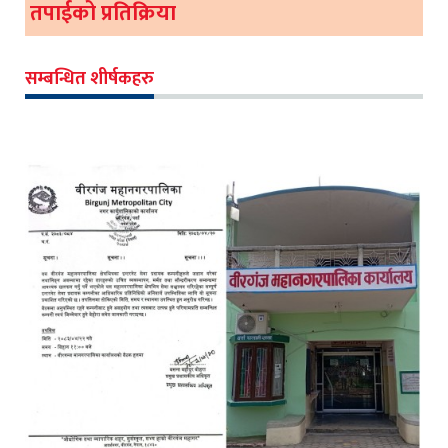
तपाईको प्रतिक्रिया
सम्बन्धित शीर्षकहरु