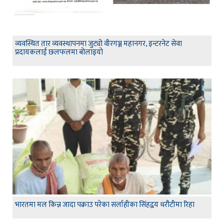
व्यवस्थित तार व्यवस्थापनमा जुट्यो वीरगञ्ज महानगर, इन्टरनेट सेवा
प्रदायकलाई छलफलमा बोलाइयो
भारतमा मल किन्न जादा पक्राउ परेका सर्लाहीका सिंहद्वय धरौटीमा रिहा