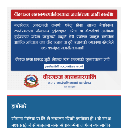
हाम्रोबारे
सीमाना मिडिया प्रा.लि. ले संचालन गरेको इपत्रिका हो । यो संस्था
मध्यतराईको सीमाञ्चलमा बसेर संचारकर्ममा लागेका ब्यवसायीक