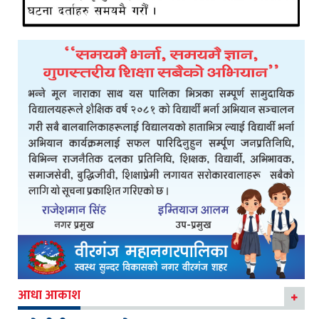
आधा आकाश