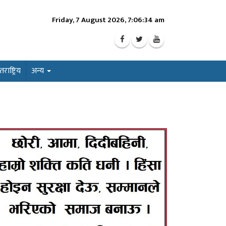
Friday, 7 August 2026, 7:06:36 am
ाष्ट्रिय
अन्य