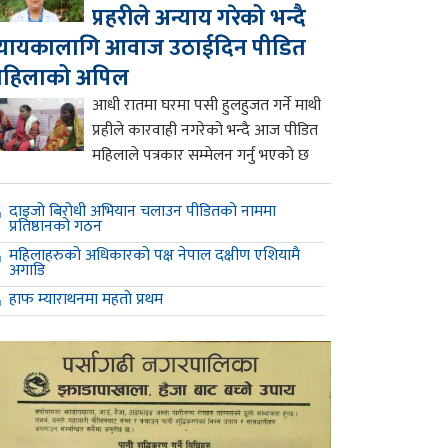
प्रहरीले अन्याय गरेको भन्दै
्यायकालागि आवाज उठाईदिन पीडित
महिलाको अपिल
आधी रातमा घरमा पसी हुलहुजत गर्ने माथी
प्रहीले कारवाही नगरेको भन्दै आज पीडित
महिलाले पत्रकार सम्मेलन गर्नु भएको छ
दाइजो बिरोधी अभियान चलाउन पीडितको नाममा
प्रतिष्ठानको गठन
महिलाहरुको अधिकारको पक्ष नेपाल दक्षीण एशियामै
अगाडि
हाफ म्याराथनमा महतो प्रथम