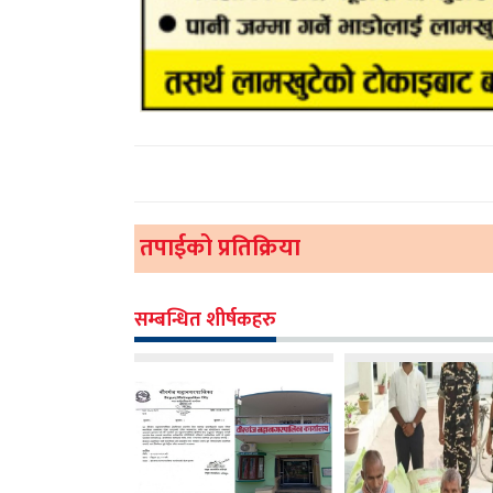
तपाईको प्रतिक्रिया
सम्बन्धित शीर्षकहरु