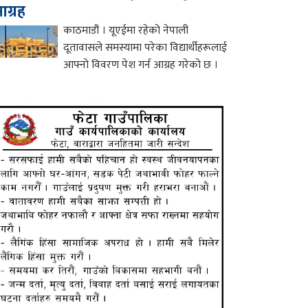
ग्रह
काठमाडौं । यूएईमा रहेको नेपाली
दूतावासले समस्यामा परेका विद्यार्थीहरूलाई
आफ्नो विवरण पेश गर्न आग्रह गरेको छ ।