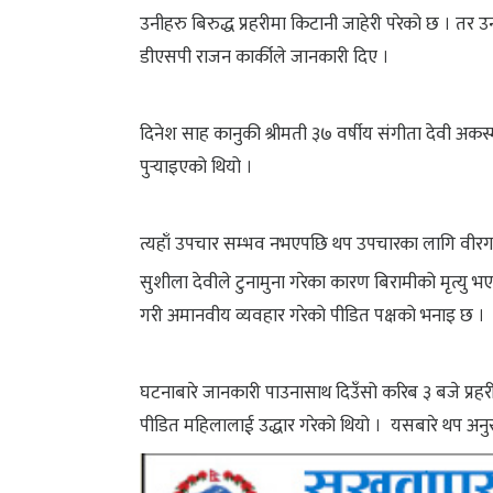
उनीहरु बिरुद्ध प्रहरीमा किटानी जाहेरी परेको छ । तर 
डीएसपी राजन कार्कीले जानकारी दिए ।
दिनेश साह कानुकी श्रीमती ३७ वर्षीय संगीता देवी अ
पुर्‍याइएको थियो ।
त्यहाँ उपचार सम्भव नभएपछि थप उपचारका लागि वीरगन्
सुशीला देवीले टुनामुना गरेका कारण बिरामीको मृत्यु 
गरी अमानवीय व्यवहार गरेको पीडित पक्षको भनाइ छ ।
घटनाबारे जानकारी पाउनासाथ दिउँसो करिब ३ बजे प्रहर
पीडित महिलालाई उद्धार गरेको थियो । यसबारे थप अनु