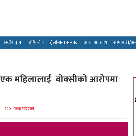
तस्वीर कुना
दृष्टिकोण
ईसीमाना सम्वाद
आधा आकाश
सीमापारी/अन्तर
या एक महिलालाई बोक्सीको आरोपमा
790 पटक पढिएको