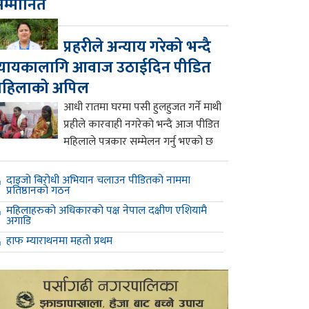
म्मानित
प्रहरीले अन्याय गरेको भन्दै
्यायकालागि आवाज उठाईदिन पीडित
महिलाको अपिल
आधी रातमा घरमा पसी हुलहुजत गर्ने माथी
प्रहीले कारवाही नगरेको भन्दै आज पीडित
महिलाले पत्रकार सम्मेलन गर्नु भएको छ
दाइजो बिरोधी अभियान चलाउन पीडितको नाममा
प्रतिष्ठानको गठन
महिलाहरुको अधिकारको पक्ष नेपाल दक्षीण एशियामै
अगाडि
हाफ म्याराथनमा महतो प्रथम