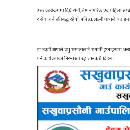
उक्त कार्यक्रममा दिर्घ रोगी,जेष्ठ नागरिक एवं महिला
र सेवा गर्न प्रतिबद्ध रहेको पनि डा. लक्ष्मी थापाले बताइन
डा.लक्ष्मी थापाले प्रभु अस्पतालले अगामी हप्ताहरुमा 
गर्ने कार्यक्रमको निरन्तरता रह्ने जानकरी दिइन ।