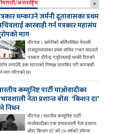
ीमापारी/अन्तराष्ट्रिय
त्रकार धम्काउने जर्मनी दूतावासका प्रथम
चिवलाई कारबाही गर्न पत्रकार महासंघ
ुरोपको माग
वीरगंज । जर्मनीको बर्लिनस्थित नेपाली
राजदूतावासका प्रथम सचिव रन्जन यादवले
पत्रकार दीपेन्द्र गजुरेललाई धम्की दिएको
रोप लगाउँदै उक्त घटनाको निष्पक्ष छानबिन गरी कारबाही
र्न माग गरिएको छ।
ारतीय कम्युनिष्ट पार्टी माओवादीका
्रभावशाली नेता प्रशान्त बोस ‘किशन दा’
को निधन
वीरगंज । भारतीय कम्युनिष्ट पार्टी
माओवादीका एक प्रभावशाली नेता प्रशान्त
बोस ‘किशन दा’ को ८५ वर्षको उमेरमा