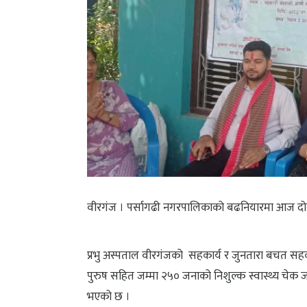
वीरगंज । पर्सागढी नगरपालिकाको बढनियारमा आज दोस्रो
प्रभु अस्पताल वीरगंजको सहकार्य र जुनतारा बचत सह
पुरुष सहित जम्मा २५० जनाको निशुल्क स्वास्थ्य चेक 
भएको छ ।