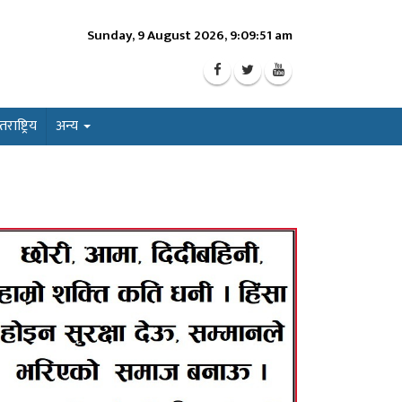
Sunday, 9 August 2026, 9:09:53 am
ाष्ट्रिय
अन्य