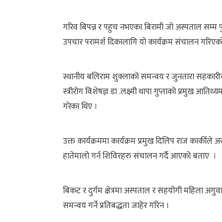
गरिव बिपन्न र पहुच नभएका बिरामी जो अस्पताल सम्म प
उपचार परामर्श दिकालागि यो कार्यक्रम संचालन गरिए
स्थानीय बलिराम शुक्लाको समन्वय र जुनतारा सहकारीका अ
स्त्रीरोग विशेषज्ञ डा .लक्ष्मी थापा गुप्ताको प्रमुख आ
गरेका थिए ।
उक्त कार्यक्रममा कार्यक्रम प्रमुख दिलिप राज कार्कीले
हातेमालो गर्न शिविरहरु संचालन गर्दै आएको बताए ।
बिकट र दुर्गम क्षेत्रमा अस्पताल र सहयोगी महिला अगुवाह
समन्वय गर्ने प्रतिबद्धता जाहेर गरिन ।