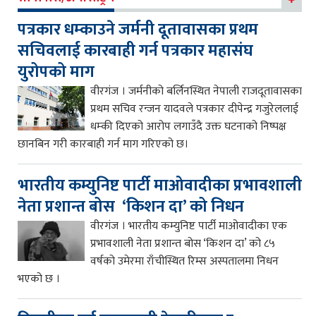
पत्रकार धम्काउने जर्मनी दूतावासका प्रथम
सचिवलाई कारबाही गर्न पत्रकार महासंघ
युरोपको माग
वीरगंज । जर्मनीको बर्लिनस्थित नेपाली राजदूतावासका
प्रथम सचिव रन्जन यादवले पत्रकार दीपेन्द्र गजुरेललाई
धम्की दिएको आरोप लगाउँदै उक्त घटनाको निष्पक्ष
छानबिन गरी कारबाही गर्न माग गरिएको छ।
भारतीय कम्युनिष्ट पार्टी माओवादीका प्रभावशाली
नेता प्रशान्त बोस ‘किशन दा’ को निधन
वीरगंज । भारतीय कम्युनिष्ट पार्टी माओवादीका एक
प्रभावशाली नेता प्रशान्त बोस ‘किशन दा’ को ८५
वर्षको उमेरमा राँचीस्थित रिम्स अस्पतालमा निधन
भएको छ ।