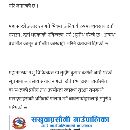
गरि जनाएको छ ।
महानगरले असार १२ गते भित्रमा अनिवार्य रुपमा ब्यवसाय दर्ता
गराउन , दर्ता भएकाको नविकरण गर्न अनुरोध गरेको छ । अन्यथा
प्रचलीत कानून बमोजीम कारवाही गरिने चेतावनी दिएको छ ।
महानगरका पशु चिकित्कस डा.सुदीप कुमार कर्णले जारी गरेको
सूचनामा ब्यवसाय संचालन गर्दा उचित भण्डारण ब्यवस्थित
बधस्थलको प्रयोग तथा उपभोक्ता स्वास्थ्य सुरक्षा समबन्धी
मापदण्डहरुको अनिवार्य पालना गर्न ब्यवसायीहरुलाई अनुरोध
गरिएको छ ।