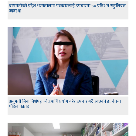
बागमतीको प्रदेश अस्पतालमा पत्रकारलाई उपचारमा ५० प्रतिशत सहुलियत
ब्यवस्था
अनुमती बिना बिशेषज्ञको उपाधि प्रयोग गरेर उपचार गर्दै आएकी डा.चेतना
पौडेल पक्राउ