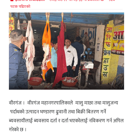
पटक पढिएको
वीरगंज । वीरगंज महानगरपालिकाले मासु माछा तथा मासुजन्य
पर्दाथको उत्पादन भण्डारण ढुवानी तथा बिक्री बितरण गर्ने
ब्यवसायीलाई ब्यवसाय दर्ता र दर्ता भएकोलाई नविकरण गर्न अपिल
गरेको छ ।