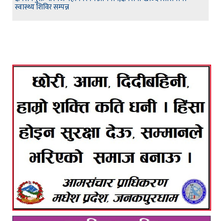
स्वास्थ्य शिविर सम्पन्न