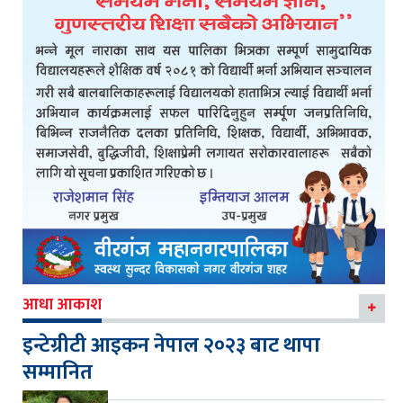
आधा आकाश
इन्टेग्रीटी आइकन नेपाल २०२३ बाट थापा
सम्मानित