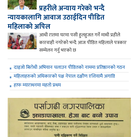
प्रहरीले अन्याय गरेको भन्दै
न्यायकालागि आवाज उठाईदिन पीडित
महिलाको अपिल
आधी रातमा घरमा पसी हुलहुजत गर्ने माथी प्रहीले
कारवाही नगरेको भन्दै आज पीडित महिलाले पत्रकार
सम्मेलन गर्नु भएको छ
दाइजो बिरोधी अभियान चलाउन पीडितको नाममा प्रतिष्ठानको गठन
महिलाहरुको अधिकारको पक्ष नेपाल दक्षीण एशियामै अगाडि
हाफ म्याराथनमा महतो प्रथम