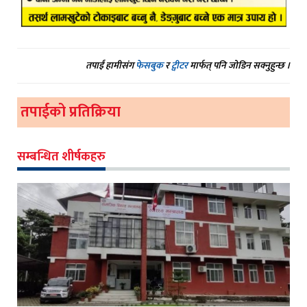
तपाईं हामीसंग
फेसबुक
र
ट्वीटर
मार्फत् पनि जोडिन सक्नुहुन्छ ।
तपाईको प्रतिक्रिया
सम्बन्धित शीर्षकहरु