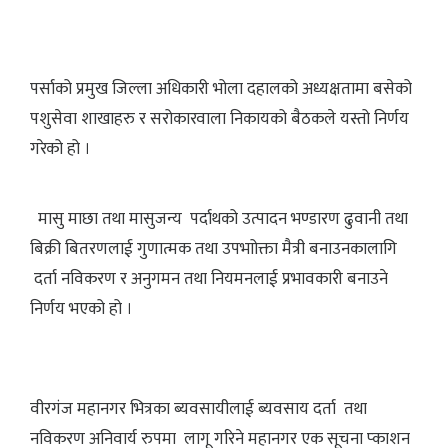
पर्साको प्रमुख जिल्ला अधिकारी भोला दहालको अध्यक्षतामा बसेको
पशुसेवा शाखाहरु र सरोकारवाला निकायको बैठकले यस्तो निर्णय
गरेको हो ।
मासु माछा तथा मासुजन्य पर्दाथको उत्पादन भण्डारण ढुवानी तथा
बिक्री बितरणलाई गुणात्मक तथा उपभाोक्ता मैत्री बनाउनकालागि
दर्ता नविकरण र अनुगमन तथा नियमनलाई प्रभावकारी बनाउने
निर्णय भएको हो ।
वीरगंज महानगर भित्रका ब्यवसायीलाई ब्यवसाय दर्ता तथा
नविकरण अनिवार्य रुपमा लागू गरिने महानगर एक सूचना प्काशन