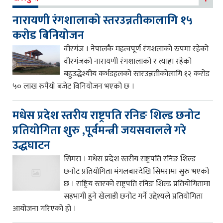
नारायणी रंगशालाको स्तरउन्नतीकालागि १५
करोड बिनियोजन
वीरगंज । नेपालकै महत्वपूर्ण रंगशलाको रुपमा रहेको
वीरगंजको नारायणी रंगशालाको र त्याहा रहेको
बहुउद्धेश्यीय कर्भडहलको स्तरउन्नतीकोलागि १२ करोड
५० लाख रुपैयाँ बजेट विनियोजन भएको छ ।
मधेस प्रदेश स्तरीय राष्ट्रपति रनिङ शिल्ड छनोट
प्रतियोगिता शुरु ,पूर्वमन्त्री जयसवालले गरे
उद्धघाटन
सिमरा । मधेस प्रदेश स्तरीय राष्ट्रपति रनिङ शिल्ड
छनोट प्रतियोगिता मंगलबारदेखि सिमरामा सुरु भएको
छ । राष्ट्रिय स्तरको राष्ट्रपति रनिङ शिल्ड प्रतियोगितामा
सहभागी हुने खेलाडी छनोट गर्ने उद्देश्यले प्रतियोगिता
आयोजना गरिएको हो ।