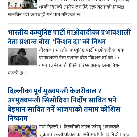
धम्की दिएको आरोप लगाउँदै उक्त घटनाको निष्पक्ष
छानबिन गरी कारबाही गर्न माग गरिएको छ।
भारतीय कम्युनिष्ट पार्टी माओवादीका प्रभावशाली
नेता प्रशान्त बोस ‘किशन दा’ को निधन
वीरगंज । भारतीय कम्युनिष्ट पार्टी माओवादीका एक
प्रभावशाली नेता प्रशान्त बोस ‘किशन दा’ को ८५
वर्षको उमेरमा राँचीस्थित रिम्स अस्पतालमा निधन
भएको छ ।
दिल्लीका पूर्व मुख्यमन्त्री केजरीवाल र
उपमुख्यमन्त्री सिसोदिया निर्दोष सावित भने
बेइमान सावित गर्ने भाजपाको तमाम कोशिस
निष्काम
नयाँ दिल्ली । दिल्लीको राउज़ एवेन्यू अदालतले
शुक्रबार रक्सी घोटालाका सबै आरोपीलाई निर्दोष ठहर