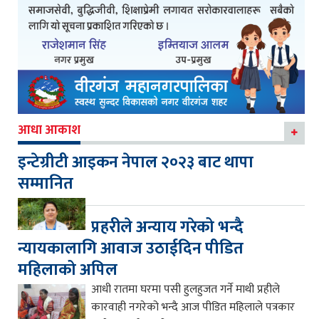
आधा आकाश
इन्टेग्रीटी आइकन नेपाल २०२३ बाट थापा
सम्मानित
प्रहरीले अन्याय गरेको भन्दै
न्यायकालागि आवाज उठाईदिन पीडित
महिलाको अपिल
आधी रातमा घरमा पसी हुलहुजत गर्ने माथी प्रहीले
कारवाही नगरेको भन्दै आज पीडित महिलाले पत्रकार