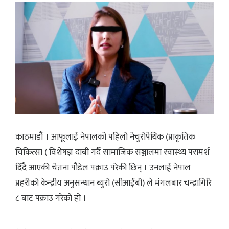
काठमाडौं । आफूलाई नेपालको पहिलो नेचुरोपेथिक (प्राकृतिक
चिकित्सा ( विशेषज्ञ दाबी गर्दै सामाजिक सञ्जालमा स्वास्थ्य परामर्श
दिँदै आएकी चेतना पौडेल पक्राउ परेकी छिन् । उनलाई नेपाल
प्रहरीको केन्द्रीय अनुसन्धान ब्युरो (सीआईबी) ले मंगलबार चन्द्रागिरि
८ बाट पक्राउ गरेको हो ।