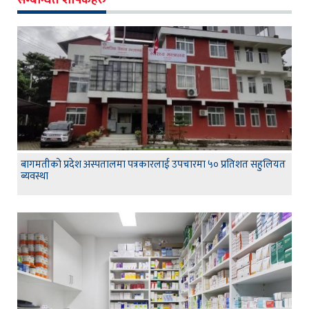
सम्बन्धित शीर्षकहरु
बागमतीको प्रदेश अस्पतालमा पत्रकारलाई उपचारमा ५० प्रतिशत सहुलियत
ब्यवस्था