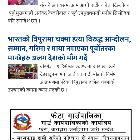
गरेको छ । यसमा आम आद्मी पार्टीका नेता दिल्लीका
पूर्व मुख्यमन्त्री अरविंद केजरीवाल र पूर्व उपमुख्यमन्त्री मनीष सिसोदिया
पनि समावेश छन् ।
भारतको त्रिपुरामा चक्मा हत्या बिरुद्ध आन्दोलन,
सम्मान, गरिमा र माया नपाएका पूर्वोतरका
मान्छेहरु अलग देशको माँग गर्दै
वीरगंज । ९ डिसेम्बर २०२५ मा उत्तराखण्डको
देहरादूनमा एक जातीयतावादी भीडको निर्मम
आक्रमणमा परेका त्रिपुराका एन्जेल चक्माको
उपचारको क्रममा ज्यान गएको छ ।