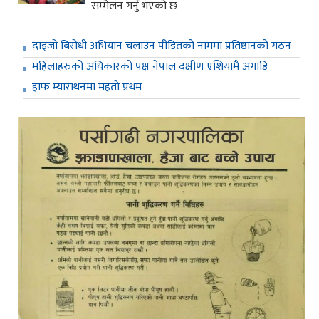
सम्मेलन गर्नु भएको छ
दाइजो बिरोधी अभियान चलाउन पीडितको नाममा प्रतिष्ठानको गठन
महिलाहरुको अधिकारको पक्ष नेपाल दक्षीण एशियामै अगाडि
हाफ म्याराथनमा महतो प्रथम