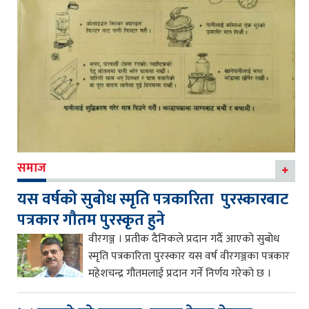
समाज
यस वर्षको सुबोध स्मृति पत्रकारिता पुरस्कारबाट
पत्रकार गौतम पुरस्कृत हुने
वीरगञ्ज । प्रतीक दैनिकले प्रदान गर्दै आएको सुबोध
स्मृति पत्रकारिता पुरस्कार यस वर्ष वीरगञ्जका पत्रकार
महेशचन्द्र गौतमलाई प्रदान गर्ने निर्णय गरेको छ ।