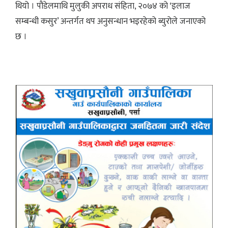
थियो । पौडेलमाथि मुलुकी अपराध संहिता, २०७४ को ‘इलाज
सम्बन्धी कसुर’ अन्तर्गत थप अनुसन्धान भइरहेको ब्युरोले जनाएको
छ ।