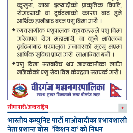
सीमापारी/अन्तराष्ट्रिय
भारतीय कम्युनिष्ट पार्टी माओवादीका प्रभावशाली
नेता प्रशान्त बोस ‘किशन दा’ को निधन