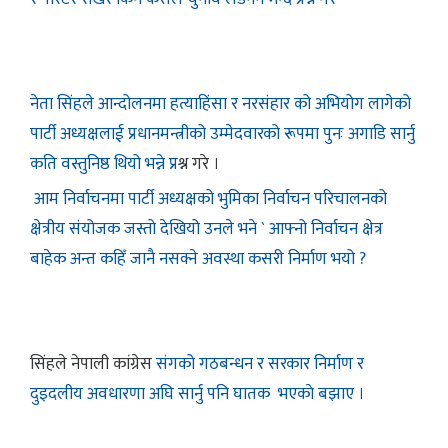
नेता सिंहले आन्दोलनमा हत्याहिंसा र नरसंहार को अभियोग लागेको
पार्टी अध्यक्षलाई प्रधानमन्त्रीको उम्मेदवारको रूपमा पुनः अगाडि सार्नु
कति वस्तुनिष्ठ थियो भन्ने प्र
श्न गरे ।
आम निर्वाचनमा पार्टी अध्यक्षको भुमिका निर्वाचन परिचालनको
क्षेत्रीय संयोजक जस्तो देखियो उनले भने ` आफ्नो निर्वाचन क्षेत्र
बाहेक अन्त कहिँ जानै नसक्ने अवस्था कसरी निर्माण भयो ?
सिंहले नेपाली कांग्रेस
संगको गठबन्धन र सरकार निर्माण र
दुइदलीय अवधारणा अघि सार्नु पनि घातक भएकाे बझाए ।