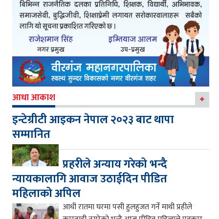
आधा आकाश
इन्टेग्रीटी आइकन नेपाल २०२३ बाट थापा
सम्मानित
प्रहरीले अन्याय गरेको भन्दै
न्यायकालागि आवाज उठाईदिन पीडित
महिलाको अपिल
आधी रातमा घरमा पसी हुलहुजत गर्ने माथी प्रहीले