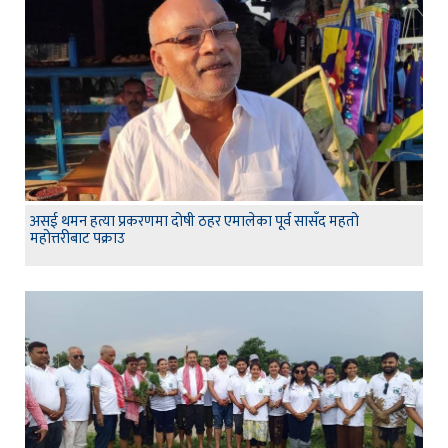
असई थमन हत्या प्रकरणमा दोषी ठहर एमालेका पूर्व सासँद महतो
महोत्तरीबाट पक्राउ