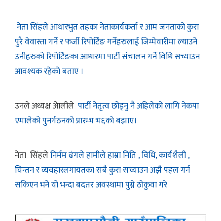
नेता सिंहले आधारभुत तहका नेताकार्यकर्ता र आम जनताको कुरा
पुरै वेवास्ता गर्ने र फर्जी रिपोर्टिङ गर्नेहरुलाई जिम्मेवारीमा ल्याउने
उनीहरुको रिपोर्टिङका आधारमा पार्टी संचालन गर्ने विधि सच्याउन
आवश्यक रहेकाे बताए ।
उनले अध्यक्ष अेालीले
पार्टी नेतृत्व छोड्नु नै अहिलेको लागि नेकपा
एमालेको पुनर्गठनको प्रारम्भ भ६काे बझाए।
नेता सिंहले
निर्मम ढंगले हामीले हाम्रा निति , विधि, कार्यशैली ,
चिन्तन र व्यवहारलगायतका सबै कुरा सच्याउन अझै पहल गर्न
सकिएन भने यो भन्दा बदतर अवस्थामा पुग्ने ठाेकुवा गरे