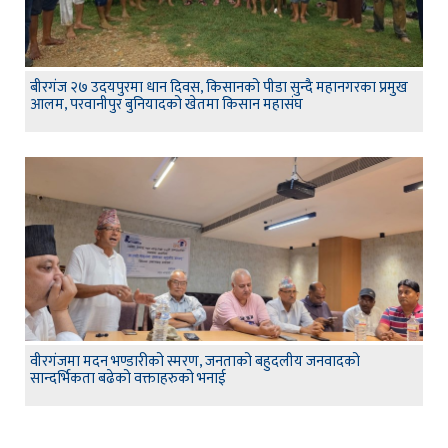
बीरगंज २७ उदयपुरमा धान दिवस, किसानको पीडा सुन्दै महानगरका प्रमुख
आलम, परवानीपुर बुनियादको खेतमा किसान महासंघ
वीरगंजमा मदन भण्डारीको स्मरण, जनताको बहुदलीय जनवादको
सान्दर्भिकता बढेको वक्ताहरुको भनाई