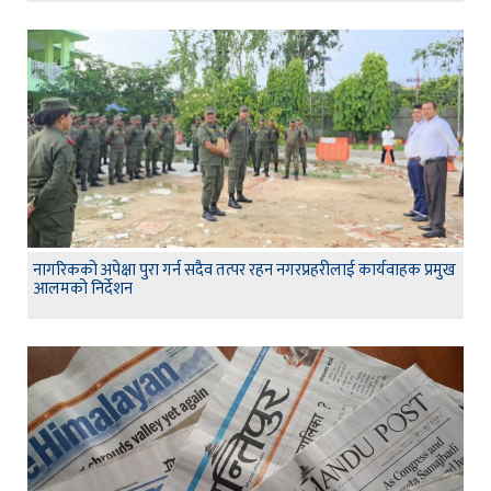
नागरिकको अपेक्षा पुरा गर्न सदैव तत्पर रहन नगरप्रहरीलाई कार्यवाहक प्रमुख
आलमको निर्देशन