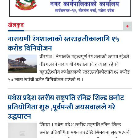
खेलकुद
नारायणी रंगशालाको स्तरउन्नतीकालागि १५
करोड बिनियोजन
वीरगंज । नेपालकै महत्वपूर्ण रंगशलाको रुपमा रहेको
वीरगंजको नारायणी रंगशालाको र त्याहा रहेको
बहुउद्धेश्यीय कर्भडहलको स्तरउन्नतीकोलागि १२ करोड
५० लाख रुपैयाँ बजेट विनियोजन भएको छ ।
मधेस प्रदेश स्तरीय राष्ट्रपति रनिङ शिल्ड छनोट
प्रतियोगिता शुरु ,पूर्वमन्त्री जयसवालले गरे
उद्धघाटन
सिमरा । मधेस प्रदेश स्तरीय राष्ट्रपति रनिङ शिल्ड
छनोट प्रतियोगिता मंगलबारदेखि सिमरामा सुरु भएको