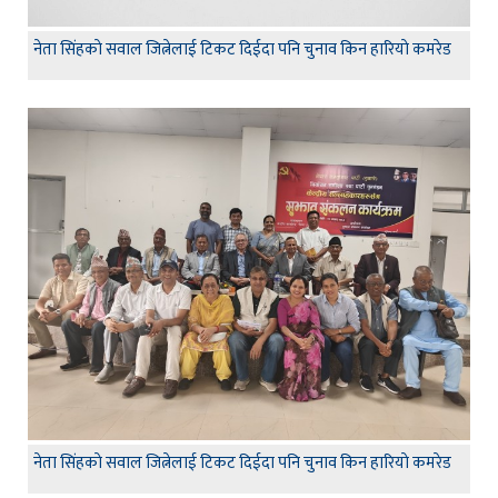
नेता सिंहकाे सवाल जित्नेलाई टिकट दिईदा पनि चुनाव किन हारियाे कमरेड
नेता सिंहकाे सवाल जित्नेलाई टिकट दिईदा पनि चुनाव किन हारियाे कमरेड