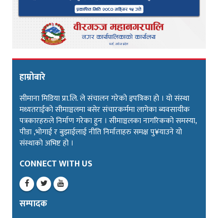
हाम्रोबारे
सीमाना मिडिया प्रा.लि. ले संचालन गरेको इपत्रिका हो । यो संस्था
मध्यतराईको सीमाञ्चलमा बसेर संचारकर्ममा लागेका ब्यवसायीक
पत्रकारहरुले निर्माण गरेका हुन । सीमाञ्चलका नागरिकको समस्या,
पीडा ,भोगाई र बुझाईलाई नीति निर्माताहरु समक्ष पु¥याउने यो
संस्थाको अभिष्ट हो ।
CONNECT WITH US
सम्पादक