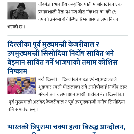
वीरगंज । भारतीय कम्युनिष्ट पार्टी माओवादीका एक
प्रभावशाली नेता प्रशान्त बोस ‘किशन दा’ को ८५
वर्षको उमेरमा राँचीस्थित रिम्स अस्पतालमा निधन
भएको छ ।
दिल्लीका पूर्व मुख्यमन्त्री केजरीवाल र
उपमुख्यमन्त्री सिसोदिया निर्दोष सावित भने
बेइमान सावित गर्ने भाजपाको तमाम कोशिस
निष्काम
नयाँ दिल्ली । दिल्लीको राउज़ एवेन्यू अदालतले
शुक्रबार रक्सी घोटालाका सबै आरोपीलाई निर्दोष ठहर
गरेको छ । यसमा आम आद्मी पार्टीका नेता दिल्लीका
पूर्व मुख्यमन्त्री अरविंद केजरीवाल र पूर्व उपमुख्यमन्त्री मनीष सिसोदिया
पनि समावेश छन् ।
भारतको त्रिपुरामा चक्मा हत्या बिरुद्ध आन्दोलन,