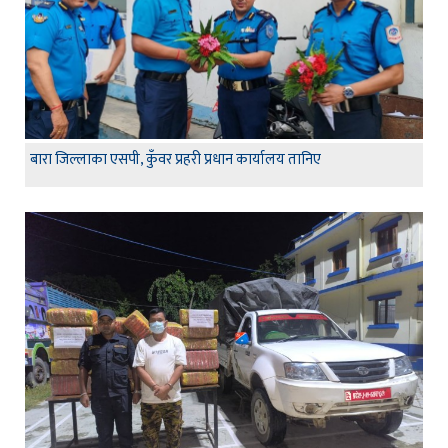
बारा जिल्लाका एसपी, कुँवर प्रहरी प्रधान कार्यालय तानिए