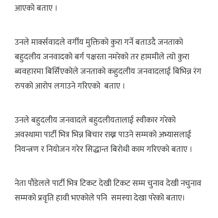
आएको बताए ।
उनले मार्क्सवादले वर्गीय मुक्तिको कुरा गर्ने बताउदै जनताको
बहुदलीय जनवादको बर्ग पक्षरता नमरेको तर हाममीले त्यो कुरा
ब्यवहारमा बिर्सिएकोले जनताको कहुदलीय जनवादलाई बिभिन्न रंग
रुपको आरोप लगाउने गरिएको बताए ।
उनले बहुदलीय जनवादले बहुदलीयतालाई स्वीकार गरेको
अवस्थामा पार्टी भित्र भिन्न बिचार राख्न पाउने सम्मको अभ्यासलाई
नियन्त्रण र नियोजन गरेर सिद्धान्त बिरोधी काम गरिएको बताए ।
नेता पौडेलले पार्टी भित्र टिकट देखी टिकट सम्म चुनाव देखी नचुनाव
सम्मको प्रवृति हावी भएकोले पनि समस्या देखा परेको बताए।