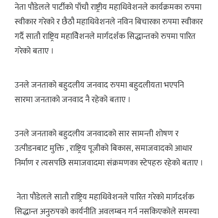
नेता पौडेलले पार्टीको पाँचौ राष्ट्रीय महाधिवेशनले कार्यक्रमका रुपमा
स्वीकार गरेको र छैठौ महाधिवेशनले नविन बिचारका रुपमा स्वीकार
गर्दै सातौ राष्ट्रिय महाविेशनले मार्गदर्शक सिद्धान्तको रुपमा पारित
गरेको बताए ।
उनले जनताको बहुदलीय जनवाद रुपमा बहुदलीयता भएपनि
सारमा जनताको जनवाद नै रहेको बताए ।
उनले जनताको बहुदलीय जनवादको सार सामन्ती शोषण र
उत्पीडनबाट मुक्ति , राष्ट्रिय पूजीको बिकास, समाजवादको आधार
निर्माण र त्यसपछि समाजवादमा संक्रमणका स्टेपहरु रहेको बताए ।
नेता पौडेलले सातौ राष्ट्रिय महाधिवेशनले पारित गरेको मार्गदर्शक
सिद्धान्त अनुरुपको कार्यनीति अवलम्बन गर्न नसकिएकोले समस्या