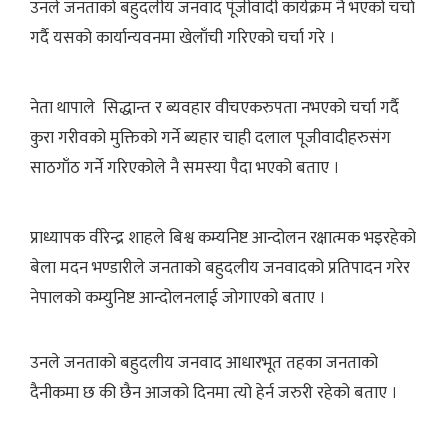
उनले जनताको बहुदलीय जनवाद पूंजीवादी कार्यक्रम नै भएको चर्चा
गर्दै यसको कार्यान्यवनमा खेलाँची गरिएको चर्चा गरे ।
नेता थापाले सिद्धान्त र ब्यवहार वीचएकरुपता नभएको चर्चा गर्दै
कुरा गरीवको मुक्तिको गर्ने ब्यहार चाही दलाल पूजीवादीहरुसंग
साठगाँठ गर्ने गरिएकोले नै समस्या पैदा भएको बताए ।
प्राध्यापक वीरेन्द्र शाहले बिश्व कम्यनिष्ट आन्दोलन रक्षात्मक भइरहेको
बेला मदन भण्डारीले जनताको बहुदलीय जनवादको प्रतिपादन गरेर
नेपालको कम्युनिष्ट आन्दोलनलाई जोगाएको बताए ।
उनले जनताको बहुदलीय जनवाद आधारभूत तहका जनताको
दैनीकमा छ की छैन आजको दिनमा त्यो हेर्न जरुरी रहेको बताए ।