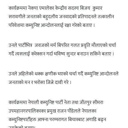
कार्यक्रममा नेकपा एमालेका केन्द्रीय सदस्य बिजय कुमार
सरावगीले जनताको बहुदलीय जनवादको प्रतिपादनले तत्कालीन
परिवेशमा कम्युनिष्ट आन्दोलनलाई रक्षा गरेको बताए ।
उनले पार्टीभित्र जवजको मर्म बिपरित गलत प्रवृति मौलाएको चर्चा
गर्दै त्यसलाई करेक्सन गर्दा भविष्य सुन्दर बनाउन सकिने बताए ।
उनले अहिलेको धक्क क्षणीक भएको चर्चा गर्दै कम्युनिष्ट आन्दोलनले
जनताको मन र भरोसा जित्ने दावी गरे ।
कार्यक्रममा नेपाली कम्युनिष्ट पार्टी नेता तथा जीतपुर सीमरा
उपमहानगरपालिकाका प्रमुख राजन पौडेलले नेपालका
कम्युनिष्टपार्टीहरु आफ्ना परम्परागत बिचारबाट अगाडि बढ्न