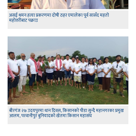
असई थमन हत्या प्रकरणमा दोषी ठहर एमालेका पूर्व सासँद महतो
महोत्तरीबाट पक्राउ
बीरगंज २७ उदयपुरमा धान दिवस, किसानको पीडा सुन्दै महानगरका प्रमुख
आलम, परवानीपुर बुनियादको खेतमा किसान महासंघ