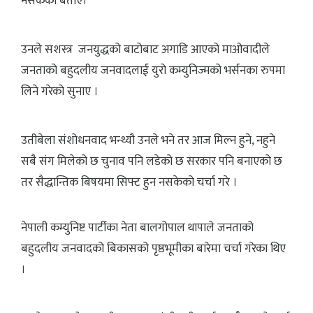
नसकेको बताए।
उनले सशस्त्र जनयुद्धको बाटोबाट अगाडि आएको माओवादीले
जनताको बहुदलीय जनवादलाई युरो कम्युनिज्मको भर्सनका रुपमा
लिने गरेको सुनाए ।
उतीबेला संशोधनवाद भन्थ्यौ उनले भने तर आज मिल्न हुने, नहुने
सबै संग मिलेको छ चुनाव पनि लडेको छ सरकार पनि बनाएको छ
तर सैद्धान्तिक बिषयमा सिफ्ट हुन नसकेको चर्चा गरे ।
नेपाली कम्युनिष्ट पार्टीका नेता बालगोपाल थापाले जनताको
बहुदलीय जनवादको बिकासको पृष्ठभूमीका बारेमा चर्चा गरेका थिए
।