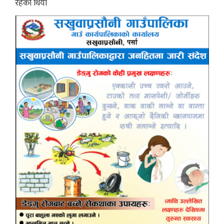
रहेको थियो