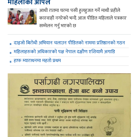
महिलाको अपिल
आधी रातमा घरमा पसी हुलहुजत गर्ने माथी प्रहीले
कारवाही नगरेको भन्दै आज पीडित महिलाले पत्रकार
सम्मेलन गर्नु भएको छ
दाइजो बिरोधी अभियान चलाउन पीडितको नाममा प्रतिष्ठानको गठन
महिलाहरुको अधिकारको पक्ष नेपाल दक्षीण एशियामै अगाडि
हाफ म्याराथनमा महतो प्रथम