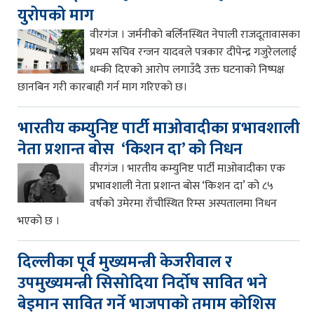
युरोपको माग
वीरगंज । जर्मनीको बर्लिनस्थित नेपाली राजदूतावासका
प्रथम सचिव रन्जन यादवले पत्रकार दीपेन्द्र गजुरेललाई
धम्की दिएको आरोप लगाउँदै उक्त घटनाको निष्पक्ष
छानबिन गरी कारबाही गर्न माग गरिएको छ।
भारतीय कम्युनिष्ट पार्टी माओवादीका प्रभावशाली
नेता प्रशान्त बोस ‘किशन दा’ को निधन
वीरगंज । भारतीय कम्युनिष्ट पार्टी माओवादीका एक
प्रभावशाली नेता प्रशान्त बोस ‘किशन दा’ को ८५
वर्षको उमेरमा राँचीस्थित रिम्स अस्पतालमा निधन
भएको छ ।
दिल्लीका पूर्व मुख्यमन्त्री केजरीवाल र
उपमुख्यमन्त्री सिसोदिया निर्दोष सावित भने
बेइमान सावित गर्ने भाजपाको तमाम कोशिस