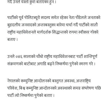
गर्दै उनले यस्तो कुरा बताएका हुन ।
पार्टीको पूर्व पोलिटब्यूरो सदस्य समेत रहेका नेता पौडेलले जनताको
बुहदलीय जनवादको अन्तरबस्तुका बारेमा चर्चा गर्दै पार्टीको सातौ
राष्ट्रीय महाधिवेशनले मार्गदर्शक सिद्धान्तको रुपमा स्वीकार गरेको
बताए ।
उनले ०४६ सालाको चौथो राष्ट्रीय महाधिवेशनबाट पार्टी शान्तिपूर्ण
संक्रमणको बाटोबाट अगाडि बढ्ने निष्कर्षमा पुगेको स्मरण गरे ।
नेपालको कम्युनिष्ट आन्दोलनको बस्तुगत अवस्था, अन्तराष्ट्रिय
परिवेश, बिश्व कम्युनिष्ट आन्दोलनको अवस्थाको समग्र संष्लेषण पछि
पार्टी त्यो निष्कर्षमा पुगेको बताए ।