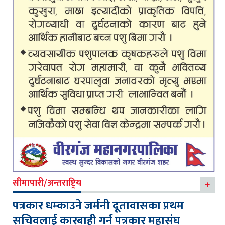
सीमापारी/अन्तराष्ट्रिय
पत्रकार धम्काउने जर्मनी दूतावासका प्रथम
सचिवलाई कारबाही गर्न पत्रकार महासंघ