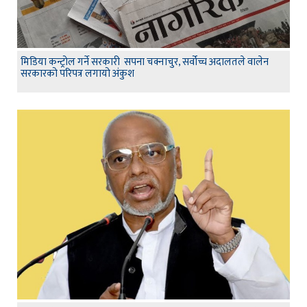
मिडिया कन्ट्रोल गर्ने सरकारी सपना चक्नाचुर, सर्वोच्च अदालतले वालेन
सरकारको परिपत्र लगायो अंकुश