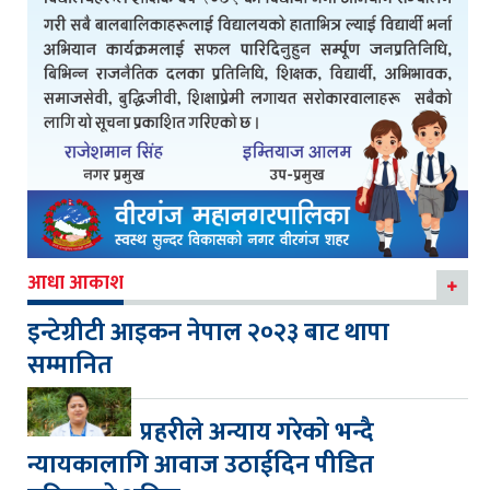
आधा आकाश
इन्टेग्रीटी आइकन नेपाल २०२३ बाट थापा
सम्मानित
प्रहरीले अन्याय गरेको भन्दै
न्यायकालागि आवाज उठाईदिन पीडित