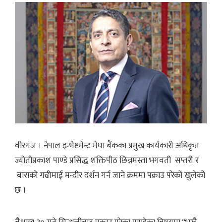
वीरगंज । नेपाल इन्भेष्टमेन्ट मेघा बैंकका प्रमुख कार्यकारी अधिकृत
ज्योतीप्रकाश पाण्डे प्रसिद्ध शक्तिपीठ छिन्नमस्ता भगवती सप्तरी र
बाराको गढीमाई मन्दीर दर्शन गर्न जाने क्रममा पक्राउ परेको खुलेको
छ ।