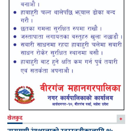
खेलकुद