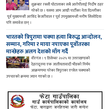
शुक्रबार रक्सी घोटालाका सबै आरोपीलाई निर्दोष ठहर
गरेको छ । यसमा आम आद्मी पार्टीका नेता दिल्लीका
पूर्व मुख्यमन्त्री अरविंद केजरीवाल र पूर्व उपमुख्यमन्त्री मनीष सिसोदिया
पनि समावेश छन् ।
भारतको त्रिपुरामा चक्मा हत्या बिरुद्ध आन्दोलन,
सम्मान, गरिमा र माया नपाएका पूर्वोतरका
मान्छेहरु अलग देशको माँग गर्दै
वीरगंज । ९ डिसेम्बर २०२५ मा उत्तराखण्डको
देहरादूनमा एक जातीयतावादी भीडको निर्मम
आक्रमणमा परेका त्रिपुराका एन्जेल चक्माको
उपचारको क्रममा ज्यान गएको छ ।