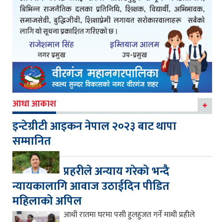
आधा आकाश
इन्टेग्रीटी आइकन नेपाल २०२३ बाट थापा
सम्मानित
प्रहरीले अन्याय गरेको भन्दै
न्यायकालागि आवाज उठाईदिन पीडित
महिलाको अपिल
आधी रातमा घरमा पसी हुलहुजत गर्ने माथी प्रहीले