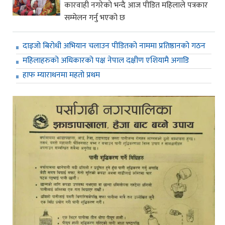
कारवाही नगरेको भन्दै आज पीडित महिलाले पत्रकार
सम्मेलन गर्नु भएको छ
दाइजो बिरोधी अभियान चलाउन पीडितको नाममा प्रतिष्ठानको गठन
महिलाहरुको अधिकारको पक्ष नेपाल दक्षीण एशियामै अगाडि
हाफ म्याराथनमा महतो प्रथम