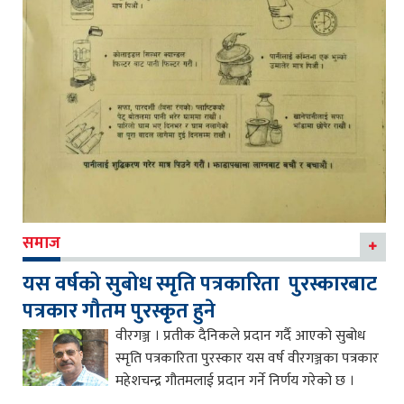
समाज
यस वर्षको सुबोध स्मृति पत्रकारिता पुरस्कारबाट
पत्रकार गौतम पुरस्कृत हुने
वीरगञ्ज । प्रतीक दैनिकले प्रदान गर्दै आएको सुबोध
स्मृति पत्रकारिता पुरस्कार यस वर्ष वीरगञ्जका पत्रकार
महेशचन्द्र गौतमलाई प्रदान गर्ने निर्णय गरेको छ ।