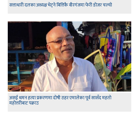
सत्ताधारी दलका अध्यक्ष भेट्ने बित्तिकै वीरगंजमा फेरी डोजर चल्यो
असई थमन हत्या प्रकरणमा दोषी ठहर एमालेका पूर्व सासँद महतो
महोत्तरीबाट पक्राउ