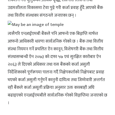
उद्यमशीलता विकासमा टेवा पुग्ने गरी कर्जा प्रवाह हुँदै आएको बैंक
तथा वित्तीय संस्थाका संगठनले जनाएका छन् ।
त्यसैगरि एनआईएमबी बैंकले पनि आफनो एक बिज्ञप्ति मार्फत
आफनो आधिकारी धारणा सार्वजनिक गरेको छ । बैंक तथा वित्तीय
संस्था नियमन गर्ने प्रचलित ऐन कानून, विशेषगरी बैंक तथा वित्तीय
संस्थासम्बन्धी ऐन २०७३ को दफा ५७ एवं सुरक्षित कारोबार ऐन
२०६३ ले दिएको अधिकार तथा यस बैंकको कर्जा असुली
निर्देशिकाको पूर्णरूपमा पालना गर्दै निक्षेपकर्ताको निक्षेपबाट प्रवाह
भएको कर्जा असुली गर्नुपर्ने कानुनी दायित्व तथा जिम्मेवारी अन्तर्गत
रही बैंकले कर्जा असूली प्रक्रिया अनुसार उक्त कारबाही अघि
बढाइएको एनआईएमबीले सार्वजनिक गरेको विज्ञप्तिमा जनाएको छ
।