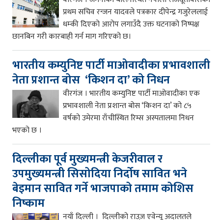
प्रथम सचिव रन्जन यादवले पत्रकार दीपेन्द्र गजुरेललाई
धम्की दिएको आरोप लगाउँदै उक्त घटनाको निष्पक्ष
छानबिन गरी कारबाही गर्न माग गरिएको छ।
भारतीय कम्युनिष्ट पार्टी माओवादीका प्रभावशाली
नेता प्रशान्त बोस ‘किशन दा’ को निधन
वीरगंज । भारतीय कम्युनिष्ट पार्टी माओवादीका एक
प्रभावशाली नेता प्रशान्त बोस ‘किशन दा’ को ८५
वर्षको उमेरमा राँचीस्थित रिम्स अस्पतालमा निधन
भएको छ ।
दिल्लीका पूर्व मुख्यमन्त्री केजरीवाल र
उपमुख्यमन्त्री सिसोदिया निर्दोष सावित भने
बेइमान सावित गर्ने भाजपाको तमाम कोशिस
निष्काम
नयाँ दिल्ली । दिल्लीको राउज़ एवेन्यू अदालतले