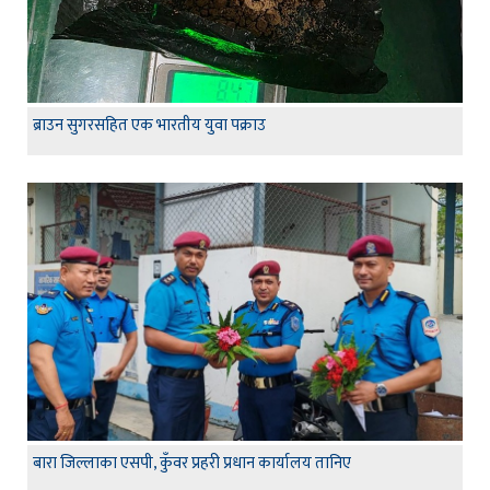
ब्राउन सुगरसहित एक भारतीय युवा पक्राउ
बारा जिल्लाका एसपी, कुँवर प्रहरी प्रधान कार्यालय तानिए