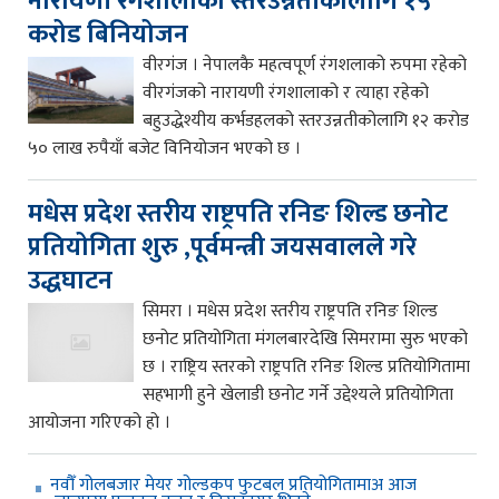
नारायणी रंगशालाको स्तरउन्नतीकालागि १५
करोड बिनियोजन
वीरगंज । नेपालकै महत्वपूर्ण रंगशलाको रुपमा रहेको
वीरगंजको नारायणी रंगशालाको र त्याहा रहेको
बहुउद्धेश्यीय कर्भडहलको स्तरउन्नतीकोलागि १२ करोड
५० लाख रुपैयाँ बजेट विनियोजन भएको छ ।
मधेस प्रदेश स्तरीय राष्ट्रपति रनिङ शिल्ड छनोट
प्रतियोगिता शुरु ,पूर्वमन्त्री जयसवालले गरे
उद्धघाटन
सिमरा । मधेस प्रदेश स्तरीय राष्ट्रपति रनिङ शिल्ड
छनोट प्रतियोगिता मंगलबारदेखि सिमरामा सुरु भएको
छ । राष्ट्रिय स्तरको राष्ट्रपति रनिङ शिल्ड प्रतियोगितामा
सहभागी हुने खेलाडी छनोट गर्ने उद्देश्यले प्रतियोगिता
आयोजना गरिएको हो ।
नवौँ गोलबजार मेयर गोल्डकप फुटबल प्रतियोगितामाअ आज