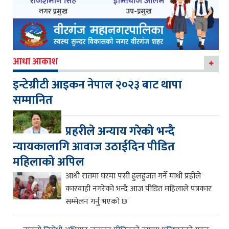
आधा आकाश
इन्टेग्रीटी आइकन नेपाल २०२३ बाट थापा
सम्मानित
प्रहरीले अन्याय गरेको भन्दै
न्यायकालागि आवाज उठाईदिन पीडित
महिलाको अपिल
आधी रातमा घरमा पसी हुलहुजत गर्ने माथी प्रहीले
कारवाही नगरेको भन्दै आज पीडित महिलाले पत्रकार
सम्मेलन गर्नु भएको छ