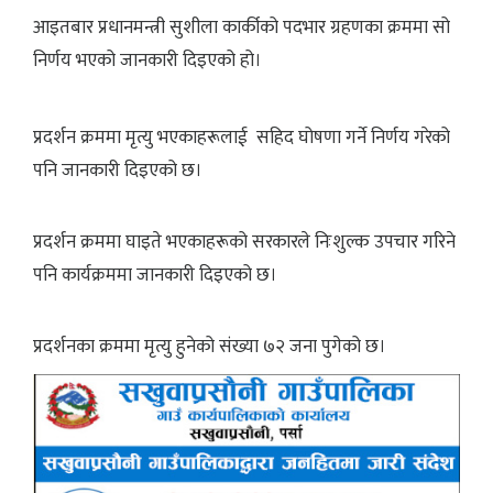
आइतबार प्रधानमन्त्री सुशीला कार्कीको पदभार ग्रहणका क्रममा सो
निर्णय भएको जानकारी दिइएको हो।
प्रदर्शन क्रममा मृत्यु भएकाहरूलाई सहिद घोषणा गर्ने निर्णय गरेको
पनि जानकारी दिइएको छ।
प्रदर्शन क्रममा घाइते भएकाहरूको सरकारले निःशुल्क उपचार गरिने
पनि कार्यक्रममा जानकारी दिइएको छ।
प्रदर्शनका क्रममा मृत्यु हुनेको संख्या ७२ जना पुगेको छ।