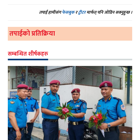
तपाईं हामीसंग
फेसबुक
र
ट्वीटर
मार्फत् पनि जोडिन सक्नुहुन्छ ।
तपाईको प्रतिक्रिया
सम्बन्धित शीर्षकहरु