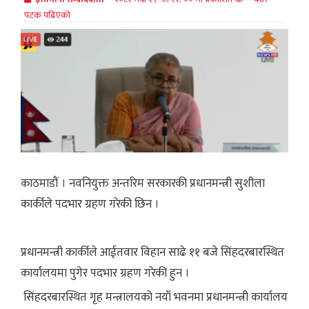
पटक पढिएको
काठमाडौं । नवनियुक्त अन्तरिम सरकारकी प्रधानमन्त्री सुशीला
कार्कीले पदभार ग्रहण गरेकी छिन ।
प्रधानमन्त्री कार्कीले आईतवार विहान साढे ११ बजे सिंहदरबारस्थित
कार्यालयमा पुगेर पदभार ग्रहण गरेकी हुन ।
सिंहदरबारस्थित गृह मन्त्रालयको नयाँ भवनमा प्रधानमन्त्री कार्यालय