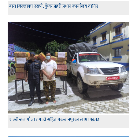
बारा जिल्लाका एसपी, कुँवर प्रहरी प्रधान कार्यालय तानिए
२ क्वीन्टल गाँजा र गाडी सहित मकवानपुरका लामा पक्राउ