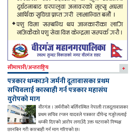
सीमापारी/अन्तराष्ट्रिय
पत्रकार धम्काउने जर्मनी दूतावासका प्रथम
सचिवलाई कारबाही गर्न पत्रकार महासंघ
युरोपको माग
वीरगंज । जर्मनीको बर्लिनस्थित नेपाली राजदूतावासका
प्रथम सचिव रन्जन यादवले पत्रकार दीपेन्द्र गजुरेललाई
धम्की दिएको आरोप लगाउँदै उक्त घटनाको निष्पक्ष
छानबिन गरी कारबाही गर्न माग गरिएको छ।