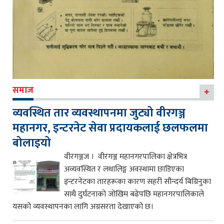
समाज
व्यवस्थित तार व्यवस्थापनमा जुट्यो वीरगञ्ज
महानगर, इन्टरनेट सेवा प्रदायकलाई छलफलमा
बोलाइयो
वीरगञ्जज । वीरगञ्ज महानगरपालिका क्षेत्रभित्र
अव्यवस्थित र लथालिङ्ग अवस्थामा छाडिएका
इन्टरनेटका तारहरूका कारण सहरी सौन्दर्य बिग्रिनुका
साथै दुर्घटनाको जोखिम बढेपछि महानगरपालिकाले
यसको व्यवस्थापनका लागि अग्रसरता देखाएको छ।