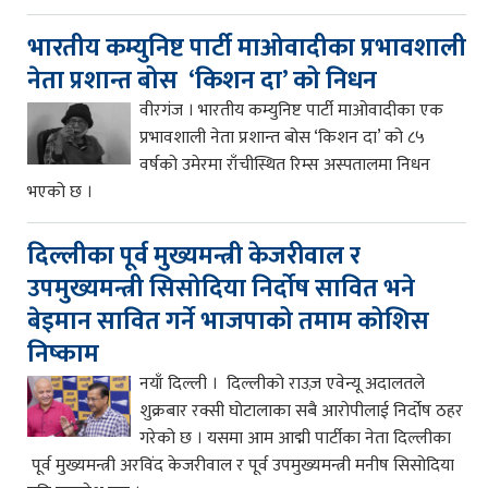
भारतीय कम्युनिष्ट पार्टी माओवादीका प्रभावशाली
नेता प्रशान्त बोस ‘किशन दा’ को निधन
वीरगंज । भारतीय कम्युनिष्ट पार्टी माओवादीका एक
प्रभावशाली नेता प्रशान्त बोस ‘किशन दा’ को ८५
वर्षको उमेरमा राँचीस्थित रिम्स अस्पतालमा निधन
भएको छ ।
दिल्लीका पूर्व मुख्यमन्त्री केजरीवाल र
उपमुख्यमन्त्री सिसोदिया निर्दोष सावित भने
बेइमान सावित गर्ने भाजपाको तमाम कोशिस
निष्काम
नयाँ दिल्ली । दिल्लीको राउज़ एवेन्यू अदालतले
शुक्रबार रक्सी घोटालाका सबै आरोपीलाई निर्दोष ठहर
गरेको छ । यसमा आम आद्मी पार्टीका नेता दिल्लीका
पूर्व मुख्यमन्त्री अरविंद केजरीवाल र पूर्व उपमुख्यमन्त्री मनीष सिसोदिया