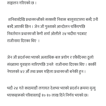
सञ्चालन गरिएको छ ।
शनिवारदेखि प्रधानमन्त्रीको सरकारी निवास बालुवाटारमा बस्दै उनी
बस्दै आएकी छिन । जेन जी पुस्ताको आन्दोलन चर्किएपछि
निवर्तमान प्रधानमन्त्री केपी शर्मा ओलीले २४ भदौमा पदबाट
राजीनामा दिएका थिए ।
जेन जी प्रदर्शनमा भएको अत्याधिक बल प्रयोग र एकैदिनमा ठूलो
संख्यामा युवाहरु मारिएपछि उनले राजीनामा दिएका थिए । कार्की
नेपालको ४२ औँ तथा प्रथम महिला प्रधानमन्त्री बनेकी हुन ।
भदौ २४ गते काठमाडौं लगायत देशभर भएको प्रदर्शन क्रममा मृत्यु
भएकाहरूको परिवारलाई १० १० लाख दिने निर्णय भएको छ।