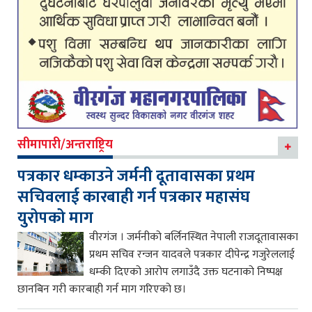
सीमापारी/अन्तराष्ट्रिय
पत्रकार धम्काउने जर्मनी दूतावासका प्रथम
सचिवलाई कारबाही गर्न पत्रकार महासंघ
युरोपको माग
वीरगंज । जर्मनीको बर्लिनस्थित नेपाली राजदूतावासका
प्रथम सचिव रन्जन यादवले पत्रकार दीपेन्द्र गजुरेललाई
धम्की दिएको आरोप लगाउँदै उक्त घटनाको निष्पक्ष
छानबिन गरी कारबाही गर्न माग गरिएको छ।