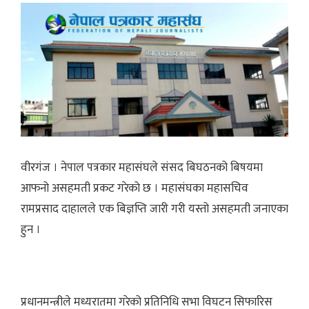
वीरगंज । नेपाल पत्रकार महासंघले संसद बिघठनको बिषयमा
आफनो असहमती प्रकट गरेको छ । महासंघका महासचिव
रामप्रसाद दाहालले एक बिज्ञप्ति जारी गरी यस्तो असहमती जनाएका
हुन ।
प्रधानमन्त्रीले मध्यरातमा गरेको प्रतिनिधि सभा विघटन सिफारिस