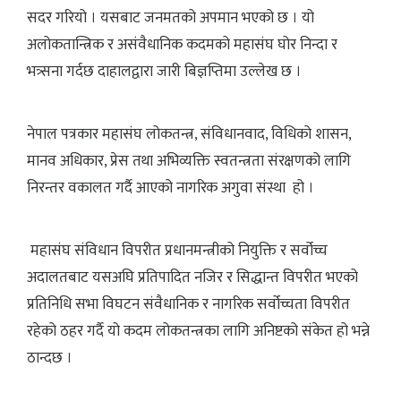
सदर गरियो । यसबाट जनमतको अपमान भएको छ । यो
अलोकतान्त्रिक र असंवैधानिक कदमको महासंघ घोर निन्दा र
भत्र्सना गर्दछ दाहालद्वारा जारी बिज्ञप्तिमा उल्लेख छ ।
नेपाल पत्रकार महासंघ लोकतन्त्र, संविधानवाद, विधिको शासन,
मानव अधिकार, प्रेस तथा अभिव्यक्ति स्वतन्त्रता संरक्षणको लागि
निरन्तर वकालत गर्दै आएको नागरिक अगुवा संस्था हो ।
महासंघ संविधान विपरीत प्रधानमन्त्रीको नियुक्ति र सर्वोच्च
अदालतबाट यसअघि प्रतिपादित नजिर र सिद्धान्त विपरीत भएको
प्रतिनिधि सभा विघटन संवैधानिक र नागरिक सर्वोच्चता विपरीत
रहेको ठहर गर्दै यो कदम लोकतन्त्रका लागि अनिष्टको संकेत हो भन्ने
ठान्दछ ।