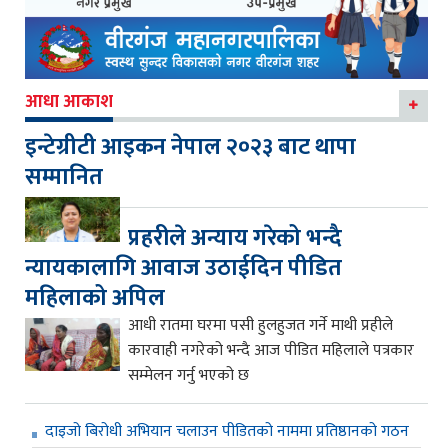
आधा आकाश
इन्टेग्रीटी आइकन नेपाल २०२३ बाट थापा
सम्मानित
प्रहरीले अन्याय गरेको भन्दै
न्यायकालागि आवाज उठाईदिन पीडित
महिलाको अपिल
आधी रातमा घरमा पसी हुलहुजत गर्ने माथी प्रहीले
कारवाही नगरेको भन्दै आज पीडित महिलाले पत्रकार
सम्मेलन गर्नु भएको छ
दाइजो बिरोधी अभियान चलाउन पीडितको नाममा प्रतिष्ठानको गठन