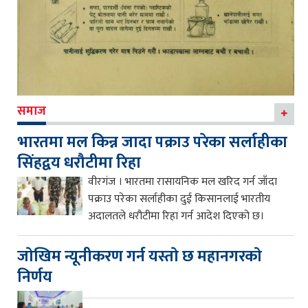
समाज
भारतमा मल किन्न जादा पक्राउ परेका सर्लाहीका
सिंहद्वय धरौटीमा रिहा
वीरगंज । भारतमा रासायनिक मल खरिद गर्न जाँदा
पक्राउ परेका सर्लाहीका दुई किसानलाई भारतीय
अदालतले धरौटीमा रिहा गर्न आदेश दिएको छ।
जाेखिम न्यूनीकरण गर्न यस्ताे छ महानगरकाे
निर्णय