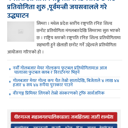
प्रतियोगिता शुरु ,पूर्वमन्त्री जयसवालले गरे
उद्धघाटन
सिमरा । मधेस प्रदेश स्तरीय राष्ट्रपति रनिङ शिल्ड
छनोट प्रतियोगिता मंगलबारदेखि सिमरामा सुरु भएको
छ । राष्ट्रिय स्तरको राष्ट्रपति रनिङ शिल्ड प्रतियोगितामा
सहभागी हुने खेलाडी छनोट गर्ने उद्देश्यले प्रतियोगिता
आयोजना गरिएको हो ।
नवौँ गोलबजार मेयर गोल्डकप फुटबल प्रतियोगितामाअ आज
चात्यासा फुटबल क्लब र विराटनगर भिड्ने
गोलबजार मेयर गोल्ड कप चैत तेस्रो सातादेखि, बिजेताले ४ लाख ४४
हजार ४ सय ४४ रुपैया पुरस्कार पाउने
वीरगञ्ज प्रिमियर लिगको तेस्रो संस्करणको ट्रफि सार्वजनिक