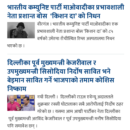
भारतीय कम्युनिष्ट पार्टी माओवादीका प्रभावशाली
नेता प्रशान्त बोस ‘किशन दा’ को निधन
वीरगंज । भारतीय कम्युनिष्ट पार्टी माओवादीका एक
प्रभावशाली नेता प्रशान्त बोस ‘किशन दा’ को ८५
वर्षको उमेरमा राँचीस्थित रिम्स अस्पतालमा निधन
भएको छ ।
दिल्लीका पूर्व मुख्यमन्त्री केजरीवाल र
उपमुख्यमन्त्री सिसोदिया निर्दोष सावित भने
बेइमान सावित गर्ने भाजपाको तमाम कोशिस
निष्काम
नयाँ दिल्ली । दिल्लीको राउज़ एवेन्यू अदालतले
शुक्रबार रक्सी घोटालाका सबै आरोपीलाई निर्दोष ठहर
गरेको छ । यसमा आम आद्मी पार्टीका नेता दिल्लीका
पूर्व मुख्यमन्त्री अरविंद केजरीवाल र पूर्व उपमुख्यमन्त्री मनीष सिसोदिया
पनि समावेश छन् ।