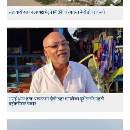
सत्ताधारी दलका अध्यक्ष भेट्ने बित्तिकै वीरगंजमा फेरी डोजर चल्यो
असई थमन हत्या प्रकरणमा दोषी ठहर एमालेका पूर्व सासँद महतो
महोत्तरीबाट पक्राउ