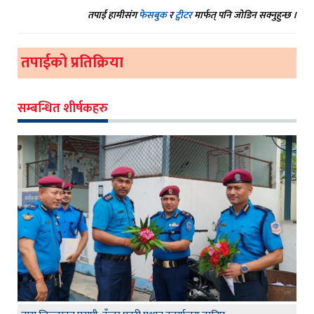
तपाईं हामीसंग
फेसबुक
र
ट्वीटर
मार्फत् पनि जोडिन सक्नुहुन्छ ।
तपाईको प्रतिक्रिया
सम्बन्धित शीर्षकहरु