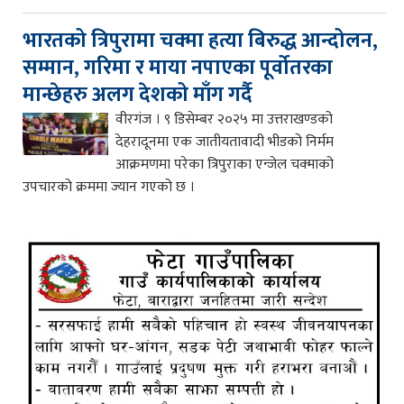
भारतको त्रिपुरामा चक्मा हत्या बिरुद्ध आन्दोलन,
सम्मान, गरिमा र माया नपाएका पूर्वोतरका
मान्छेहरु अलग देशको माँग गर्दै
वीरगंज । ९ डिसेम्बर २०२५ मा उत्तराखण्डको
देहरादूनमा एक जातीयतावादी भीडको निर्मम
आक्रमणमा परेका त्रिपुराका एन्जेल चक्माको
उपचारको क्रममा ज्यान गएको छ ।