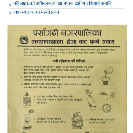
महिलाहरुको अधिकारको पक्ष नेपाल दक्षीण एशियामै अगाडि
हाफ म्याराथनमा महतो प्रथम