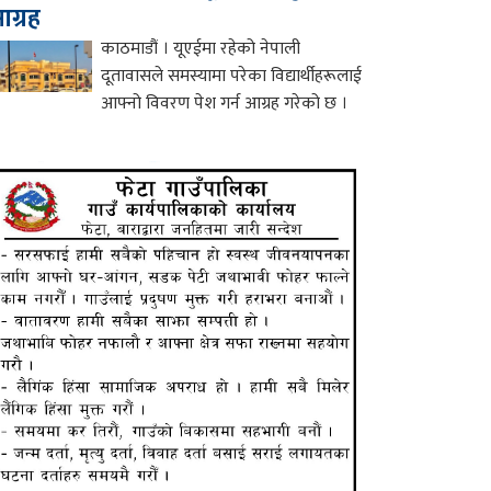
ग्रह
काठमाडौं । यूएईमा रहेको नेपाली
दूतावासले समस्यामा परेका विद्यार्थीहरूलाई
आफ्नो विवरण पेश गर्न आग्रह गरेको छ ।