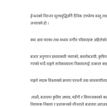
ईन्धनको निरन्तर मूल्यवृद्धिसँगै दैनिक उपभोग्य वस्तु तथ
जनाएको हो ।
कम आय भएका तथा मध्यम वर्गीय परिवारहरू अहिलेको म
बजार अनुगमन प्रभावकारी नभएको, कालोबजारी, कृत्रिम अभा
गएको भन्दै मञ्चले सरोकारवाला निकायलाई तत्काल कडा
मञ्चले सडक विस्तारको क्रममा घरधनी तथा व्यवसायील
त्यस्तै, बजारमा कृत्रिम अभाव, महँगी र सिमानाकाको 
नियामक निकाय र प्रशासनको मौनताले बजारमा अराजकत