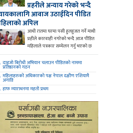
प्रहरीले अन्याय गरेको भन्दै
्यायकालागि आवाज उठाईदिन पीडित
महिलाको अपिल
आधी रातमा घरमा पसी हुलहुजत गर्ने माथी
प्रहीले कारवाही नगरेको भन्दै आज पीडित
महिलाले पत्रकार सम्मेलन गर्नु भएको छ
दाइजो बिरोधी अभियान चलाउन पीडितको नाममा
प्रतिष्ठानको गठन
महिलाहरुको अधिकारको पक्ष नेपाल दक्षीण एशियामै
अगाडि
हाफ म्याराथनमा महतो प्रथम