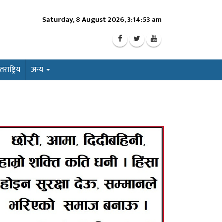
Saturday, 8 August 2026, 3:14:55 am
ाष्ट्रिय
अन्य