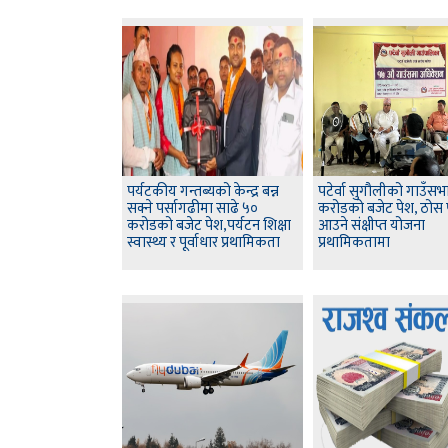
पर्यटकीय गन्तब्यको केन्द्र बन्न
पटेर्वा सुगौलीको गाउँसभ
सक्ने पर्सागढीमा साढे ५०
करोडको बजेट पेश, ठोस
करोडको बजेट पेश,पर्यटन शिक्षा
आउने संक्षीप्त योजना
स्वास्थ्य र पूर्वाधार प्रथामिकता
प्रथामिकतामा