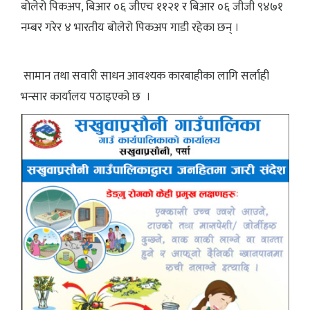
बोलेरो पिकअप, बिआर ०६ जीएच ११२१ र बिआर ०६ जीजी ९४७१
नम्बर गरेर ४ भारतीय बोलेरो पिकअप गाडी रहेका छन् ।
सामान तथा सवारी साधन आवश्यक कारबाहीका लागि सर्लाही
भन्सार कार्यालय पठाइएको छ ।