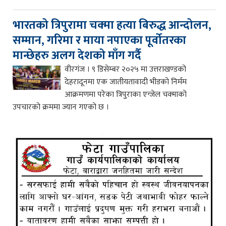
भारतको त्रिपुरामा चक्मा हत्या बिरुद्ध आन्दोलन,
सम्मान, गरिमा र माया नपाएका पूर्वोतरका
मान्छेहरु अलग देशको माँग गर्दै
वीरगंज । ९ डिसेम्बर २०२५ मा उत्तराखण्डको
देहरादूनमा एक जातीयतावादी भीडको निर्मम
आक्रमणमा परेका त्रिपुराका एन्जेल चक्माको
उपचारको क्रममा ज्यान गएको छ ।