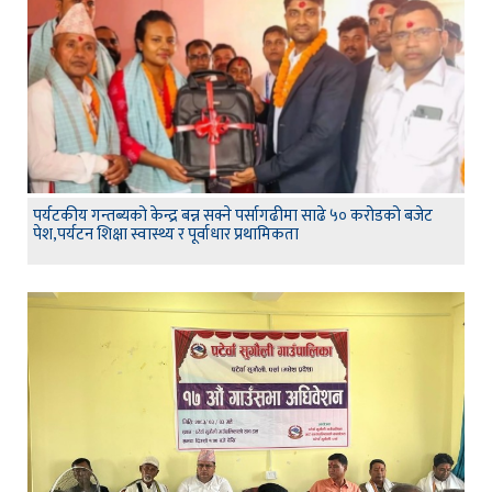
पर्यटकीय गन्तब्यको केन्द्र बन्न सक्ने पर्सागढीमा साढे ५० करोडको बजेट
पेश,पर्यटन शिक्षा स्वास्थ्य र पूर्वाधार प्रथामिकता