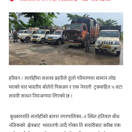
हरिवन । सर्लाहीमा सशस्त्र प्रहरीले ठूलो परिमाणमा सामान लोड
भएको चार भारतीय बोलेरो पिकअप र एक नेपाली ट्रकसहित ५ वटा
सवारी साधन नियन्त्रणमा लिएको छ ।
बुधबारराति सर्लाहीको बलरा नगरपालिका–२ स्थित हतिवल बाँध
नजिकको क्षेत्रबाट भारततर्फ जादै गरेका ति सवारीबाट करिब एक