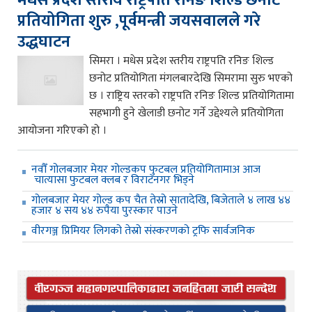
प्रतियोगिता शुरु ,पूर्वमन्त्री जयसवालले गरे
उद्धघाटन
सिमरा । मधेस प्रदेश स्तरीय राष्ट्रपति रनिङ शिल्ड
छनोट प्रतियोगिता मंगलबारदेखि सिमरामा सुरु भएको
छ । राष्ट्रिय स्तरको राष्ट्रपति रनिङ शिल्ड प्रतियोगितामा
सहभागी हुने खेलाडी छनोट गर्ने उद्देश्यले प्रतियोगिता
आयोजना गरिएको हो ।
नवौँ गोलबजार मेयर गोल्डकप फुटबल प्रतियोगितामाअ आज
चात्यासा फुटबल क्लब र विराटनगर भिड्ने
गोलबजार मेयर गोल्ड कप चैत तेस्रो सातादेखि, बिजेताले ४ लाख ४४
हजार ४ सय ४४ रुपैया पुरस्कार पाउने
वीरगञ्ज प्रिमियर लिगको तेस्रो संस्करणको ट्रफि सार्वजनिक