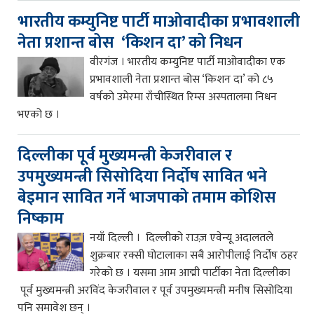
भारतीय कम्युनिष्ट पार्टी माओवादीका प्रभावशाली
नेता प्रशान्त बोस ‘किशन दा’ को निधन
वीरगंज । भारतीय कम्युनिष्ट पार्टी माओवादीका एक
प्रभावशाली नेता प्रशान्त बोस ‘किशन दा’ को ८५
वर्षको उमेरमा राँचीस्थित रिम्स अस्पतालमा निधन
भएको छ ।
दिल्लीका पूर्व मुख्यमन्त्री केजरीवाल र
उपमुख्यमन्त्री सिसोदिया निर्दोष सावित भने
बेइमान सावित गर्ने भाजपाको तमाम कोशिस
निष्काम
नयाँ दिल्ली । दिल्लीको राउज़ एवेन्यू अदालतले
शुक्रबार रक्सी घोटालाका सबै आरोपीलाई निर्दोष ठहर
गरेको छ । यसमा आम आद्मी पार्टीका नेता दिल्लीका
पूर्व मुख्यमन्त्री अरविंद केजरीवाल र पूर्व उपमुख्यमन्त्री मनीष सिसोदिया
पनि समावेश छन् ।