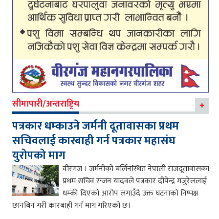
सीमापारी/अन्तराष्ट्रिय
पत्रकार धम्काउने जर्मनी दूतावासका प्रथम
सचिवलाई कारबाही गर्न पत्रकार महासंघ
युरोपको माग
वीरगंज । जर्मनीको बर्लिनस्थित नेपाली राजदूतावासका
प्रथम सचिव रन्जन यादवले पत्रकार दीपेन्द्र गजुरेललाई
धम्की दिएको आरोप लगाउँदै उक्त घटनाको निष्पक्ष
छानबिन गरी कारबाही गर्न माग गरिएको छ।