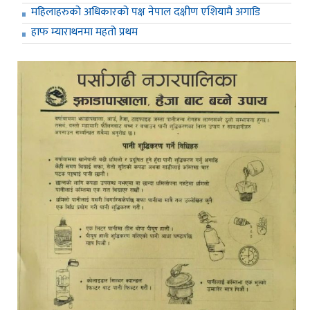
महिलाहरुको अधिकारको पक्ष नेपाल दक्षीण एशियामै अगाडि
हाफ म्याराथनमा महतो प्रथम