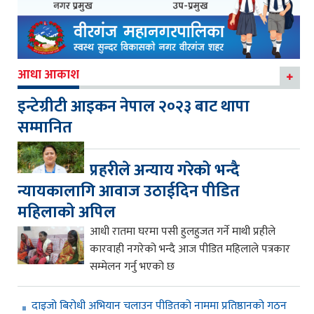
आधा आकाश
इन्टेग्रीटी आइकन नेपाल २०२३ बाट थापा
सम्मानित
प्रहरीले अन्याय गरेको भन्दै
न्यायकालागि आवाज उठाईदिन पीडित
महिलाको अपिल
आधी रातमा घरमा पसी हुलहुजत गर्ने माथी प्रहीले
कारवाही नगरेको भन्दै आज पीडित महिलाले पत्रकार
सम्मेलन गर्नु भएको छ
दाइजो बिरोधी अभियान चलाउन पीडितको नाममा प्रतिष्ठानको गठन