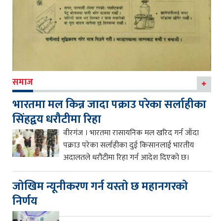
समाज
भारतमा मल किन्न जादा पक्राउ परेका सर्लाहीका
सिंहद्वय धरौटीमा रिहा
वीरगंज । भारतमा रासायनिक मल खरिद गर्न जाँदा
पक्राउ परेका सर्लाहीका दुई किसानलाई भारतीय
अदालतले धरौटीमा रिहा गर्न आदेश दिएको छ।
जाेखिम न्यूनीकरण गर्न यस्ताे छ महानगरकाे
निर्णय