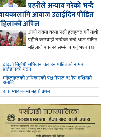
प्रहरीले अन्याय गरेको भन्दै
्यायकालागि आवाज उठाईदिन पीडित
महिलाको अपिल
आधी रातमा घरमा पसी हुलहुजत गर्ने माथी
प्रहीले कारवाही नगरेको भन्दै आज पीडित
महिलाले पत्रकार सम्मेलन गर्नु भएको छ
दाइजो बिरोधी अभियान चलाउन पीडितको नाममा
प्रतिष्ठानको गठन
महिलाहरुको अधिकारको पक्ष नेपाल दक्षीण एशियामै
अगाडि
हाफ म्याराथनमा महतो प्रथम