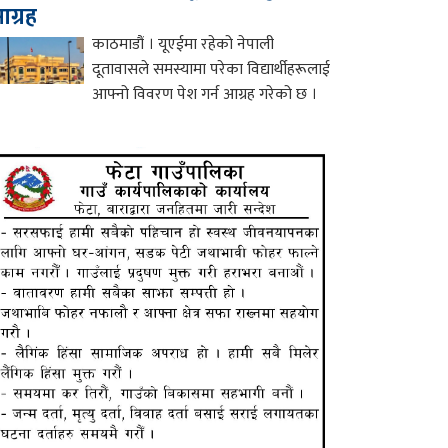
ग्रह
काठमाडौं । यूएईमा रहेको नेपाली
दूतावासले समस्यामा परेका विद्यार्थीहरूलाई
आफ्नो विवरण पेश गर्न आग्रह गरेको छ ।