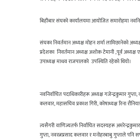
बिहीबार संघको कार्यालयमा आयोजित समारोहमा नवनिर्वा
संघका निवर्तमान अध्यक्ष मोहन शर्मा लामिछानेको अध्य
प्रदेशका निवर्तमान अध्यक्ष अशोक टेमानी ,पूर्व अध्यक्ष 
उपाध्यक्ष माधव राजपालको उपस्थिति रहेको थियो।
नवनिर्वाचित पदाधिकारीहरू अध्यक्ष गजेन्द्रकुमार गुप्ता,
कलवार, महासचिव प्रकाश गिरी, कोषाध्यक्ष रिना रौनिया
त्यसैगरी वाणिज्यतर्फ निर्वाचित सदस्यहरू अमरेन्द्रकु
गुप्ता, नवरत्नप्रसाद कलवार र मनोहरबाबु गुप्ताले पनि