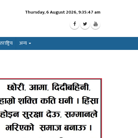
Thursday, 6 August 2026, 9:35:49 am
ाष्ट्रिय
अन्य