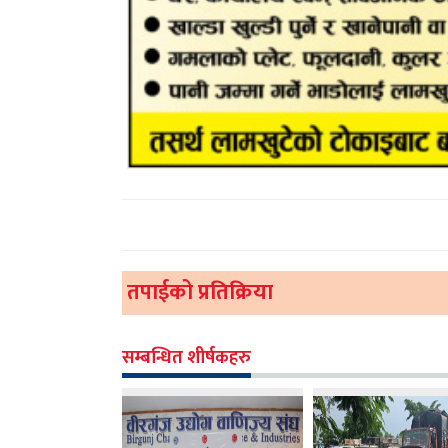
तपाईको प्रतिक्रिया
सम्बन्धित शीर्षकहरु