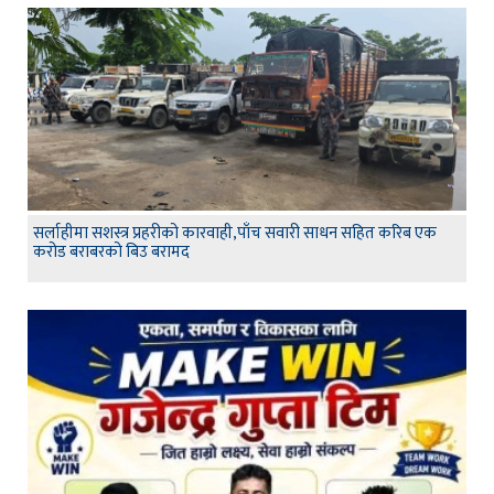
सर्लाहीमा सशस्त्र प्रहरीको कारवाही,पाँच सवारी साधन सहित करिब एक
करोड बराबरको बिउ बरामद