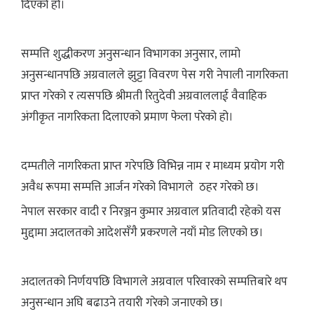
दिएको हो।
सम्पत्ति शुद्धीकरण अनुसन्धान विभागका अनुसार, लामो
अनुसन्धानपछि अग्रवालले झुट्टा विवरण पेस गरी नेपाली नागरिकता
प्राप्त गरेको र त्यसपछि श्रीमती रितुदेवी अग्रवाललाई वैवाहिक
अंगीकृत नागरिकता दिलाएको प्रमाण फेला परेको हो।
दम्पतीले नागरिकता प्राप्त गरेपछि विभिन्न नाम र माध्यम प्रयोग गरी
अवैध रूपमा सम्पत्ति आर्जन गरेको विभागले ठहर गरेको छ।
नेपाल सरकार वादी र निरञ्जन कुमार अग्रवाल प्रतिवादी रहेको यस
मुद्दामा अदालतको आदेशसँगै प्रकरणले नयाँ मोड लिएको छ।
अदालतको निर्णयपछि विभागले अग्रवाल परिवारको सम्पत्तिबारे थप
अनुसन्धान अघि बढाउने तयारी गरेको जनाएको छ।