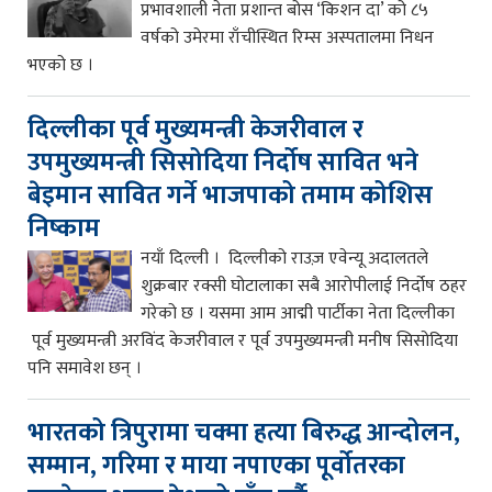
प्रभावशाली नेता प्रशान्त बोस ‘किशन दा’ को ८५
वर्षको उमेरमा राँचीस्थित रिम्स अस्पतालमा निधन
भएको छ ।
दिल्लीका पूर्व मुख्यमन्त्री केजरीवाल र
उपमुख्यमन्त्री सिसोदिया निर्दोष सावित भने
बेइमान सावित गर्ने भाजपाको तमाम कोशिस
निष्काम
नयाँ दिल्ली । दिल्लीको राउज़ एवेन्यू अदालतले
शुक्रबार रक्सी घोटालाका सबै आरोपीलाई निर्दोष ठहर
गरेको छ । यसमा आम आद्मी पार्टीका नेता दिल्लीका
पूर्व मुख्यमन्त्री अरविंद केजरीवाल र पूर्व उपमुख्यमन्त्री मनीष सिसोदिया
पनि समावेश छन् ।
भारतको त्रिपुरामा चक्मा हत्या बिरुद्ध आन्दोलन,
सम्मान, गरिमा र माया नपाएका पूर्वोतरका