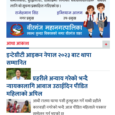
आधा आकाश
इन्टेग्रीटी आइकन नेपाल २०२३ बाट थापा
सम्मानित
प्रहरीले अन्याय गरेको भन्दै
न्यायकालागि आवाज उठाईदिन पीडित
महिलाको अपिल
आधी रातमा घरमा पसी हुलहुजत गर्ने माथी प्रहीले
कारवाही नगरेको भन्दै आज पीडित महिलाले पत्रकार
सम्मेलन गर्नु भएको छ