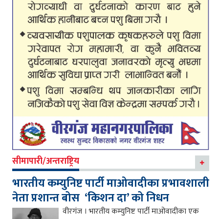
सीमापारी/अन्तराष्ट्रिय
भारतीय कम्युनिष्ट पार्टी माओवादीका प्रभावशाली
नेता प्रशान्त बोस ‘किशन दा’ को निधन
वीरगंज । भारतीय कम्युनिष्ट पार्टी माओवादीका एक