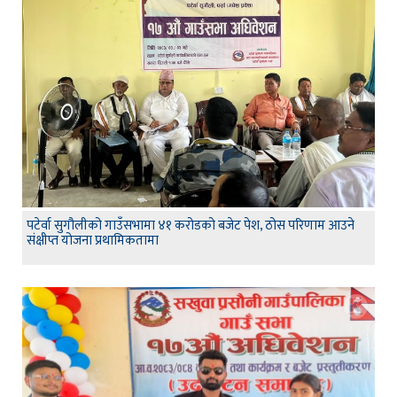
पटेर्वा सुगौलीको गाउँसभामा ४१ करोडको बजेट पेश, ठोस परिणाम आउने
संक्षीप्त योजना प्रथामिकतामा