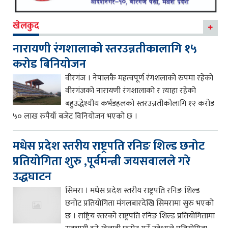
खेलकुद
नारायणी रंगशालाको स्तरउन्नतीकालागि १५
करोड बिनियोजन
वीरगंज । नेपालकै महत्वपूर्ण रंगशलाको रुपमा रहेको
वीरगंजको नारायणी रंगशालाको र त्याहा रहेको
बहुउद्धेश्यीय कर्भडहलको स्तरउन्नतीकोलागि १२ करोड
५० लाख रुपैयाँ बजेट विनियोजन भएको छ ।
मधेस प्रदेश स्तरीय राष्ट्रपति रनिङ शिल्ड छनोट
प्रतियोगिता शुरु ,पूर्वमन्त्री जयसवालले गरे
उद्धघाटन
सिमरा । मधेस प्रदेश स्तरीय राष्ट्रपति रनिङ शिल्ड
छनोट प्रतियोगिता मंगलबारदेखि सिमरामा सुरु भएको
छ । राष्ट्रिय स्तरको राष्ट्रपति रनिङ शिल्ड प्रतियोगितामा