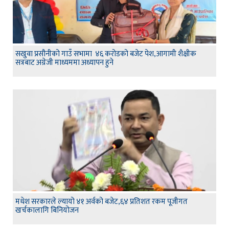
सखुवा प्रसौनीको गाउँ सभामा ४६ करोडको बजेट पेश,आगामी शैक्षीक
सत्रबाट अग्रेजी माध्यममा अध्यापन हुने
मधेश सरकारले ल्यायो ४१ अर्वको बजेट,६४ प्रतिशत रकम पूजीगत
खर्चकालागि बिनियोजन