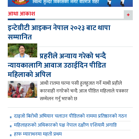
आधा आकाश
इन्टेग्रीटी आइकन नेपाल २०२३ बाट थापा
सम्मानित
प्रहरीले अन्याय गरेको भन्दै
न्यायकालागि आवाज उठाईदिन पीडित
महिलाको अपिल
आधी रातमा घरमा पसी हुलहुजत गर्ने माथी प्रहीले
कारवाही नगरेको भन्दै आज पीडित महिलाले पत्रकार
सम्मेलन गर्नु भएको छ
दाइजो बिरोधी अभियान चलाउन पीडितको नाममा प्रतिष्ठानको गठन
महिलाहरुको अधिकारको पक्ष नेपाल दक्षीण एशियामै अगाडि
हाफ म्याराथनमा महतो प्रथम