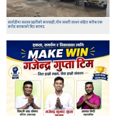
सर्लाहीमा सशस्त्र प्रहरीको कारवाही,पाँच सवारी साधन सहित करिब एक
करोड बराबरको बिउ बरामद