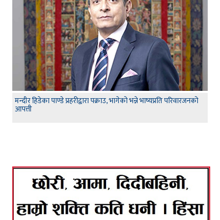
मन्दीर हिडेका पाण्डे प्रहरीद्वारा पक्राउ, भागेको भन्ने भाष्यप्रति परिवारजनको
आपत्ती