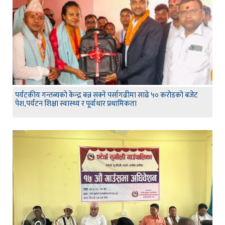
पर्यटकीय गन्तब्यको केन्द्र बन्न सक्ने पर्सागढीमा साढे ५० करोडको बजेट
पेश,पर्यटन शिक्षा स्वास्थ्य र पूर्वाधार प्रथामिकता