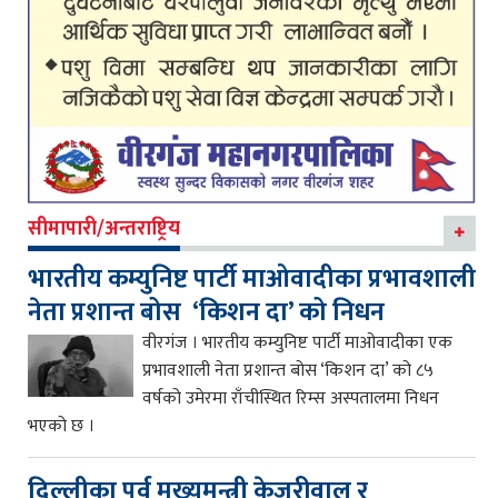
सीमापारी/अन्तराष्ट्रिय
भारतीय कम्युनिष्ट पार्टी माओवादीका प्रभावशाली
नेता प्रशान्त बोस ‘किशन दा’ को निधन
वीरगंज । भारतीय कम्युनिष्ट पार्टी माओवादीका एक
प्रभावशाली नेता प्रशान्त बोस ‘किशन दा’ को ८५
वर्षको उमेरमा राँचीस्थित रिम्स अस्पतालमा निधन
भएको छ ।
दिल्लीका पूर्व मुख्यमन्त्री केजरीवाल र