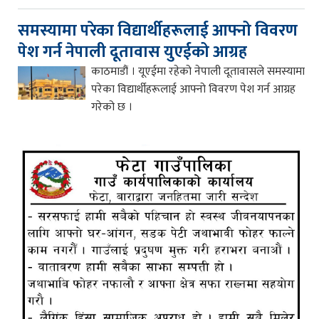
समस्यामा परेका विद्यार्थीहरूलाई आफ्नो विवरण
पेश गर्न नेपाली दूतावास युएईको आग्रह
काठमाडौं । यूएईमा रहेको नेपाली दूतावासले समस्यामा
परेका विद्यार्थीहरूलाई आफ्नो विवरण पेश गर्न आग्रह
गरेको छ ।