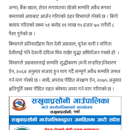
जग्गा, बैंक खाता, शेयर लगायतमा रहेको सम्पत्ति अवैध रूपमा
कमाएको आयबाट आर्जन गरिएको ठहर विभागले गरेको छ । बिगो
कायम गरिएको रकम ५१ करोड ११ लाख ९५ हजार ७० रुपैयाँ ८
पैसा पुगेको छ ।
बिभागले प्रतिवादीहरु रिता देवी अग्रवाल, युनेश वली र संगिता
देवीलाई पनि देवानी दयित्व भित्र राखेर मुद्धा अभियोजन गरको हो ।
विभागले अग्रवाललाई सम्पत्ति शुद्धीकरण (मनी लन्डरिङ)निवारण
ऐन, २०६४ अनुसार सजाय हुन माग गर्दै सम्पूर्ण अवैध सम्पत्ति जफत
गर्न माग गरेको छ । साथै, अपराध पीडित संरक्षण ऐन, २०७५ अनुसार
क्षतिपूर्ति रकम पीडित राहत कोषमा जम्मा गर्न माग गरिएको छ ।