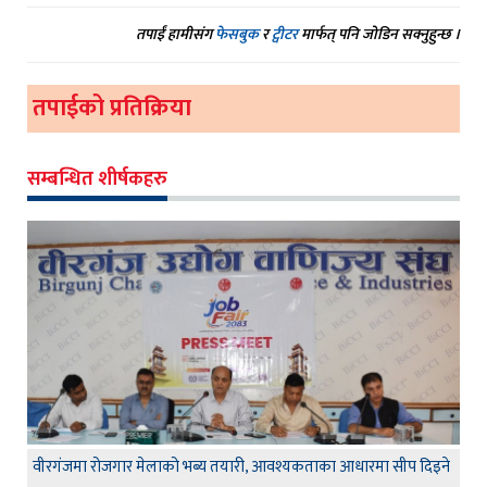
तपाईं हामीसंग
फेसबुक
र
ट्वीटर
मार्फत् पनि जोडिन सक्नुहुन्छ ।
तपाईको प्रतिक्रिया
सम्बन्धित शीर्षकहरु
वीरगंजमा रोजगार मेलाको भब्य तयारी, आवश्यकताका आधारमा सीप दिइने