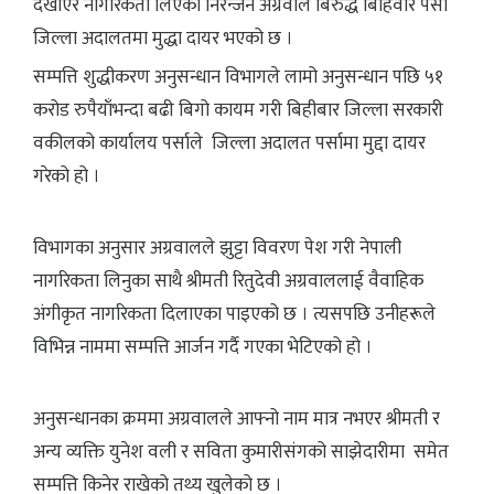
देखाएर नागरिकता लिएका निरन्जन अग्रवाल बिरुद्ध बिहिवार पर्सा
जिल्ला अदालतमा मुद्धा दायर भएको छ ।
सम्पत्ति शुद्धीकरण अनुसन्धान विभागले लामो अनुसन्धान पछि ५१
करोड रुपैयाँभन्दा बढी बिगो कायम गरी बिहीबार जिल्ला सरकारी
वकीलको कार्यालय पर्साले जिल्ला अदालत पर्सामा मुद्दा दायर
गरेको हो ।
विभागका अनुसार अग्रवालले झुट्टा विवरण पेश गरी नेपाली
नागरिकता लिनुका साथै श्रीमती रितुदेवी अग्रवाललाई वैवाहिक
अंगीकृत नागरिकता दिलाएका पाइएको छ । त्यसपछि उनीहरूले
विभिन्न नाममा सम्पत्ति आर्जन गर्दै गएका भेटिएको हो ।
अनुसन्धानका क्रममा अग्रवालले आफ्नो नाम मात्र नभएर श्रीमती र
अन्य व्यक्ति युनेश वली र सविता कुमारीसंगको साझेदारीमा समेत
सम्पत्ति किनेर राखेको तथ्य खुलेको छ ।