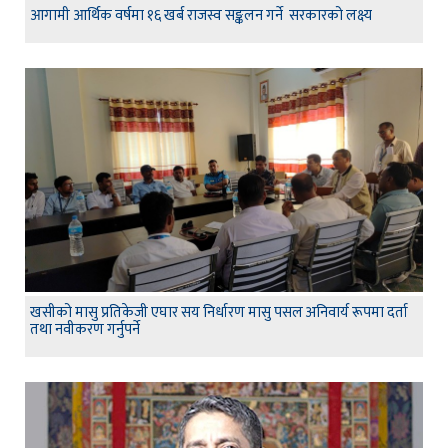
आगामी आर्थिक वर्षमा १६ खर्ब राजस्व सङ्कलन गर्ने सरकारको लक्ष्य
खसीको मासु प्रतिकेजी एघार सय निर्धारण मासु पसल अनिवार्य रूपमा दर्ता
तथा नवीकरण गर्नुपर्ने