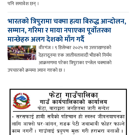
पनि समावेश छन् ।
भारतको त्रिपुरामा चक्मा हत्या बिरुद्ध आन्दोलन,
सम्मान, गरिमा र माया नपाएका पूर्वोतरका
मान्छेहरु अलग देशको माँग गर्दै
वीरगंज । ९ डिसेम्बर २०२५ मा उत्तराखण्डको
देहरादूनमा एक जातीयतावादी भीडको निर्मम
आक्रमणमा परेका त्रिपुराका एन्जेल चक्माको
उपचारको क्रममा ज्यान गएको छ ।