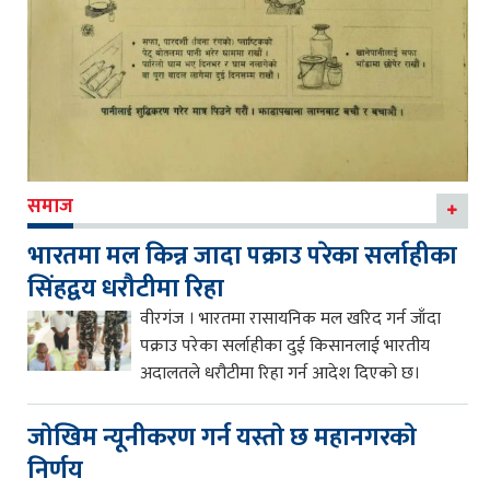
समाज
भारतमा मल किन्न जादा पक्राउ परेका सर्लाहीका
सिंहद्वय धरौटीमा रिहा
वीरगंज । भारतमा रासायनिक मल खरिद गर्न जाँदा
पक्राउ परेका सर्लाहीका दुई किसानलाई भारतीय
अदालतले धरौटीमा रिहा गर्न आदेश दिएको छ।
जाेखिम न्यूनीकरण गर्न यस्ताे छ महानगरकाे
निर्णय