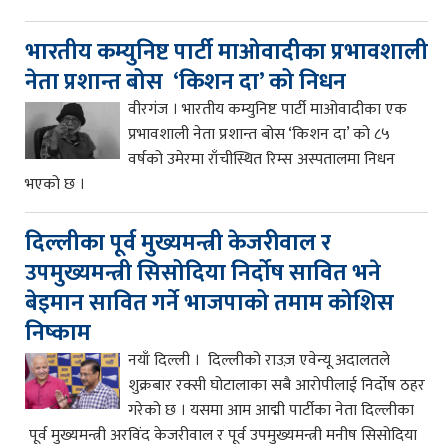
भारतीय कम्युनिष्ट पार्टी माओवादीका प्रभावशाली
नेता प्रशान्त बोस ‘किशन दा’ को निधन
वीरगंज । भारतीय कम्युनिष्ट पार्टी माओवादीका एक
प्रभावशाली नेता प्रशान्त बोस ‘किशन दा’ को ८५
वर्षको उमेरमा राँचीस्थित रिम्स अस्पतालमा निधन
भएको छ ।
दिल्लीका पूर्व मुख्यमन्त्री केजरीवाल र
उपमुख्यमन्त्री सिसोदिया निर्दोष सावित भने
बेइमान सावित गर्ने भाजपाको तमाम कोशिस
निष्काम
नयाँ दिल्ली । दिल्लीको राउज़ एवेन्यू अदालतले
शुक्रबार रक्सी घोटालाका सबै आरोपीलाई निर्दोष ठहर
गरेको छ । यसमा आम आद्मी पार्टीका नेता दिल्लीका
पूर्व मुख्यमन्त्री अरविंद केजरीवाल र पूर्व उपमुख्यमन्त्री मनीष सिसोदिया