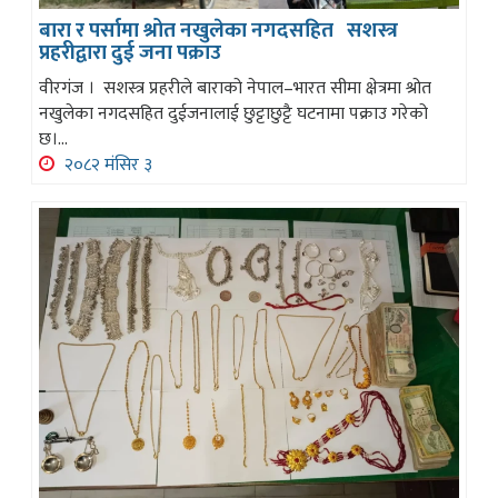
बारा र पर्सामा श्रोत नखुलेका नगदसहित सशस्त्र
प्रहरीद्वारा दुई जना पक्राउ
वीरगंज । सशस्त्र प्रहरीले बाराको नेपाल–भारत सीमा क्षेत्रमा श्रोत
नखुलेका नगदसहित दुईजनालाई छुट्टाछुट्टै घटनामा पक्राउ गरेको
छ।...
२०८२ मंसिर ३