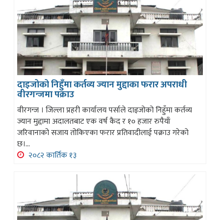
दाइजोको निहुँमा कर्तव्य ज्यान मुद्दाका फरार अपराधी
वीरगन्जमा पक्राउ
वीरगन्ज । जिल्ला प्रहरी कार्यालय पर्साले दाइजोको निहुँमा कर्तव्य
ज्यान मुद्दामा अदालतबाट एक वर्ष कैद र १० हजार रुपैयाँ
जरिवानाको सजाय तोकिएका फरार प्रतिवादीलाई पक्राउ गरेको
छ।...
२०८२ कार्तिक १३