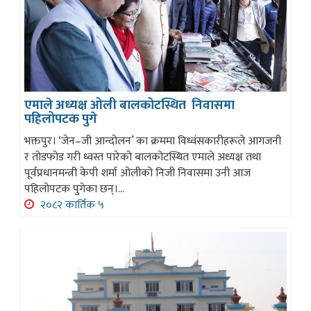
एमाले अध्यक्ष ओली बालकोटस्थित निवासमा
पहिलोपटक पुगे
भक्तपुर। ‘जेन–जी आन्दोलन’ का क्रममा विध्वंसकारीहरूले आगजनी
र तोडफोड गरी ध्वस्त पारेको बालकोटस्थित एमाले अध्यक्ष तथा
पूर्वप्रधानमन्त्री केपी शर्मा ओलीको निजी निवासमा उनी आज
पहिलोपटक पुगेका छन्।...
२०८२ कार्तिक ५