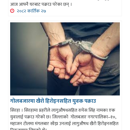
आज आफ्नै घरबाट पक्राउ परेका छन् ।
२०८२ कार्तिक २७
गोलबजारमा खैरो हिरोइनसहित युवक पक्राउ
सिरहा । सिरहामा प्रहरीले लागुऔषधसहित रुपेस सिंह नामका एक
युवालाई पक्राउ गरेको छ। जिल्लाको गोलबजार नगरपालिका–१०,
महाजन टोलमा मंगलबार साँझ उनलाई लागुऔषध खैरो हिरोइनसहित