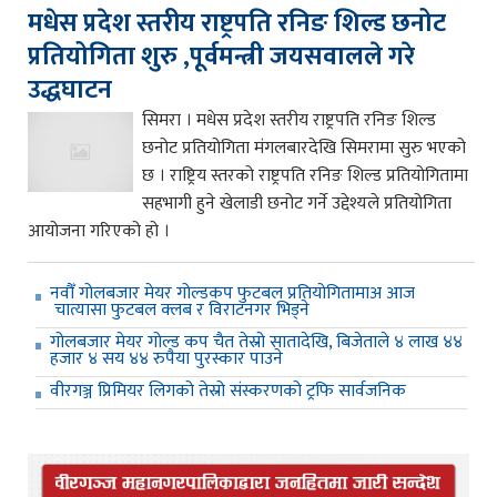
मधेस प्रदेश स्तरीय राष्ट्रपति रनिङ शिल्ड छनोट
प्रतियोगिता शुरु ,पूर्वमन्त्री जयसवालले गरे
उद्धघाटन
सिमरा । मधेस प्रदेश स्तरीय राष्ट्रपति रनिङ शिल्ड
छनोट प्रतियोगिता मंगलबारदेखि सिमरामा सुरु भएको
छ । राष्ट्रिय स्तरको राष्ट्रपति रनिङ शिल्ड प्रतियोगितामा
सहभागी हुने खेलाडी छनोट गर्ने उद्देश्यले प्रतियोगिता
आयोजना गरिएको हो ।
नवौँ गोलबजार मेयर गोल्डकप फुटबल प्रतियोगितामाअ आज
चात्यासा फुटबल क्लब र विराटनगर भिड्ने
गोलबजार मेयर गोल्ड कप चैत तेस्रो सातादेखि, बिजेताले ४ लाख ४४
हजार ४ सय ४४ रुपैया पुरस्कार पाउने
वीरगञ्ज प्रिमियर लिगको तेस्रो संस्करणको ट्रफि सार्वजनिक