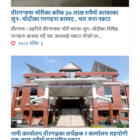
वीरगन्जमा चोरीका करिब ३७ लाख रुपैयाँ बराबरका
सुन–चाँदीका गरगहना बरामद , चार जना पक्राउ
वीरगन्ज । प्रहरीले वीरगन्जमा चोरी भएका सुन–चाँदीका विभिन्न
गरगहना बरामद गर्दै चार जनालाई पक्राउ गरेको छ।...
२०८२ मंसिर ३
नापी कार्यालय वीरगञ्जका सर्भेक्षक र कार्यालय सहयोगी