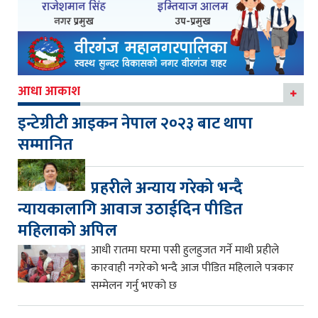
आधा आकाश
इन्टेग्रीटी आइकन नेपाल २०२३ बाट थापा
सम्मानित
प्रहरीले अन्याय गरेको भन्दै
न्यायकालागि आवाज उठाईदिन पीडित
महिलाको अपिल
आधी रातमा घरमा पसी हुलहुजत गर्ने माथी प्रहीले
कारवाही नगरेको भन्दै आज पीडित महिलाले पत्रकार
सम्मेलन गर्नु भएको छ