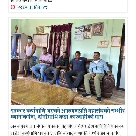
नियन्त्रणमा लिएको हो।...
२०८२ कार्तिक १९
पत्रकार कर्णमाथि भएको आक्रमणप्रति महासंघको गम्भीर
ध्यानाकर्षण, दोषीमाथि कडा कारबाहीको माग
जनकपुरधाम । नेपाल पत्रकार महासंघ मधेश प्रदेश समितिले पत्रकार
राजेश कर्णमाथि भएको शारीरिक आक्रमणप्रति गम्भीर ध्यानाकर्षण