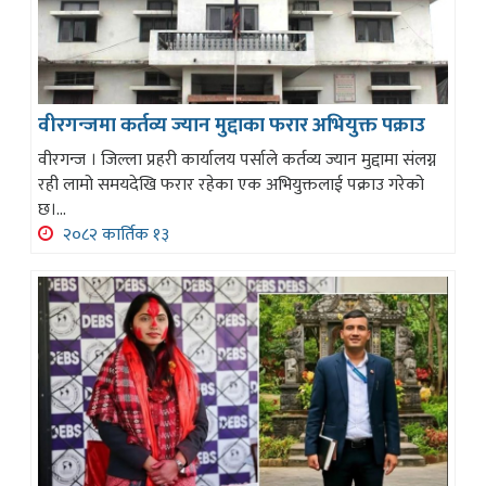
वीरगन्जमा कर्तव्य ज्यान मुद्दाका फरार अभियुक्त पक्राउ
वीरगन्ज । जिल्ला प्रहरी कार्यालय पर्साले कर्तव्य ज्यान मुद्दामा संलग्न
रही लामो समयदेखि फरार रहेका एक अभियुक्तलाई पक्राउ गरेको
छ।...
२०८२ कार्तिक १३