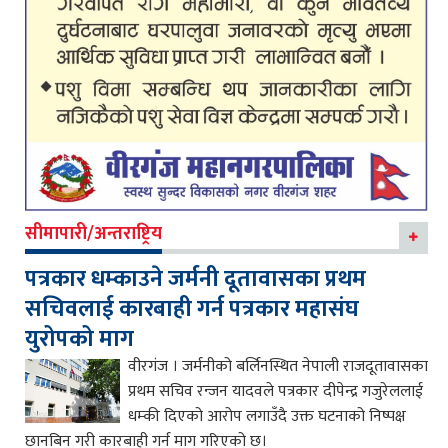
सीमापारी/अन्तराष्ट्रिय
पत्रकार धम्काउने जर्मनी दूतावासका प्रथम
सचिवलाई कारबाही गर्न पत्रकार महासंघ
युरोपको माग
वीरगंज । जर्मनीको बर्लिनस्थित नेपाली राजदूतावासका
प्रथम सचिव रन्जन यादवले पत्रकार दीपेन्द्र गजुरेललाई
धम्की दिएको आरोप लगाउँदै उक्त घटनाको निष्पक्ष
छानबिन गरी कारबाही गर्न माग गरिएको छ।