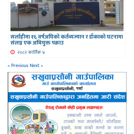
सर्लाहीमा १६ वर्षअघिको कर्तव्यज्यान र डाँकाको घटनामा
संलग्न एक अभियुक्त पक्राउ
२०८२ कार्तिक ४
« Previous
Next »