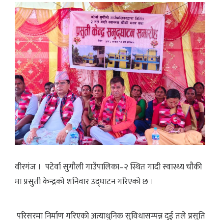
वीरगंज । पटेर्वा सुगौली गाउँपालिका–२ स्थित गादी स्वास्थ्य चौकी
मा प्रसुती केन्द्रको शनिवार उद्घाटन गरिएको छ ।
परिसरमा निर्माण गरिएको अत्याधुनिक सुविधासम्पन्न दुई तले प्रसुति