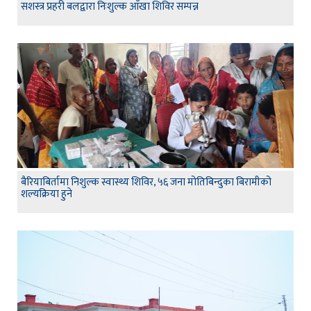
सशस्त्र प्रहरी बलद्वारा निःशुल्क आँखा शिविर सम्पन्न
बैरियाबिर्तामा निशुल्क स्वास्थ्य शिविर, ५६ जना मोतिबिन्दुका बिरामीको
शल्यक्रिया हुने