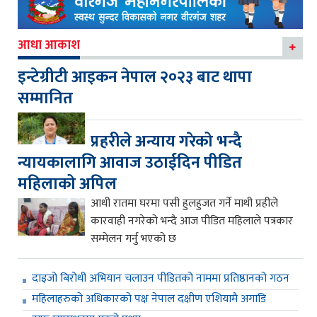
आधा आकाश
इन्टेग्रीटी आइकन नेपाल २०२३ बाट थापा
सम्मानित
प्रहरीले अन्याय गरेको भन्दै
न्यायकालागि आवाज उठाईदिन पीडित
महिलाको अपिल
आधी रातमा घरमा पसी हुलहुजत गर्ने माथी प्रहीले
कारवाही नगरेको भन्दै आज पीडित महिलाले पत्रकार
सम्मेलन गर्नु भएको छ
दाइजो बिरोधी अभियान चलाउन पीडितको नाममा प्रतिष्ठानको गठन
महिलाहरुको अधिकारको पक्ष नेपाल दक्षीण एशियामै अगाडि