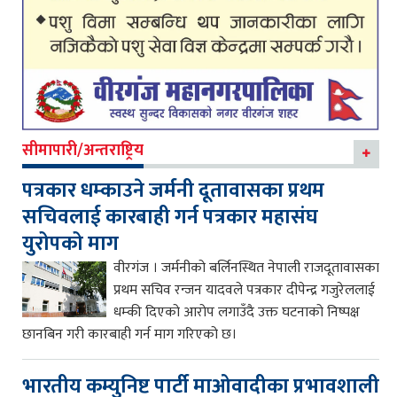
सीमापारी/अन्तराष्ट्रिय
पत्रकार धम्काउने जर्मनी दूतावासका प्रथम
सचिवलाई कारबाही गर्न पत्रकार महासंघ
युरोपको माग
वीरगंज । जर्मनीको बर्लिनस्थित नेपाली राजदूतावासका
प्रथम सचिव रन्जन यादवले पत्रकार दीपेन्द्र गजुरेललाई
धम्की दिएको आरोप लगाउँदै उक्त घटनाको निष्पक्ष
छानबिन गरी कारबाही गर्न माग गरिएको छ।
भारतीय कम्युनिष्ट पार्टी माओवादीका प्रभावशाली