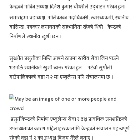
केन्द्रको पाकिा अध्यक्ष दिनेश कुमार चौधरीले उद्घाटन गरेका हुन।
समारोहमा वडाध्यक्ष, पालिकाका पदाधिकारी, स्वास्थ्यकर्मी, स्थानीय
बासिन्दा, पत्रकार लगायतको सहभागिता रहेको थियो । केन्द्रको
निर्माणले स्थानीय खुशी छन ।
सुरक्षीत प्रसुतीका निम्ति आफ्नै ठाउमा स्तरीय सेवा लिन पाउने
भउपछि स्थानीयले खुशी ब्यक्त गरेका हुन । पटेर्वा सुगौली
गाउँपालिकाको वडा न २ मा एम्बुलेन्स पनि संचालनमा छ ।
प्रसुतीकेन्द्रको निर्माण एम्बुलेन्स सेवा र दक्ष प्रावधिक जनशक्तिको
उपलब्धताका कारण महिलाहरुकालागि केन्द्रको संचालन महत्वपूर्ण
रहेको वडा नं २ का अध्यक्ष बिजय गैरेले बताए ।