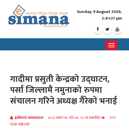
Sunday, 9 August 2026,
2:41:39 pm
Toggle
navigati
गादीमा प्रसुती केन्द्रको उद्घाटन,
पर्सा जिल्लामै नमुनाको रुपमा
संचालन गरिने अध्यक्ष गैरेको भनाई
इसीमाना सम्वाददाता
२०८२ सावन १० गते ०४: ०० मा प्रकाशित
1717
पटक पढिएको