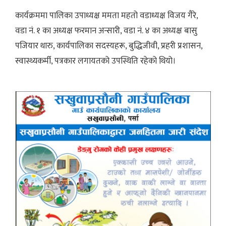
कार्यक्रममा पालिका उपाध्यक्ष ममता महतो वडाध्यक्ष विजय गैरे,
वडा नं. १ का अध्यक्ष फरमान अन्सारी, वडा नं. ४ का अध्यक्ष बासु
पजियार थारु, कार्यपालिका सदस्यहरू, बुद्धिजीवी, प्रहरी प्रशासन,
स्वास्थ्यकर्मी, पत्रकार लगायतको उपस्थिति रहेको थियो।