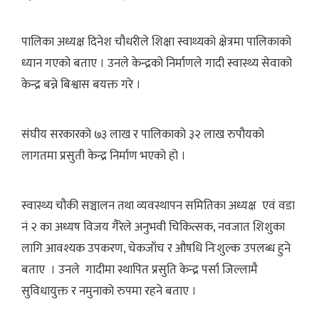
पालिका अध्यक्ष दिनेश चौधरीले शिक्षा स्वाथ्यको क्षेत्रमा पालिकाको
ध्यान गएको बताए । उनले केन्द्रको निर्माणले गादी स्वास्थ्य सेवाको
केन्द्र बन्ने बिश्वास बयक्त गरे ।
संघीय सरकारको ७३ लाख र पालिकाको ३२ लाख रुपौयको
लागतमा प्रसुती केन्द्र निर्माण भएको हो ।
स्वास्थ्य चौकी सञ्चालन तथा व्यवस्थापन समितिका अध्यक्ष एवं वडा
नं २ का अध्यष विजय गैरेले अनुभवी चिकित्सक, नवजात शिशुका
लागि आवश्यक उपकरण, चेकजाँच र औषधि निःशुल्क उपलब्ध हुने
बताए । उनले गादीमा स्थापित प्रसुति केन्द्र पर्सा जिल्लामै
सुविधायुक्त र नमुनाको रुपमा रहने बताए ।