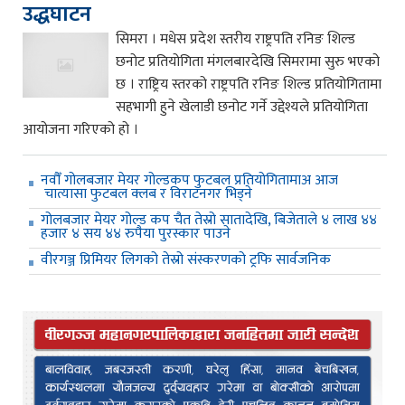
उद्धघाटन
सिमरा । मधेस प्रदेश स्तरीय राष्ट्रपति रनिङ शिल्ड
छनोट प्रतियोगिता मंगलबारदेखि सिमरामा सुरु भएको
छ । राष्ट्रिय स्तरको राष्ट्रपति रनिङ शिल्ड प्रतियोगितामा
सहभागी हुने खेलाडी छनोट गर्ने उद्देश्यले प्रतियोगिता
आयोजना गरिएको हो ।
नवौँ गोलबजार मेयर गोल्डकप फुटबल प्रतियोगितामाअ आज
चात्यासा फुटबल क्लब र विराटनगर भिड्ने
गोलबजार मेयर गोल्ड कप चैत तेस्रो सातादेखि, बिजेताले ४ लाख ४४
हजार ४ सय ४४ रुपैया पुरस्कार पाउने
वीरगञ्ज प्रिमियर लिगको तेस्रो संस्करणको ट्रफि सार्वजनिक