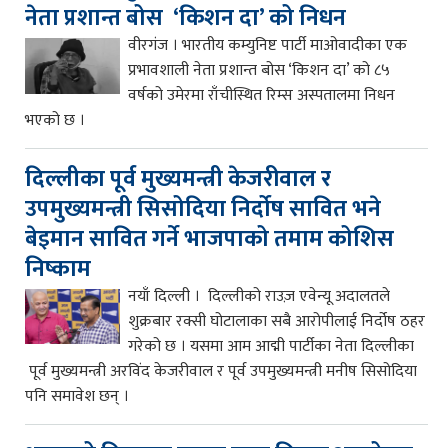
नेता प्रशान्त बोस ‘किशन दा’ को निधन
वीरगंज । भारतीय कम्युनिष्ट पार्टी माओवादीका एक
प्रभावशाली नेता प्रशान्त बोस ‘किशन दा’ को ८५
वर्षको उमेरमा राँचीस्थित रिम्स अस्पतालमा निधन
भएको छ ।
दिल्लीका पूर्व मुख्यमन्त्री केजरीवाल र
उपमुख्यमन्त्री सिसोदिया निर्दोष सावित भने
बेइमान सावित गर्ने भाजपाको तमाम कोशिस
निष्काम
नयाँ दिल्ली । दिल्लीको राउज़ एवेन्यू अदालतले
शुक्रबार रक्सी घोटालाका सबै आरोपीलाई निर्दोष ठहर
गरेको छ । यसमा आम आद्मी पार्टीका नेता दिल्लीका
पूर्व मुख्यमन्त्री अरविंद केजरीवाल र पूर्व उपमुख्यमन्त्री मनीष सिसोदिया
पनि समावेश छन् ।