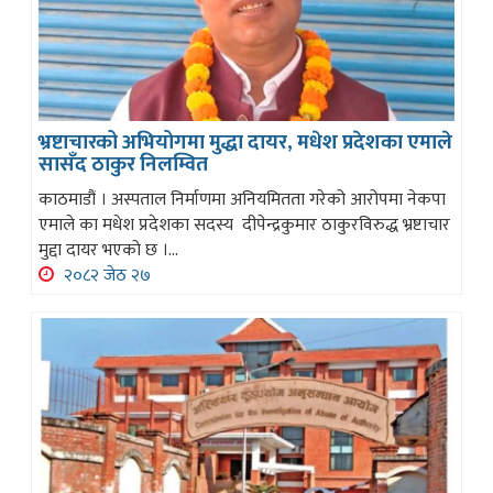
भ्रष्टाचारको अभियोगमा मुद्धा दायर, मधेश प्रदेशका एमाले
सासँद ठाकुर निलम्वित
काठमाडौं । अस्पताल निर्माणमा अनियमितता गरेको आरोपमा नेकपा
एमाले का मधेश प्रदेशका सदस्य दीपेन्द्रकुमार ठाकुरविरुद्ध भ्रष्टाचार
मुद्दा दायर भएको छ ।...
२०८२ जेठ २७