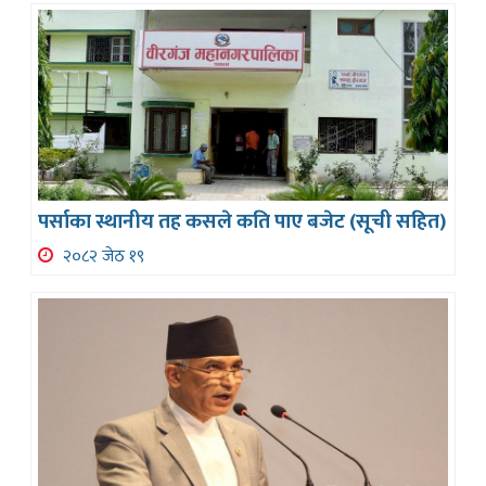
पर्साका स्थानीय तह कसले कति पाए बजेट (सूची सहित)
२०८२ जेठ १९