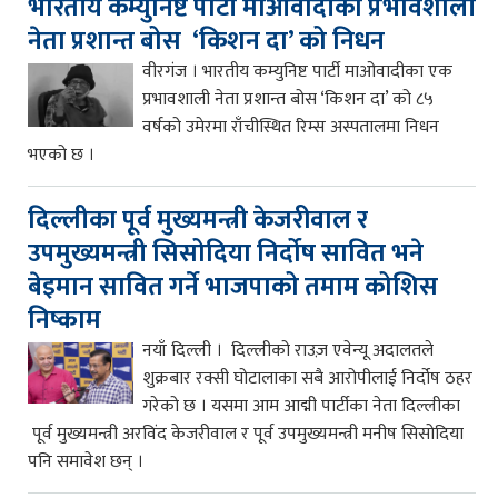
भारतीय कम्युनिष्ट पार्टी माओवादीका प्रभावशाली
नेता प्रशान्त बोस ‘किशन दा’ को निधन
वीरगंज । भारतीय कम्युनिष्ट पार्टी माओवादीका एक
प्रभावशाली नेता प्रशान्त बोस ‘किशन दा’ को ८५
वर्षको उमेरमा राँचीस्थित रिम्स अस्पतालमा निधन
भएको छ ।
दिल्लीका पूर्व मुख्यमन्त्री केजरीवाल र
उपमुख्यमन्त्री सिसोदिया निर्दोष सावित भने
बेइमान सावित गर्ने भाजपाको तमाम कोशिस
निष्काम
नयाँ दिल्ली । दिल्लीको राउज़ एवेन्यू अदालतले
शुक्रबार रक्सी घोटालाका सबै आरोपीलाई निर्दोष ठहर
गरेको छ । यसमा आम आद्मी पार्टीका नेता दिल्लीका
पूर्व मुख्यमन्त्री अरविंद केजरीवाल र पूर्व उपमुख्यमन्त्री मनीष सिसोदिया
पनि समावेश छन् ।