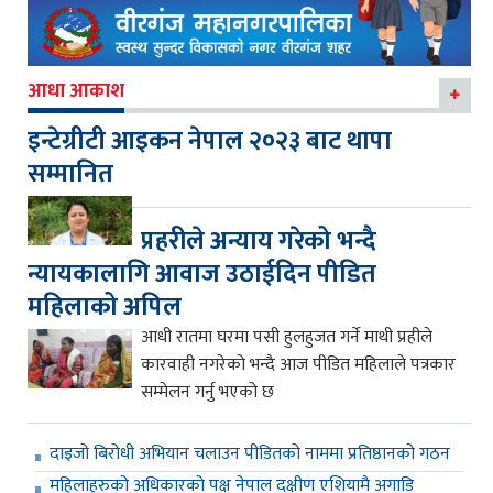
आधा आकाश
इन्टेग्रीटी आइकन नेपाल २०२३ बाट थापा
सम्मानित
प्रहरीले अन्याय गरेको भन्दै
न्यायकालागि आवाज उठाईदिन पीडित
महिलाको अपिल
आधी रातमा घरमा पसी हुलहुजत गर्ने माथी प्रहीले
कारवाही नगरेको भन्दै आज पीडित महिलाले पत्रकार
सम्मेलन गर्नु भएको छ
दाइजो बिरोधी अभियान चलाउन पीडितको नाममा प्रतिष्ठानको गठन
महिलाहरुको अधिकारको पक्ष नेपाल दक्षीण एशियामै अगाडि