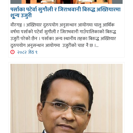
पर्साका पटेर्वा सुगौली र जिराभवानी बिरुद्ध अख्तियारमा
शुून्य उजुरी
वीरगञ्ज । अख्तियार दुरुपयोग अनुसन्धान आयोगमा चालु आर्थिक
वर्षमा पर्साको पटेर्वा सुगौली र जिराभवानी गाउँपालिकाको बिरुद्ध
उजुरी परेको छैन । पर्साका अन्य स्थानीय तहका बिरुद्ध अख्तियार
दुरुपयोग अनुसन्धान आयोगमा उजुरीको चाङ नै छ ।...
२०८२ जेठ ९