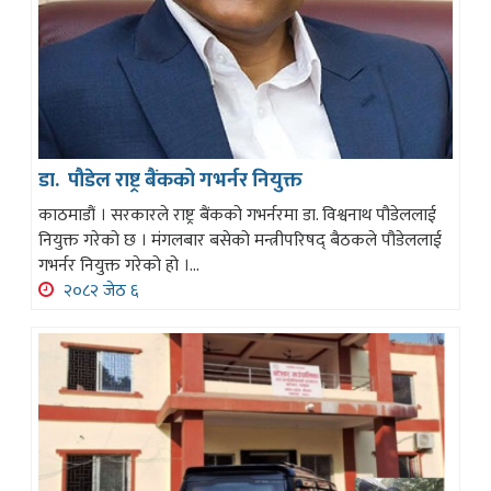
डा. पौडेल राष्ट्र बैंकको गभर्नर नियुक्त
काठमाडौं । सरकारले राष्ट्र बैंकको गभर्नरमा डा. विश्वनाथ पौडेललाई
नियुक्त गरेको छ । मंगलबार बसेको मन्त्रीपरिषद् बैठकले पौडेललाई
गभर्नर नियुक्त गरेको हो ।...
२०८२ जेठ ६