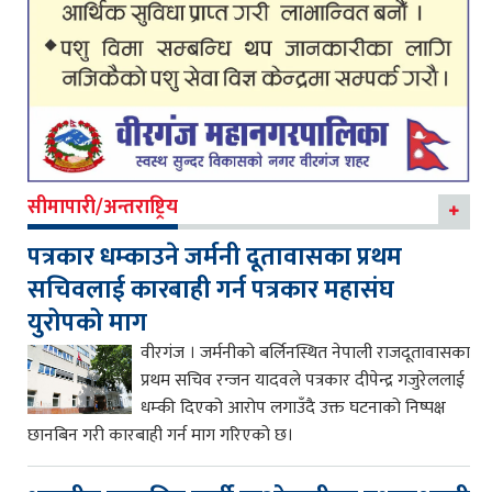
सीमापारी/अन्तराष्ट्रिय
पत्रकार धम्काउने जर्मनी दूतावासका प्रथम
सचिवलाई कारबाही गर्न पत्रकार महासंघ
युरोपको माग
वीरगंज । जर्मनीको बर्लिनस्थित नेपाली राजदूतावासका
प्रथम सचिव रन्जन यादवले पत्रकार दीपेन्द्र गजुरेललाई
धम्की दिएको आरोप लगाउँदै उक्त घटनाको निष्पक्ष
छानबिन गरी कारबाही गर्न माग गरिएको छ।