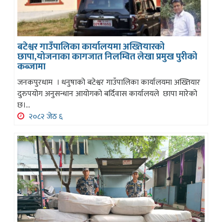
बटेश्वर गाउँपालिका कार्यालयमा अख्तियारको
छापा,योजनाका कागजात निलम्वित लेखा प्रमुख पुरीको
कब्जामा
जनकपुरधाम । धनुषाको बटेश्वर गाउँपालिका कार्यालयमा अख्तियार
दुरुपयोग अनुसन्धान आयोगको बर्दिवास कार्यालयले छापा मारेको
छ।...
२०८२ जेठ ६