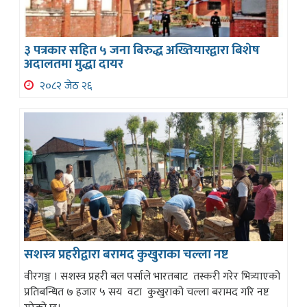
३ पत्रकार सहित ५ जना बिरुद्ध अख्तियारद्वारा बिशेष
अदालतमा मुद्धा दायर
२०८२ जेठ २६
सशस्त्र प्रहरीद्वारा बरामद कुखुराका चल्ला नष्ट
वीरगञ्ज । सशस्त्र प्रहरी बल पर्साले भारतबाट तस्करी गरेर भित्र्याएको
प्रतिबन्धित ७ हजार ५ सय वटा कुखुराको चल्ला बरामद गरि नष्ट