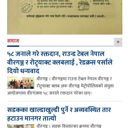
समाज
५८ जनाले गरे रक्तदान, राउन्ड टेबल नेपाल
वीरगञ्ज र रोट्र्याक्ट क्लबलाई , रेडक्रस पर्साले
दियो धन्यवाद
वीरगञ्ज । वीरगञ्जमा राउन्ड टेबल नेपाल वीरगञ्ज र
रोट्र्याक्ट क्लब अफ वीरगञ्ज मेट्रोपोलिसको संयुक्त
आयोजनामा वीरगंजमा ५८ जनाले रक्तदान गरेका छन्।
सडकका खाल्डाखुल्डी पुर्ने र अव्यवस्थित तार
हटाउन मानगर तात्यो
वीरगञ्ज । सडक विस्तारका क्रममा वीरगञ्ज