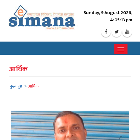
Sunday, 9 August 2026,
4:05:15 pm
Toggle
navigati
आर्थिक
मुख्य पृष्ठ
आर्थिक