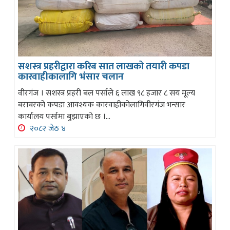
सशस्त्र प्रहरीद्वारा करिब सात लाखको तयारी कपडा
कारवाहीकालागि भंसार चलान
वीरगंज । सशस्त्र प्रहरी बल पर्साले ६ लाख ९८ हजार ८ सय मूल्य
बराबरको कपडा आवश्यक कारवाहीकोलागिवीरगंज भन्सार
कार्यालय पर्सामा बुझाएको छ ।...
२०८२ जेठ ४