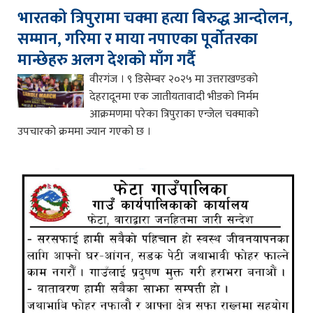
भारतको त्रिपुरामा चक्मा हत्या बिरुद्ध आन्दोलन,
सम्मान, गरिमा र माया नपाएका पूर्वोतरका
मान्छेहरु अलग देशको माँग गर्दै
वीरगंज । ९ डिसेम्बर २०२५ मा उत्तराखण्डको
देहरादूनमा एक जातीयतावादी भीडको निर्मम
आक्रमणमा परेका त्रिपुराका एन्जेल चक्माको
उपचारको क्रममा ज्यान गएको छ ।