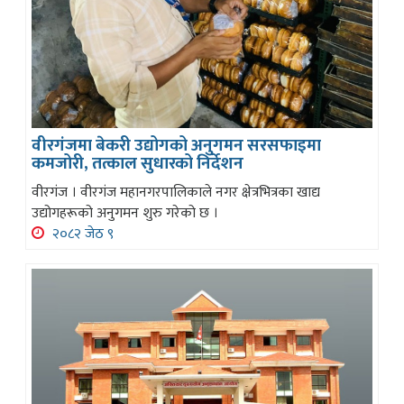
वीरगंजमा बेकरी उद्योगको अनुगमन सरसफाइमा
कमजोरी, तत्काल सुधारको निर्देशन
वीरगंज । वीरगंज महानगरपालिकाले नगर क्षेत्रभित्रका खाद्य
उद्योगहरूको अनुगमन शुरु गरेको छ ।
२०८२ जेठ ९