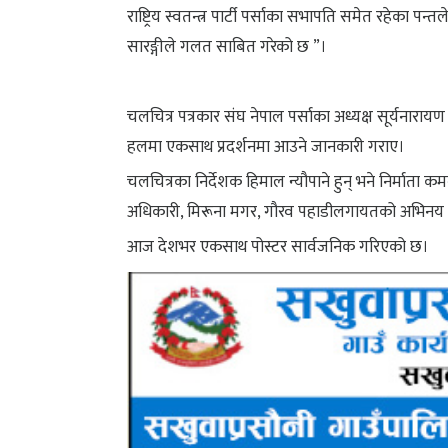
राष्ट्रिय स्वतन्त्र पार्टी पर्साका सभापति समेत रहेका पन्
सारङ्गीले गलत साबित गरेको छ ”।
चलचित्र पत्रकार संघ नेपाल पर्साका अध्यक्ष सूर्यनारा
हलमा एकसाथ प्रदर्शनमा आउने जानकारी गराए।
चलचित्रका निर्देशक हिमाल न्यौपाने हुन् भने निर्माता 
अधिकारी, मिरूना मगर, गौरव पहाडीलगायतको अभिनय
आज देशभर एकसाथ पोस्टर सार्वजनिक गरिएको छ।