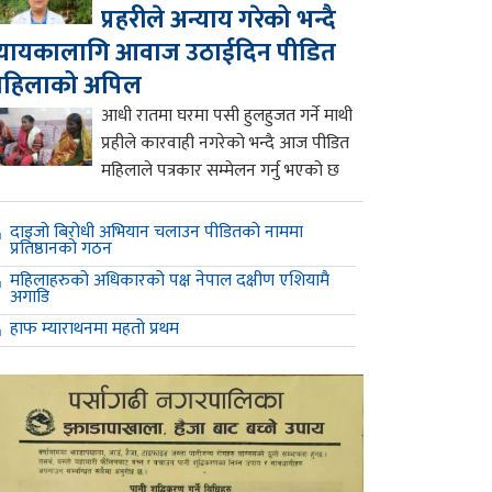
प्रहरीले अन्याय गरेको भन्दै
्यायकालागि आवाज उठाईदिन पीडित
महिलाको अपिल
आधी रातमा घरमा पसी हुलहुजत गर्ने माथी
प्रहीले कारवाही नगरेको भन्दै आज पीडित
महिलाले पत्रकार सम्मेलन गर्नु भएको छ
दाइजो बिरोधी अभियान चलाउन पीडितको नाममा
प्रतिष्ठानको गठन
महिलाहरुको अधिकारको पक्ष नेपाल दक्षीण एशियामै
अगाडि
हाफ म्याराथनमा महतो प्रथम