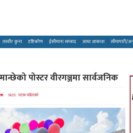
तस्वीर कुना
दृष्टिकोण
ईसीमाना सम्वाद
आधा आकाश
सीमापारी/अन्तर
मान्छेको पोस्टर वीरगञ्जमा सार्वजनिक
1635 पटक पढिएको