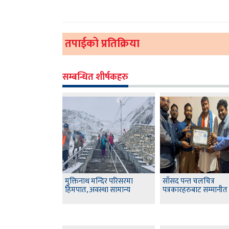
तपाईको प्रतिक्रिया
सम्बन्धित शीर्षकहरु
मुक्तिनाथ मन्दिर परिसरमा
साँसद पन्त चलचित्र
हिमपात, अवस्था सामान्य
पत्रकारहरुबाट सम्मानीत