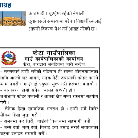
ग्रह
काठमाडौं । यूएईमा रहेको नेपाली
दूतावासले समस्यामा परेका विद्यार्थीहरूलाई
आफ्नो विवरण पेश गर्न आग्रह गरेको छ ।