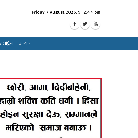
Friday, 7 August 2026, 9:12:46 pm
ाष्ट्रिय
अन्य