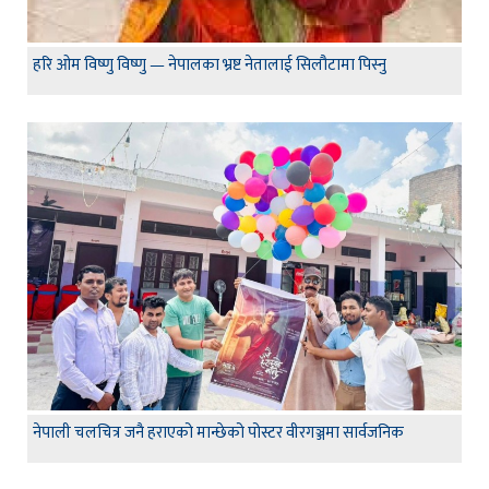
हरि ओम विष्णु विष्णु — नेपालका भ्रष्ट नेतालाई सिलौटामा पिस्नु
नेपाली चलचित्र जनै हराएको मान्छेको पोस्टर वीरगञ्जमा सार्वजनिक