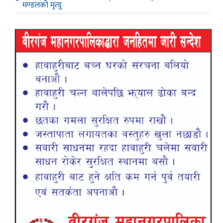
मण्डलको मृत्यु