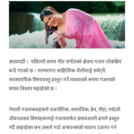
काठमाडौ । पछिल्लो समय गीत संगीतको क्षेत्रमा गजल लोकप्रिय
बन्दै गएको छ । परम्परागत साहित्यिक शैलीलाई समेट्दै
समसामयिक विषयवस्तु प्रस्तुत गर्ने माध्यमको रूपमा गजलको
प्रभाव विस्तार भइरहेको छ ।
नेपाली गजलकारहरूले राजनीतिक, सामाजिक, प्रेम, पीडा, परदेशी
जीवनजस्ता विषयहरूलाई गजलमार्फत प्रभावशाली ढंगले प्रस्तुत
गर्दै आइरहेका छन् जसले गर्दा जनमानसको भावना उजागर गर्न