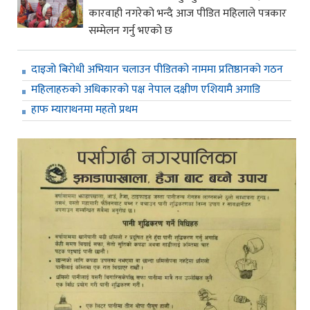
कारवाही नगरेको भन्दै आज पीडित महिलाले पत्रकार
सम्मेलन गर्नु भएको छ
दाइजो बिरोधी अभियान चलाउन पीडितको नाममा प्रतिष्ठानको गठन
महिलाहरुको अधिकारको पक्ष नेपाल दक्षीण एशियामै अगाडि
हाफ म्याराथनमा महतो प्रथम