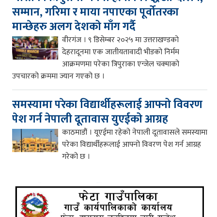
सम्मान, गरिमा र माया नपाएका पूर्वोतरका
मान्छेहरु अलग देशको माँग गर्दै
वीरगंज । ९ डिसेम्बर २०२५ मा उत्तराखण्डको
देहरादूनमा एक जातीयतावादी भीडको निर्मम
आक्रमणमा परेका त्रिपुराका एन्जेल चक्माको
उपचारको क्रममा ज्यान गएको छ ।
समस्यामा परेका विद्यार्थीहरूलाई आफ्नो विवरण
पेश गर्न नेपाली दूतावास युएईको आग्रह
काठमाडौं । यूएईमा रहेको नेपाली दूतावासले समस्यामा
परेका विद्यार्थीहरूलाई आफ्नो विवरण पेश गर्न आग्रह
गरेको छ ।