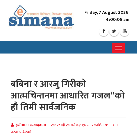
Friday, 7 August 2026,
4:00:08 am
Toggle
navigati
बबिना र आरजु गिरीको
आत्मचिन्तनमा आधारित गजल“को
हौ तिमी सार्वजनिक
इसीमाना सम्वाददाता
२०८२ भदौ २० गते ०२: १४ मा प्रकाशित
683
पटक पढिएको