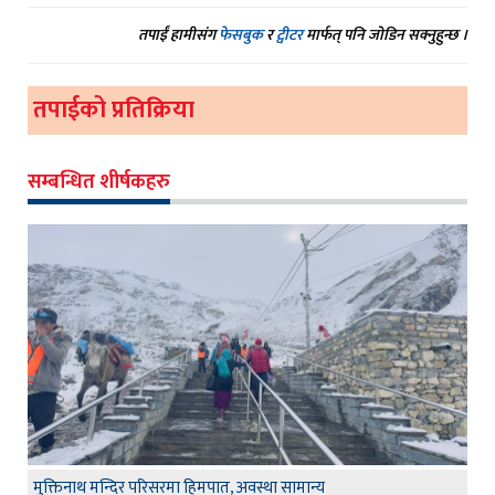
तपाईं हामीसंग
फेसबुक
र
ट्वीटर
मार्फत् पनि जोडिन सक्नुहुन्छ ।
तपाईको प्रतिक्रिया
सम्बन्धित शीर्षकहरु
मुक्तिनाथ मन्दिर परिसरमा हिमपात, अवस्था सामान्य