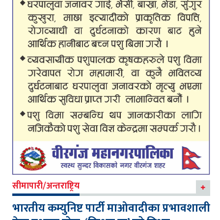
सीमापारी/अन्तराष्ट्रिय
भारतीय कम्युनिष्ट पार्टी माओवादीका प्रभावशाली