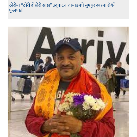
ठोरीमा “ठोरी दोहोरी साझ” उद्घाटन, तामाङको सुमधुर स्वरमा रंगिने
फूलपाती