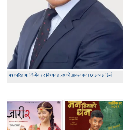
पत्रकारितामा जिम्मेवार र विषयगत प्रश्नको आवश्यकता छः अध्यक्ष डिसी