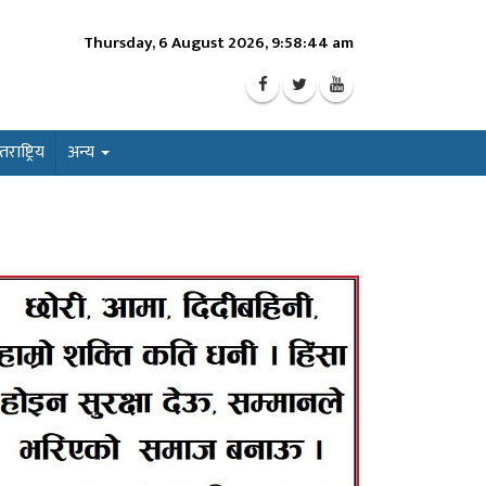
Thursday, 6 August 2026, 9:58:46 am
ाष्ट्रिय
अन्य