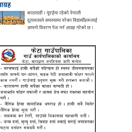
ग्रह
काठमाडौं । यूएईमा रहेको नेपाली
दूतावासले समस्यामा परेका विद्यार्थीहरूलाई
आफ्नो विवरण पेश गर्न आग्रह गरेको छ ।