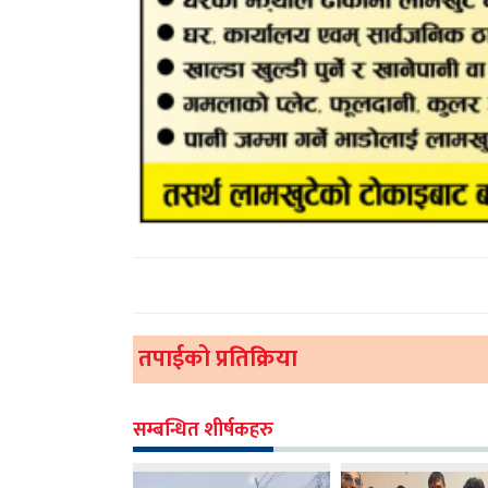
तपाईको प्रतिक्रिया
सम्बन्धित शीर्षकहरु