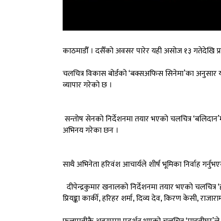
काठमाडौँ । दसैँको अवसर पारेर यही असोज १३ गतेदेखि प्र
चलचित्र विकास बोर्डको ‘बक्सअफिस सिनेमा’का अनुसार 
व्यापार गरेको छ ।
सन्तोष सेनको निर्देशनमा तयार भएको चलचित्र ‘बलिदान’
अभिनय गरेका छन ।
साथै अभिनेता हरिवंश आचार्यले शीर्ष भूमिका निर्वाह गर्नु
दीपेन्द्रकुमार खनालको निर्देशनमा तयार भएको चलचित्र ‘हर
प्रियङ्का कार्की, हरिहर शर्मा, दिव्य देव, किरण केसी,