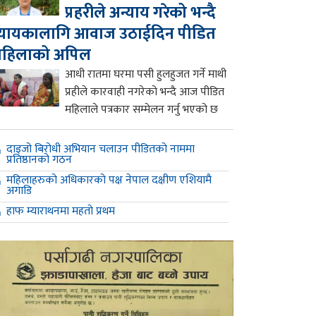
प्रहरीले अन्याय गरेको भन्दै
्यायकालागि आवाज उठाईदिन पीडित
महिलाको अपिल
आधी रातमा घरमा पसी हुलहुजत गर्ने माथी
प्रहीले कारवाही नगरेको भन्दै आज पीडित
महिलाले पत्रकार सम्मेलन गर्नु भएको छ
दाइजो बिरोधी अभियान चलाउन पीडितको नाममा
प्रतिष्ठानको गठन
महिलाहरुको अधिकारको पक्ष नेपाल दक्षीण एशियामै
अगाडि
हाफ म्याराथनमा महतो प्रथम