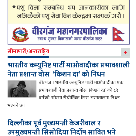
सीमापारी/अन्तराष्ट्रिय
भारतीय कम्युनिष्ट पार्टी माओवादीका प्रभावशाली
नेता प्रशान्त बोस ‘किशन दा’ को निधन
वीरगंज । भारतीय कम्युनिष्ट पार्टी माओवादीका एक
प्रभावशाली नेता प्रशान्त बोस ‘किशन दा’ को ८५
वर्षको उमेरमा राँचीस्थित रिम्स अस्पतालमा निधन
भएको छ ।
दिल्लीका पूर्व मुख्यमन्त्री केजरीवाल र
उपमुख्यमन्त्री सिसोदिया निर्दोष सावित भने