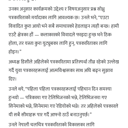
उनका अनुसार कार्यक्रमको उद्देश्य र विषयअनुसार प्रश्न सोध्नु
पत्रकारिताको मर्यादाका लागि आवश्यक छ। उनले भने, “एउटा
विवादित कुरा आयो भने सबै समाचारको हेडलाइन त्यही बन्छ। हामी
एउटै क्षेत्रका हौं — कलाकारको विवादले फाइदा हुन्छ भने ठिक
होला, तर यस्ता कुरा युट्युबका लागि हुन्, पत्रकारिताका लागि
होइन।”
अध्यक्ष डिसीले अहिलेको पत्रकारितामा प्रतिस्पर्धा तीव्र रहेको उल्लेख
गर्दै युवा पत्रकारहरूलाई आत्मविश्वासका साथ अघि बढ्न सुझाव
दिए।
उनले थपे, “पहिला पहिला पत्रकारहरूलाई पहिचान दिन समस्या
हुन्थ्यो — पत्रिकामा गए टेलिभिजनको भन्ने, टेलिभिजनमा गए
सिनेमाको भन्ने, सिनेमामा गए रेडियोको भन्ने। तर अहिलेको पत्रकारले
यी सबै सीमाहरू पार गर्दै आफ्नो ठाउँ बनाउनुपर्छ।”
उनले नेपाली चलचित्र पत्रकारिताको विकासका लागि