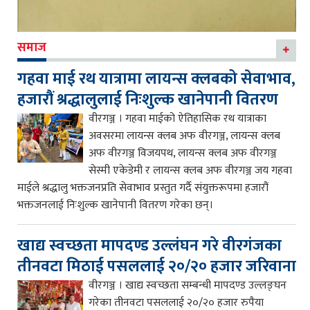
समाज
गहवा माई रथ यात्रामा लायन्स क्लबको सेवाभाव,
हजारौं श्रद्धालुलाई निःशुल्क खानेपानी वितरण
वीरगञ्ज । गहवा माईको ऐतिहासिक रथ यात्राका
अवसरमा लायन्स क्लब अफ वीरगञ्ज, लायन्स क्लब
अफ वीरगञ्ज विजयपथ, लायन्स क्लब अफ वीरगञ्ज
सेस्मी एकेडेमी र लायन्स क्लब अफ वीरगञ्ज जय गहवा
माईले श्रद्धालु भक्तजनप्रति सेवाभाव प्रस्तुत गर्दै संयुक्तरूपमा हजारौं
भक्तजनलाई निःशुल्क खानेपानी वितरण गरेका छन्।
खाद्य स्वच्छता मापदण्ड उल्लंघन गरे वीरगंजका
तीनवटा मिठाई पसललाई २०/२० हजार जरिवाना
वीरगञ्ज । खाद्य स्वच्छता सम्बन्धी मापदण्ड उल्लङ्घन
गरेका तीनवटा पसललाई २०/२० हजार रुपैया