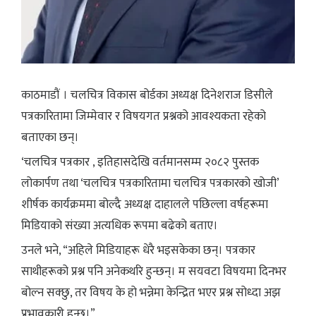
काठमाडौं । चलचित्र विकास बोर्डका अध्यक्ष दिनेशराज डिसीले
पत्रकारितामा जिम्मेवार र विषयगत प्रश्नको आवश्यकता रहेको
बताएका छन्।
‘चलचित्र पत्रकार , इतिहासदेखि वर्तमानसम्म २०८२ पुस्तक
लोकार्पण तथा ‘चलचित्र पत्रकारितामा चलचित्र पत्रकारको खोजी’
शीर्षक कार्यक्रममा बोल्दै अध्यक्ष दाहालले पछिल्ला वर्षहरूमा
मिडियाको संख्या अत्यधिक रूपमा बढेको बताए।
उनले भने, “अहिले मिडियाहरू धेरै भइसकेका छन्। पत्रकार
साथीहरूको प्रश्न पनि अनेकथरि हुन्छन्। म सयवटा विषयमा दिनभर
बोल्न सक्छु, तर विषय के हो भन्नेमा केन्द्रित भएर प्रश्न सोध्दा अझ
प्रभावकारी हुन्छ।”