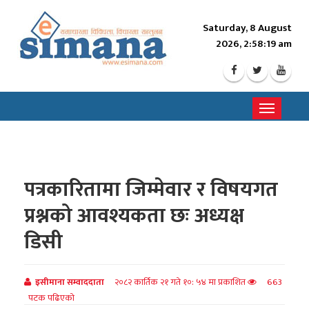
Saturday, 8 August
2026, 2:58:21 am
Toggle
navigati
पत्रकारितामा जिम्मेवार र विषयगत
प्रश्नको आवश्यकता छः अध्यक्ष
डिसी
इसीमाना सम्वाददाता
२०८२ कार्तिक २१ गते १०: ५४ मा प्रकाशित
663
पटक पढिएको