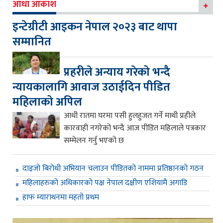
आधा आकाश
इन्टेग्रीटी आइकन नेपाल २०२३ बाट थापा
सम्मानित
प्रहरीले अन्याय गरेको भन्दै
न्यायकालागि आवाज उठाईदिन पीडित
महिलाको अपिल
आधी रातमा घरमा पसी हुलहुजत गर्ने माथी प्रहीले
कारवाही नगरेको भन्दै आज पीडित महिलाले पत्रकार
सम्मेलन गर्नु भएको छ
दाइजो बिरोधी अभियान चलाउन पीडितको नाममा प्रतिष्ठानको गठन
महिलाहरुको अधिकारको पक्ष नेपाल दक्षीण एशियामै अगाडि
हाफ म्याराथनमा महतो प्रथम