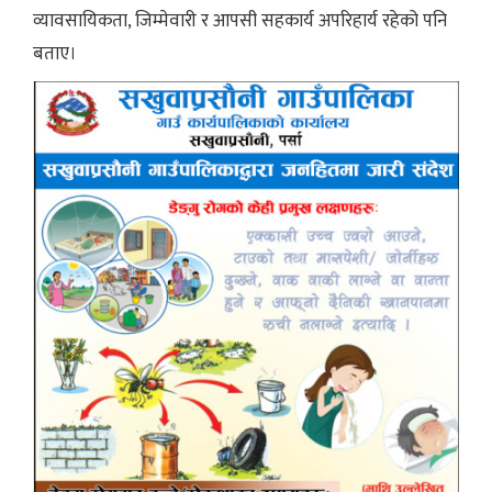
व्यावसायिकता, जिम्मेवारी र आपसी सहकार्य अपरिहार्य रहेको पनि
बताए।