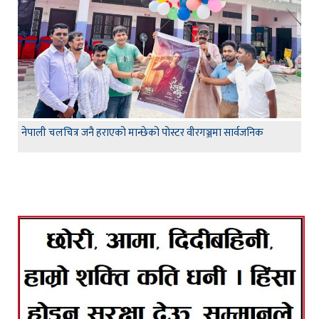
नेपाली चलचित्र जनै हराएको मान्छेको पोस्टर वीरगञ्जमा सार्वजनिक