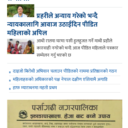
प्रहरीले अन्याय गरेको भन्दै
न्यायकालागि आवाज उठाईदिन पीडित
महिलाको अपिल
आधी रातमा घरमा पसी हुलहुजत गर्ने माथी प्रहीले
कारवाही नगरेको भन्दै आज पीडित महिलाले पत्रकार
सम्मेलन गर्नु भएको छ
दाइजो बिरोधी अभियान चलाउन पीडितको नाममा प्रतिष्ठानको गठन
महिलाहरुको अधिकारको पक्ष नेपाल दक्षीण एशियामै अगाडि
हाफ म्याराथनमा महतो प्रथम