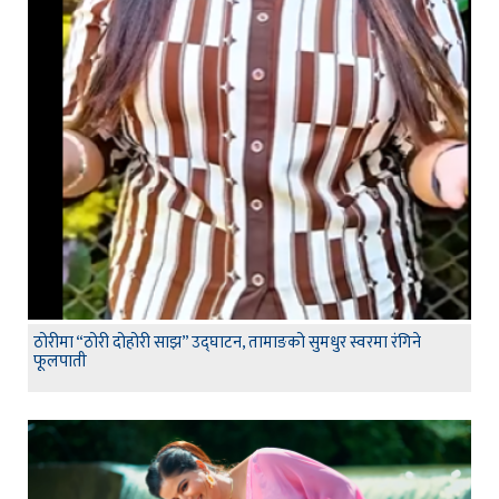
ठोरीमा “ठोरी दोहोरी साझ” उद्घाटन, तामाङको सुमधुर स्वरमा रंगिने
फूलपाती