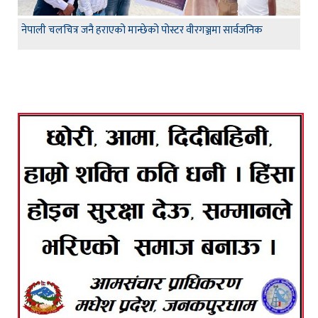
नेपाली चलचित्र जनै हराएको मान्छेको पोस्टर वीरगञ्जमा सार्वजनिक