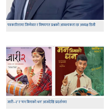
पत्रकारितामा जिम्मेवार र विषयगत प्रश्नको आवश्यकता छः अध्यक्ष डिसी
जारी–२’ र ‘मन बिनाको धन’ आजदेखि प्रदर्शनमा