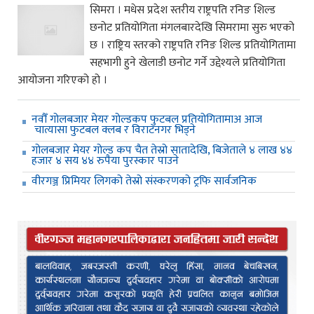
सिमरा । मधेस प्रदेश स्तरीय राष्ट्रपति रनिङ शिल्ड
छनोट प्रतियोगिता मंगलबारदेखि सिमरामा सुरु भएको
छ । राष्ट्रिय स्तरको राष्ट्रपति रनिङ शिल्ड प्रतियोगितामा
सहभागी हुने खेलाडी छनोट गर्ने उद्देश्यले प्रतियोगिता
आयोजना गरिएको हो ।
नवौँ गोलबजार मेयर गोल्डकप फुटबल प्रतियोगितामाअ आज
चात्यासा फुटबल क्लब र विराटनगर भिड्ने
गोलबजार मेयर गोल्ड कप चैत तेस्रो सातादेखि, बिजेताले ४ लाख ४४
हजार ४ सय ४४ रुपैया पुरस्कार पाउने
वीरगञ्ज प्रिमियर लिगको तेस्रो संस्करणको ट्रफि सार्वजनिक