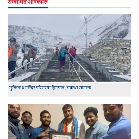
सम्बन्धित शीर्षकहरु
मुक्तिनाथ मन्दिर परिसरमा हिमपात, अवस्था सामान्य