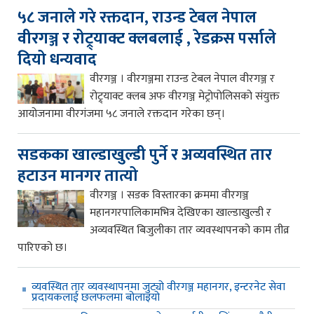
५८ जनाले गरे रक्तदान, राउन्ड टेबल नेपाल
वीरगञ्ज र रोट्र्याक्ट क्लबलाई , रेडक्रस पर्साले
दियो धन्यवाद
वीरगञ्ज । वीरगञ्जमा राउन्ड टेबल नेपाल वीरगञ्ज र
रोट्र्याक्ट क्लब अफ वीरगञ्ज मेट्रोपोलिसको संयुक्त
आयोजनामा वीरगंजमा ५८ जनाले रक्तदान गरेका छन्।
सडकका खाल्डाखुल्डी पुर्ने र अव्यवस्थित तार
हटाउन मानगर तात्यो
वीरगञ्ज । सडक विस्तारका क्रममा वीरगञ्ज
महानगरपालिकामभित्र देखिएका खाल्डाखुल्डी र
अव्यवस्थित बिजुलीका तार व्यवस्थापनको काम तीव्र
पारिएको छ।
व्यवस्थित तार व्यवस्थापनमा जुट्यो वीरगञ्ज महानगर, इन्टरनेट सेवा
प्रदायकलाई छलफलमा बोलाइयो