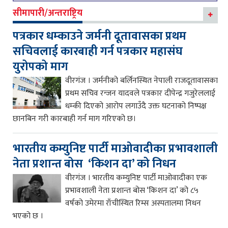
सीमापारी/अन्तराष्ट्रिय
पत्रकार धम्काउने जर्मनी दूतावासका प्रथम
सचिवलाई कारबाही गर्न पत्रकार महासंघ
युरोपको माग
वीरगंज । जर्मनीको बर्लिनस्थित नेपाली राजदूतावासका
प्रथम सचिव रन्जन यादवले पत्रकार दीपेन्द्र गजुरेललाई
धम्की दिएको आरोप लगाउँदै उक्त घटनाको निष्पक्ष
छानबिन गरी कारबाही गर्न माग गरिएको छ।
भारतीय कम्युनिष्ट पार्टी माओवादीका प्रभावशाली
नेता प्रशान्त बोस ‘किशन दा’ को निधन
वीरगंज । भारतीय कम्युनिष्ट पार्टी माओवादीका एक
प्रभावशाली नेता प्रशान्त बोस ‘किशन दा’ को ८५
वर्षको उमेरमा राँचीस्थित रिम्स अस्पतालमा निधन
भएको छ ।