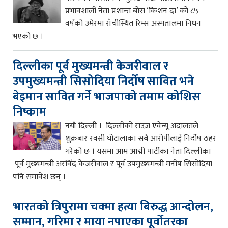
प्रभावशाली नेता प्रशान्त बोस ‘किशन दा’ को ८५
वर्षको उमेरमा राँचीस्थित रिम्स अस्पतालमा निधन
भएको छ ।
दिल्लीका पूर्व मुख्यमन्त्री केजरीवाल र
उपमुख्यमन्त्री सिसोदिया निर्दोष सावित भने
बेइमान सावित गर्ने भाजपाको तमाम कोशिस
निष्काम
नयाँ दिल्ली । दिल्लीको राउज़ एवेन्यू अदालतले
शुक्रबार रक्सी घोटालाका सबै आरोपीलाई निर्दोष ठहर
गरेको छ । यसमा आम आद्मी पार्टीका नेता दिल्लीका
पूर्व मुख्यमन्त्री अरविंद केजरीवाल र पूर्व उपमुख्यमन्त्री मनीष सिसोदिया
पनि समावेश छन् ।
भारतको त्रिपुरामा चक्मा हत्या बिरुद्ध आन्दोलन,
सम्मान, गरिमा र माया नपाएका पूर्वोतरका