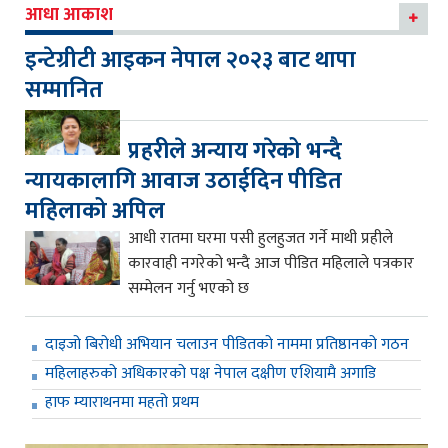
आधा आकाश
इन्टेग्रीटी आइकन नेपाल २०२३ बाट थापा
सम्मानित
प्रहरीले अन्याय गरेको भन्दै
न्यायकालागि आवाज उठाईदिन पीडित
महिलाको अपिल
आधी रातमा घरमा पसी हुलहुजत गर्ने माथी प्रहीले
कारवाही नगरेको भन्दै आज पीडित महिलाले पत्रकार
सम्मेलन गर्नु भएको छ
दाइजो बिरोधी अभियान चलाउन पीडितको नाममा प्रतिष्ठानको गठन
महिलाहरुको अधिकारको पक्ष नेपाल दक्षीण एशियामै अगाडि
हाफ म्याराथनमा महतो प्रथम