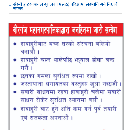
सेस्मी इन्टरनेशनल स्कुलको एसईई परिक्षामा सहभागि सबै बिद्यार्थी
सफल