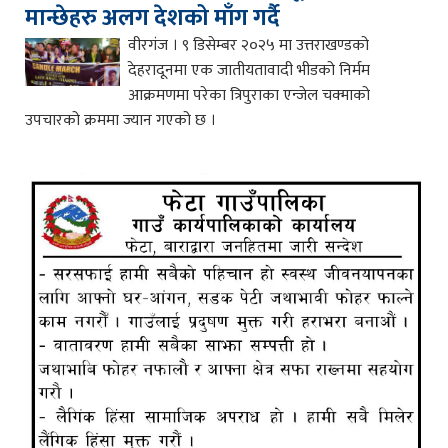
मान्छेहरु अलग देशको माँग गर्दै
वीरगंज । ९ डिसेम्बर २०२५ मा उत्तराखण्डको
देहरादूनमा एक जातीयतावादी भीडको निर्मम
आक्रमणमा परेका त्रिपुराका एन्जेल चक्माको
उपचारको क्रममा ज्यान गएको छ ।