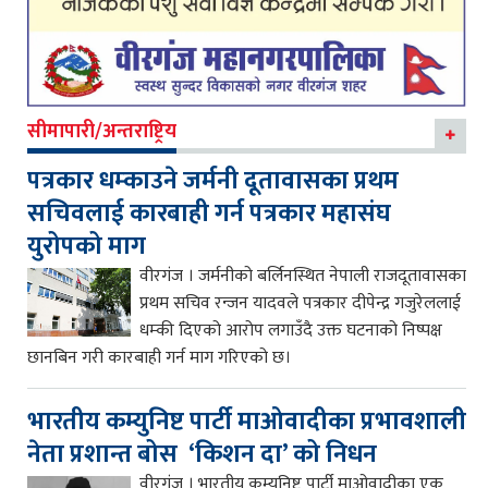
सीमापारी/अन्तराष्ट्रिय
पत्रकार धम्काउने जर्मनी दूतावासका प्रथम
सचिवलाई कारबाही गर्न पत्रकार महासंघ
युरोपको माग
वीरगंज । जर्मनीको बर्लिनस्थित नेपाली राजदूतावासका
प्रथम सचिव रन्जन यादवले पत्रकार दीपेन्द्र गजुरेललाई
धम्की दिएको आरोप लगाउँदै उक्त घटनाको निष्पक्ष
छानबिन गरी कारबाही गर्न माग गरिएको छ।
भारतीय कम्युनिष्ट पार्टी माओवादीका प्रभावशाली
नेता प्रशान्त बोस ‘किशन दा’ को निधन
वीरगंज । भारतीय कम्युनिष्ट पार्टी माओवादीका एक