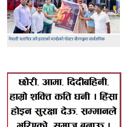
नेपाली चलचित्र जनै हराएको मान्छेको पोस्टर वीरगञ्जमा सार्वजनिक