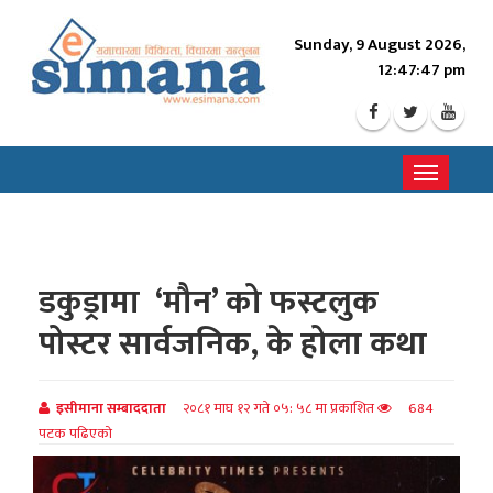
Sunday, 9 August 2026,
12:47:49 pm
Toggle
navigati
डकुड्रामा ‘मौन’ को फस्टलुक
पोस्टर सार्वजनिक, के होला कथा
इसीमाना सम्बाददाता
२०८१ माघ १२ गते ०५: ५८ मा प्रकाशित
684
पटक पढिएको