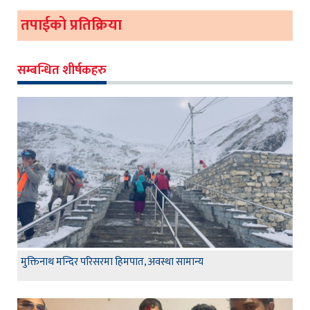
तपाईको प्रतिक्रिया
सम्बन्धित शीर्षकहरु
मुक्तिनाथ मन्दिर परिसरमा हिमपात, अवस्था सामान्य