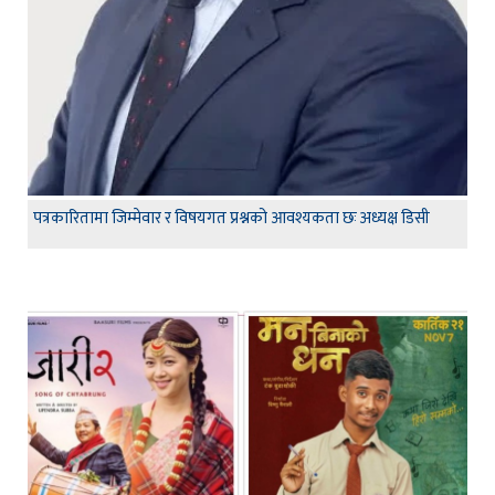
पत्रकारितामा जिम्मेवार र विषयगत प्रश्नको आवश्यकता छः अध्यक्ष डिसी